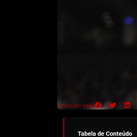
Partilha este artigo:
Tabela de Conteúdo