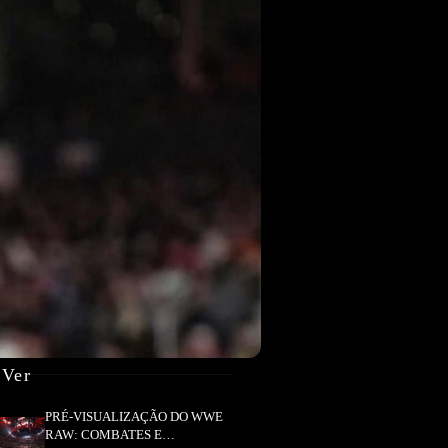
 Ver
PRÉ-VISUALIZAÇÃO DO WWE
RAW: COMBATES E