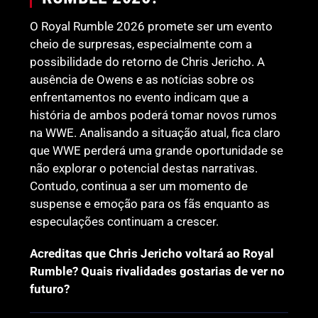
O Royal Rumble 2026 promete ser um evento
cheio de surpresas, especialmente com a
possibilidade do retorno de Chris Jericho. A
ausência de Owens e as notícias sobre os
enfrentamentos no evento indicam que a
história de ambos poderá tomar novos rumos
na WWE. Analisando a situação atual, fica claro
que WWE perderá uma grande oportunidade se
não explorar o potencial destas narrativas.
Contudo, continua a ser um momento de
suspense e emoção para os fãs enquanto as
especulações continuam a crescer.
Acreditas que Chris Jericho voltará ao Royal
Rumble? Quais rivalidades gostarias de ver no
futuro?