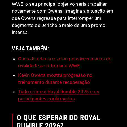
WWE, o seu principal objetivo seria trabalhar
novamente com Owens. Imagina a situação em
que Owens regressa para interromper um
segmento de Jericho a meio de uma promo
intensa.
VEJA TAMBÉM:
Chris Jericho já revelou possíveis planos de
rivalidade ao retornar à WWE
Kevin Owens mostra progresso no
treinamento durante recuperação
Tudo sobre o Royal Rumble 2026 e os
participantes confirmados
O QUE ESPERAR DO ROYAL
RUMBLE 2026?