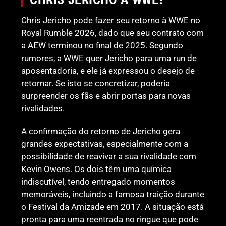
Chris Jericho pode fazer seu retorno à WWE no
Royal Rumble 2026, dado que seu contrato com
a AEW terminou no final de 2025. Segundo
rumores, a WWE quer Jericho para uma run de
aposentadoria, e ele já expressou o desejo de
retornar. Se isto se concretizar, poderia
surpreender os fãs e abrir portas para novas
rivalidades.
A confirmação do retorno de Jericho gera
grandes expectativas, especialmente com a
possibilidade de reavivar a sua rivalidade com
Kevin Owens. Os dois têm uma química
indiscutível, tendo entregado momentos
memoráveis, incluindo a famosa traição durante
o Festival da Amizade em 2017. A situação está
pronta para uma reentrada no ringue que pode