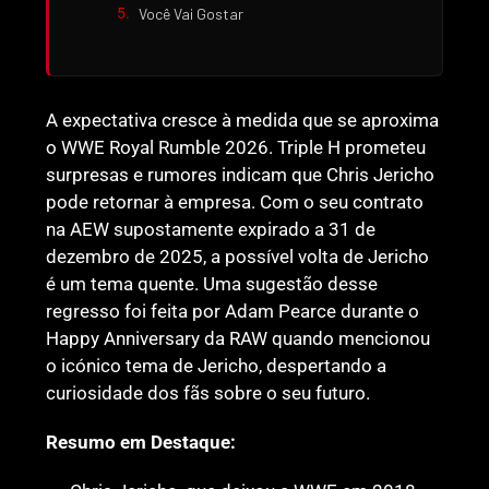
Você Vai Gostar
A expectativa cresce à medida que se aproxima
o WWE Royal Rumble 2026. Triple H prometeu
surpresas e rumores indicam que Chris Jericho
pode retornar à empresa. Com o seu contrato
na AEW supostamente expirado a 31 de
dezembro de 2025, a possível volta de Jericho
é um tema quente. Uma sugestão desse
regresso foi feita por Adam Pearce durante o
Happy Anniversary da RAW quando mencionou
o icónico tema de Jericho, despertando a
curiosidade dos fãs sobre o seu futuro.
Resumo em Destaque: