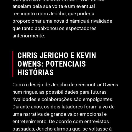
anseiam pela sua volta e um eventual
reencontro com Jericho, que poderia
proporcionar uma nova dinâmica à rivalidade
que tanto apaixonou os espectadores
anteriormente.
CHRIS JERICHO E KEVIN
OWENS: POTENCIAIS
HISTÓRIAS
Com o desejo de Jericho de reencontrar Owens
num ringue, as possibilidades para futuras
rivalidades e colaborações são empolgantes.
Durante anos, os dois lutadores foram alvo de
uma narrativa de grande valor emocional e
entretenimento. De acordo com entrevistas
passadas, Jericho afirmou que, se voltasse à