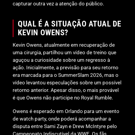
capturar outra vez a atenção do público.
QUAL É A SITUAÇÃO ATUAL DE
KEVIN OWENS?
Kevin Owens, atualmente em recuperação de
uma cirurgia, partilhou um vídeo de treino que
aguçou a curiosidade sobre um regresso à
ação. Inicialmente, a previsão para seu retorno
era marcada para o SummerSlam 2026, mas o
vídeo levantou especulações sobre um possível
retorno anterior. Apesar disso, o mais provável
é que Owens não participe no Royal Rumble.
Owens é esperado em Orlando para um evento
de watch party, onde poderá acompanhar a
disputa entre Sami Zayn e Drew McIntyre pelo
Campeonato Indiscutível da WWE. Os fãs