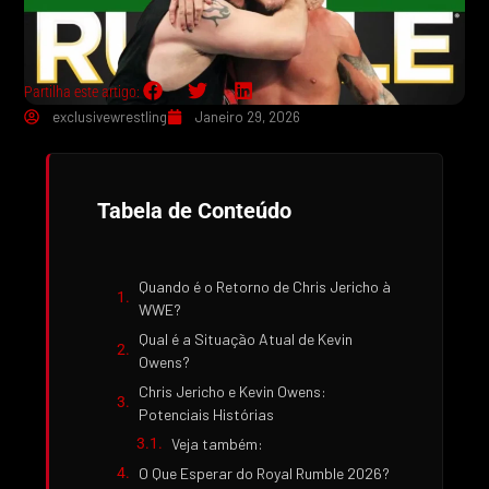
Partilha este artigo:
exclusivewrestling
Janeiro 29, 2026
Tabela de Conteúdo
Quando é o Retorno de Chris Jericho à
WWE?
Qual é a Situação Atual de Kevin
Owens?
Chris Jericho e Kevin Owens:
Potenciais Histórias
Veja também:
O Que Esperar do Royal Rumble 2026?