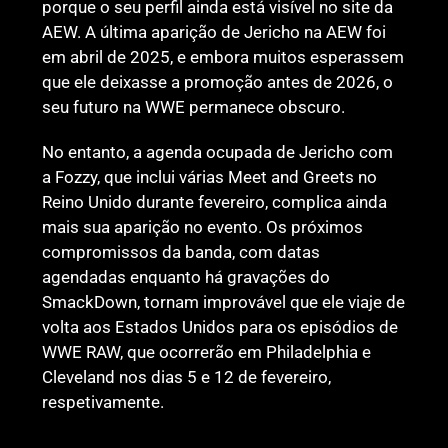
porque o seu perfil ainda está visível no site da
AEW. A última aparição de Jericho na AEW foi
em abril de 2025, e embora muitos esperassem
que ele deixasse a promoção antes de 2026, o
seu futuro na WWE permanece obscuro.
No entanto, a agenda ocupada de Jericho com
a Fozzy, que inclui várias Meet and Greets no
Reino Unido durante fevereiro, complica ainda
mais sua aparição no evento. Os próximos
compromissos da banda, com datas
agendadas enquanto há gravações do
SmackDown, tornam improvável que ele viaje de
volta aos Estados Unidos para os episódios de
WWE RAW, que ocorrerão em Philadelphia e
Cleveland nos dias 5 e 12 de fevereiro,
respetivamente.