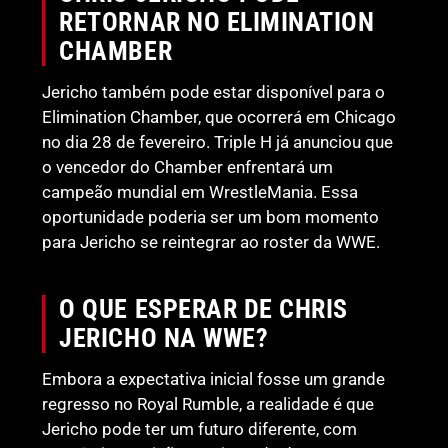
RETORNAR NO ELIMINATION
CHAMBER
Jericho também pode estar disponível para o
Elimination Chamber, que ocorrerá em Chicago
no dia 28 de fevereiro. Triple H já anunciou que
o vencedor do Chamber enfrentará um
campeão mundial em WrestleMania. Essa
oportunidade poderia ser um bom momento
para Jericho se reintegrar ao roster da WWE.
O QUE ESPERAR DE CHRIS
JERICHO NA WWE?
Embora a expectativa inicial fosse um grande
regresso no Royal Rumble, a realidade é que
Jericho pode ter um futuro diferente, com