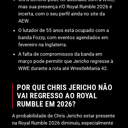
mas sua presença n’O Royal Rumble 2026 é
incerta, com o seu perfil ainda no site da
AEW.
O lutador de 55 anos está ocupado com a
banda Fozzy, com eventos agendados em
fevereiro na Inglaterra.
A falta de compromissos da banda em
março pode permitir que Jericho regresse à
WWE durante a rota até WrestleMania 42.
POR QUE CHRIS JERICHO NÃO
VAI REGRESSO AO ROYAL
RUMBLE EM 2026?
A probabilidade de Chris Jericho estar presente
na Royal Rumble 2026 diminuiu, especialmente