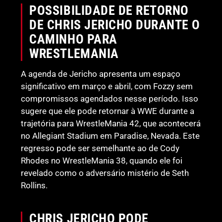
POSSIBILIDADE DE RETORNO
DE CHRIS JERICHO DURANTE O
CAMINHO PARA
WRESTLEMANIA
A agenda de Jericho apresenta um espaço
significativo em março e abril, com Fozzy sem
compromissos agendados nesse período. Isso
sugere que ele pode retornar à WWE durante a
trajetória para WrestleMania 42, que acontecerá
no Allegiant Stadium em Paradise, Nevada. Este
regresso pode ser semelhante ao de Cody
Rhodes no WrestleMania 38, quando ele foi
revelado como o adversário mistério de Seth
Rollins.
CHRIS JERICHO PODE