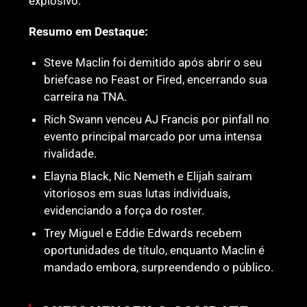
explosivo.
Resumo em Destaque:
Steve Maclin foi demitido após abrir o seu
briefcase no Feast or Fired, encerrando sua
carreira na TNA.
Rich Swann venceu AJ Francis por pinfall no
evento principal marcado por uma intensa
rivalidade.
Elayna Black, Nic Nemeth e Elijah saíram
vitoriosos em suas lutas individuais,
evidenciando a força do roster.
Trey Miguel e Eddie Edwards recebem
oportunidades de título, enquanto Maclin é
mandado embora, surpreendendo o público.