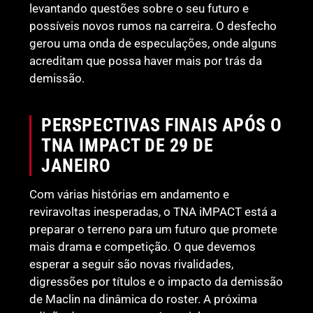
levantando questões sobre o seu futuro e
possíveis novos rumos na carreira. O desfecho
gerou uma onda de especulações, onde alguns
acreditam que possa haver mais por trás da
demissão.
PERSPECTIVAS FINAIS APÓS O
TNA IMPACT DE 29 DE
JANEIRO
Com várias histórias em andamento e
reviravoltas inesperadas, o TNA iMPACT está a
preparar o terreno para um futuro que promete
mais drama e competição. O que devemos
esperar a seguir são novas rivalidades,
digressões por títulos e o impacto da demissão
de Maclin na dinâmica do roster. A próxima