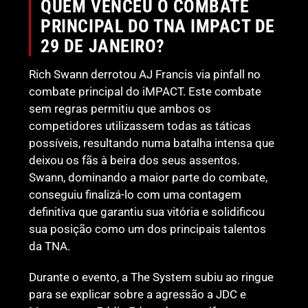
QUEM VENCEU O COMBATE
PRINCIPAL DO TNA IMPACT DE
29 DE JANEIRO?
Rich Swann derrotou AJ Francis via pinfall no
combate principal do iMPACT. Este combate
sem regras permitiu que ambos os
competidores utilizassem todas as táticas
possíveis, resultando numa batalha intensa que
deixou os fãs à beira dos seus assentos.
Swann, dominando a maior parte do combate,
conseguiu finalizá-lo com uma contagem
definitiva que garantiu sua vitória e solidificou
sua posição como um dos principais talentos
da TNA.
Durante o evento, a The System subiu ao ringue
para se explicar sobre a agressão a JDC e