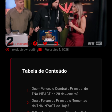
Partilha este artigo:
exclusivewrestling
Fevereiro 1, 2026
Tabela de Conteúdo
Quem Venceu o Combate Principal do
TNA iMPACT de 29 de Janeiro?
Quais Foram os Principais Momentos
do TNA iMPACT de Hoje?