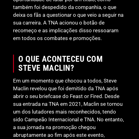
também foi despedido da companhia, o que
deixa os fãs a questionar o que veio a seguir na
sua carreira. A TNA acionou o botão de
recomeço e as implicações disso ressoaram
em todos os combates e promoções.
O QUE ACONTECEU COM
STEVE MACLIN?
Em um momento que chocou a todos, Steve
Maclin revelou que foi demitido da TNA após
abrir o seu briefcase do Feast or Fired. Desde
sua entrada na TNA em 2021, Maclin se tornou
um dos lutadores mais reconhecidos, tendo
sido Campeão Internacional e TNA. No entanto,
a sua jornada na promoção chegou
abruptamente ao fim após este evento,