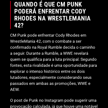
QUANDO É QUE CM PUNK
PODERÁ ENFRENTAR CODY
RHODES NA WRESTLEMANIA
42?
CM Punk pode enfrentar Cody Rhodes em
WrestleMania 42, com o combate a ser
confirmado na Royal Rumble decida o caminho
a seguir. Durante a Rumble, a WWE revelará
quem se qualifica para a luta principal. Segundo
fontes, esta rivalidade é uma oportunidade para
explorar o intenso histórico entre os dois
lutadores, especialmente considerando seus
passados em ambas as promoções, WWE e
AEW.
O post de Punk no Instagram pode sugerir uma
provocação calculada, já que houve uma notável