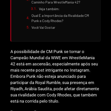
Caminho Para WrestleMania 42?
Veja também:
Qual É a Importância da Rivalidade CM
Punk e Cody Rhodes?
Você Vai Gostar
A possibilidade de CM Punk se tornar o
Campeão Mundial da WWE em WrestleMania
42 está em ascensão, especialmente após seu
mais recente post intrigante no Instagram.
Embora Punk não esteja anunciado para
participar da Royal Rumble, sua presença em
Riyadh, Arábia Saudita, pode afetar diretamente
sua rivalidade com Cody Rhodes, que também
está na corrida pelo título.