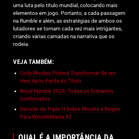
uma luta pelo título mundial, colocando mais
elementos em jogo. Portanto, a cada passagem
na Rumble e além, as estratégias de ambos os
lutadores se tornam cada vez mais intrigantes,
criando várias camadas na narrativa que os
rodeia.
VEJA TAMBÉM:
Cody Rhodes Poderá Transformar-Se em
Heel Após Perda do Título
Royal Rumble 2026: Todos os Entrantes
Confirmados
Decisão de Triple H Sobre Rhodes e Reigns
Para WrestleMania 42
QUAL É A IMPORTÂNCIA DA