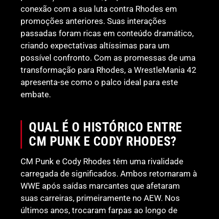
conexão com a sua luta contra Rhodes em
promoções anteriores. Suas interações
passadas foram ricas em conteúdo dramático,
criando expectativas altíssimas para um
possível confronto. Com as promessas de uma
transformação para Rhodes, a WrestleMania 42
apresenta-se como o palco ideal para este
embate.
QUAL É O HISTÓRICO ENTRE
CM PUNK E CODY RHODES?
CM Punk e Cody Rhodes têm uma rivalidade
carregada de significados. Ambos retornaram à
WWE após saídas marcantes que afetaram
suas carreiras, primeiramente no AEW. Nos
últimos anos, trocaram farpas ao longo de