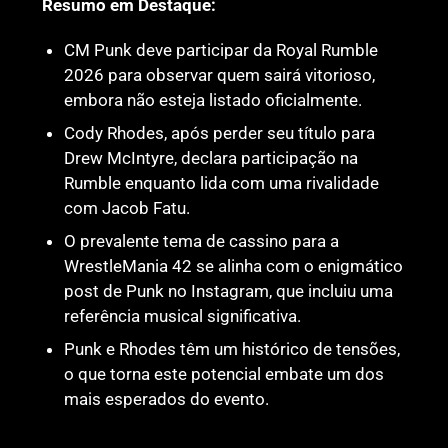
Resumo em Destaque:
CM Punk deve participar da Royal Rumble
2026 para observar quem sairá vitorioso,
embora não esteja listado oficialmente.
Cody Rhodes, após perder seu título para
Drew McIntyre, declara participação na
Rumble enquanto lida com uma rivalidade
com Jacob Fatu.
O prevalente tema de cassino para a
WrestleMania 42 se alinha com o enigmático
post de Punk no Instagram, que incluiu uma
referência musical significativa.
Punk e Rhodes têm um histórico de tensões,
o que torna este potencial embate um dos
mais esperados do evento.