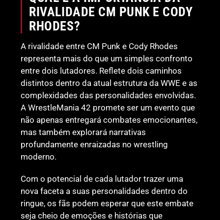
RIVALIDADE CM PUNK E CODY
RHODES?
A rivalidade entre CM Punk e Cody Rhodes
representa mais do que um simples confronto
entre dois lutadores. Reflete dois caminhos
distintos dentro da atual estrutura da WWE e as
complexidades das personalidades envolvidas.
A WrestleMania 42 promete ser um evento que
não apenas entregará combates emocionantes,
mas também explorará narrativas
profundamente enraizadas no wrestling
moderno.
Com o potencial de cada lutador trazer uma
nova faceta a suas personalidades dentro do
ringue, os fãs podem esperar que este embate
seja cheio de emoções e histórias que