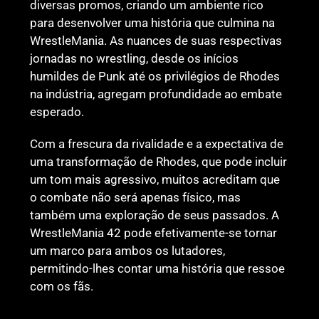
diversas promos, criando um ambiente rico
para desenvolver uma história que culmina na
WrestleMania. As nuances de suas respectivas
jornadas no wrestling, desde os inícios
humildes de Punk até os privilégios de Rhodes
na indústria, agregam profundidade ao embate
esperado.
Com a frescura da rivalidade e a expectativa de
uma transformação de Rhodes, que pode incluir
um tom mais agressivo, muitos acreditam que
o combate não será apenas físico, mas
também uma exploração de seus passados. A
WrestleMania 42 pode efetivamente-se tornar
um marco para ambos os lutadores,
permitindo-lhes contar uma história que ressoe
com os fãs.