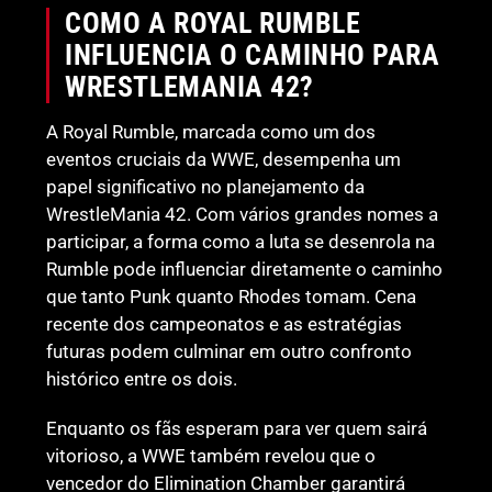
COMO A ROYAL RUMBLE
INFLUENCIA O CAMINHO PARA
WRESTLEMANIA 42?
A Royal Rumble, marcada como um dos
eventos cruciais da WWE, desempenha um
papel significativo no planejamento da
WrestleMania 42. Com vários grandes nomes a
participar, a forma como a luta se desenrola na
Rumble pode influenciar diretamente o caminho
que tanto Punk quanto Rhodes tomam. Cena
recente dos campeonatos e as estratégias
futuras podem culminar em outro confronto
histórico entre os dois.
Enquanto os fãs esperam para ver quem sairá
vitorioso, a WWE também revelou que o
vencedor do Elimination Chamber garantirá