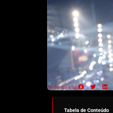
Partilha este artigo:
Tabela de Conteúdo