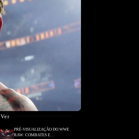
 Ver
PRÉ-VISUALIZAÇÃO DO WWE
RAW: COMBATES E