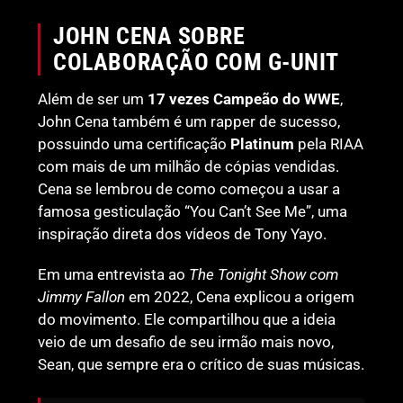
JOHN CENA SOBRE
COLABORAÇÃO COM G-UNIT
Além de ser um
17 vezes Campeão do WWE
,
John Cena também é um rapper de sucesso,
possuindo uma certificação
Platinum
pela RIAA
com mais de um milhão de cópias vendidas.
Cena se lembrou de como começou a usar a
famosa gesticulação “You Can’t See Me”, uma
inspiração direta dos vídeos de Tony Yayo.
Em uma entrevista ao
The Tonight Show com
Jimmy Fallon
em 2022, Cena explicou a origem
do movimento. Ele compartilhou que a ideia
veio de um desafio de seu irmão mais novo,
Sean, que sempre era o crítico de suas músicas.