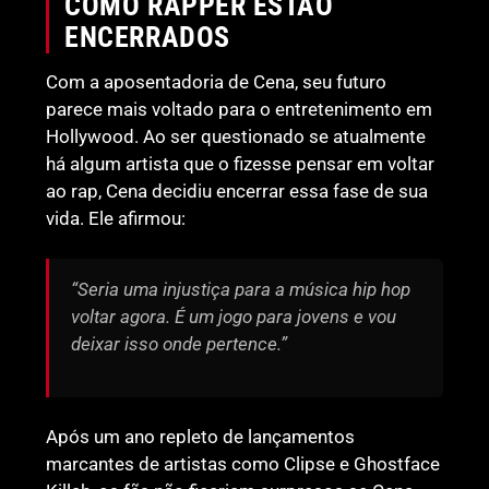
COMO RAPPER ESTÃO
ENCERRADOS
Com a aposentadoria de Cena, seu futuro
parece mais voltado para o entretenimento em
Hollywood. Ao ser questionado se atualmente
há algum artista que o fizesse pensar em voltar
ao rap, Cena decidiu encerrar essa fase de sua
vida. Ele afirmou:
“Seria uma injustiça para a música hip hop
voltar agora. É um jogo para jovens e vou
deixar isso onde pertence.”
Após um ano repleto de lançamentos
marcantes de artistas como Clipse e Ghostface