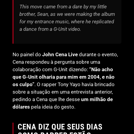
This move came from a dare by my little
brother, Sean, as we were making the album
for my entrance music, where he replicated
a dance from a G-Unit video.
No painel do
John Cena Live
durante o evento,
Cena respondeu à pergunta sobre uma
colaboração com G-Unit dizendo:
“Não acho
que G-Unit olharia para mim em 2004, e não
os culpo”
. O rapper Tony Yayo havia brincado
sobre a situação em uma entrevista anterior,
pedindo a Cena que lhe desse
um milhão de
dólares
pela ideia do gesto.
CENA DIZ QUE SEUS DIAS