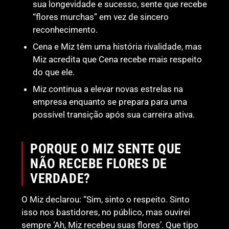
sua longevidade e sucesso, sente que recebe
“flores murchas” em vez de sincero
reconhecimento.
Cena e Miz têm uma história rivalidade, mas
Miz acredita que Cena recebe mais respeito
do que ele.
Miz continua a elevar novas estrelas na
empresa enquanto se prepara para uma
possível transição após sua carreira ativa.
PORQUE O MIZ SENTE QUE
NÃO RECEBE FLORES DE
VERDADE?
O Miz declarou: “Sim, sinto o respeito. Sinto
isso nos bastidores, no público, mas ouvirei
sempre ‘Ah, Miz recebeu suas flores’. Que tipo