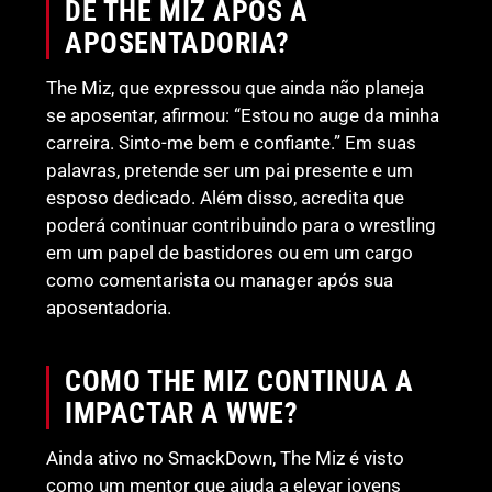
DE THE MIZ APÓS A
APOSENTADORIA?
The Miz, que expressou que ainda não planeja
se aposentar, afirmou: “Estou no auge da minha
carreira. Sinto-me bem e confiante.” Em suas
palavras, pretende ser um pai presente e um
esposo dedicado. Além disso, acredita que
poderá continuar contribuindo para o wrestling
em um papel de bastidores ou em um cargo
como comentarista ou manager após sua
aposentadoria.
COMO THE MIZ CONTINUA A
IMPACTAR A WWE?
Ainda ativo no SmackDown, The Miz é visto
como um mentor que ajuda a elevar jovens