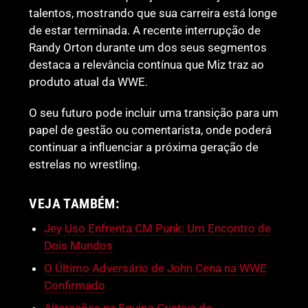
talentos, mostrando que sua carreira está longe
de estar terminada. A recente interrupção de
Randy Orton durante um dos seus segmentos
destaca a relevância contínua que Miz traz ao
produto atual da WWE.
O seu futuro pode incluir uma transição para um
papel de gestão ou comentarista, onde poderá
continuar a influenciar a próxima geração de
estrelas no wrestling.
VEJA TAMBÉM:
Jey Uso Enfrenta CM Punk: Um Encontro de
Dois Mundos
O Último Adversário de John Cena na WWE
Confirmado
Alterações na Equipa Criativa do