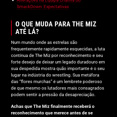
SmackDown: Expectativas
O QUE MUDA PARA THE MIZ
ATÉ LÁ?
Num mundo onde as estrelas são
frequentemente rapidamente esquecidas, a luta
contínua de The Miz por reconhecimento e seu
forte desejo de deixar um legado duradouro em
sua despedida mostra quão importante é o seu
lugar na indústria do wrestling. Sua metáfora
das “flores murchas” é um lembrete poderoso
de que mesmo os lutadores mais consagrados
podem sentir a pressão da desapreciação.
Achas que The Miz finalmente receberá o
reconhecimento que merece antes de se