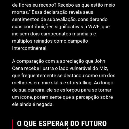
de flores eu recebo? Recebo as que estão meio
mortas.” Essa declaração revela seus
sentimentos de subavaliação, considerando
suas contribuições significativas à WWE, que
incluem dois campeonatos mundiais e
múltiplos reinados como campeão
Intercontinental.
A comparação com a apreciação que John
Cena recebe ilustra o lado vulnerável do Miz,
que frequentemente se destacou como um dos
melhores em mic skills e storytelling. Ao longo
de sua carreira, ele se esforçou para se tornar
um ícone, porém sente que a percepção sobre
ele ainda é negada.
O QUE ESPERAR DO FUTURO