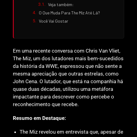
Veja também:
O Que Muda Para The Miz Até Lá?
Você Vai Gostar
Em uma recente conversa com Chris Van Vliet,
The Miz, um dos lutadores mais bem-sucedidos
da história da WWE, expressou que não sente a
mesma apreciação que outras estrelas, como
John Cena. O lutador, que está na companhia há
quase duas décadas, utilizou uma metáfora
impactante para descrever como percebe o
reconhecimento que recebe.
Resumo em Destaque:
The Miz revelou em entrevista que, apesar de