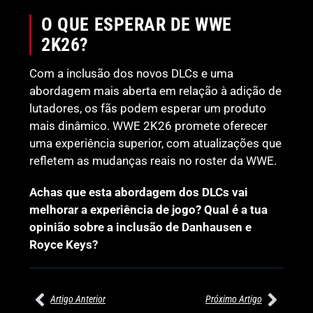
O QUE ESPERAR DE WWE
2K26?
Com a inclusão dos novos DLCs e uma
abordagem mais aberta em relação à adição de
lutadores, os fãs podem esperar um produto
mais dinâmico. WWE 2K26 promete oferecer
uma experiência superior, com atualizações que
refletem as mudanças reais no roster da WWE.
Achas que esta abordagem dos DLCs vai
melhorar a experiência de jogo? Qual é a tua
opinião sobre a inclusão de Danhausen e
Royce Keys?
Artigo Anterior
Próximo Artigo