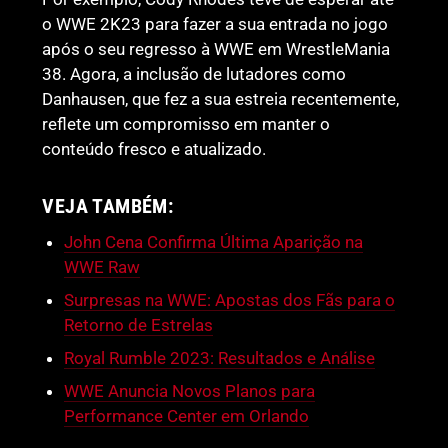
o WWE 2K23 para fazer a sua entrada no jogo
após o seu regresso à WWE em WrestleMania
38. Agora, a inclusão de lutadores como
Danhausen, que fez a sua estreia recentemente,
reflete um compromisso em manter o
conteúdo fresco e atualizado.
VEJA TAMBÉM:
John Cena Confirma Última Aparição na
WWE Raw
Surpresas na WWE: Apostas dos Fãs para o
Retorno de Estrelas
Royal Rumble 2023: Resultados e Análise
WWE Anuncia Novos Planos para
Performance Center em Orlando