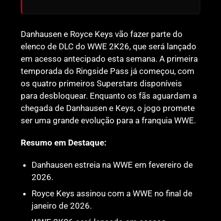
Danhausen e Royce Keys vão fazer parte do
elenco de DLC do WWE 2K26, que será lançado
em acesso antecipado esta semana. A primeira
temporada do Ringside Pass já começou, com
os quatro primeiros Superstars disponíveis
para desbloquear. Enquanto os fãs aguardam a
chegada de Danhausen e Keys, o jogo promete
ser uma grande evolução para a franquia WWE.
Resumo em Destaque:
Danhausen estreia na WWE em fevereiro de
2026.
Royce Keys assinou com a WWE no final de
janeiro de 2026.