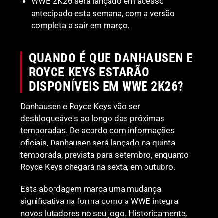
WWE 2K26 será lançado em acesso
antecipado esta semana, com a versão
completa a sair em março.
QUANDO É QUE DANHAUSEN E
ROYCE KEYS ESTARÃO
DISPONÍVEIS EM WWE 2K26?
Danhausen e Royce Keys vão ser
desbloqueáveis ao longo das próximas
temporadas. De acordo com informações
oficiais, Danhausen será lançado na quinta
temporada, prevista para setembro, enquanto
Royce Keys chegará na sexta, em outubro.
Esta abordagem marca uma mudança
significativa na forma como a WWE integra
novos lutadores no seu jogo. Historicamente,