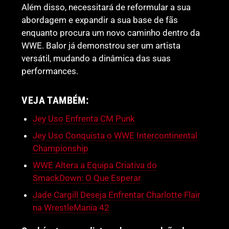
Além disso, necessitará de reformular a sua
abordagem e expandir a sua base de fãs
enquanto procura um novo caminho dentro da
WWE. Balor já demonstrou ser um artista
versátil, mudando a dinâmica das suas
performances.
VEJA TAMBÉM:
Jey Uso Enfrenta CM Punk
Jey Uso Conquista o WWE Intercontinental
Championship
WWE Altera a Equipa Criativa do
SmackDown: O Que Esperar
Jade Cargill Deseja Enfrentar Charlotte Flair
na WrestleMania 42