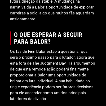
futura direção da stable. A mudança na
narrativa dá a Balor a oportunidade de explorar
carreiras a solo, algo que muitos fãs aguardam
ansiosamente.
O QUE ESPERAR A SEGUIR
PARA BALOR?
Os fãs de Finn Balor estão a questionar qual
será o próximo passo para o lutador, agora que
está fora de The Judgment Day. Há argumentos
de que esta remodelação poderá finalmente
proporcionar a Balor uma oportunidade de
brilhar em luta individual. A sua habilidade no
ring e experiência podem ser fatores decisivos
para ele ascender como um dos principais
lutadores da divisão.