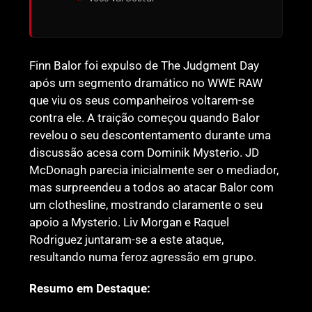
Finn Balor foi expulso de The Judgment Day
após um segmento dramático no WWE RAW
que viu os seus companheiros voltarem-se
contra ele. A traição começou quando Balor
revelou o seu descontentamento durante uma
discussão acesa com Dominik Mysterio. JD
McDonagh parecia inicialmente ser o mediador,
mas surpreendeu a todos ao atacar Balor com
um clothesline, mostrando claramente o seu
apoio a Mysterio. Liv Morgan e Raquel
Rodriguez juntaram-se a este ataque,
resultando numa feroz agressão em grupo.
Resumo em Destaque: