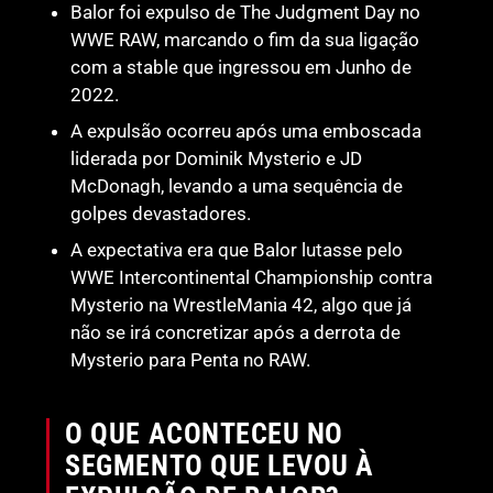
Balor foi expulso de The Judgment Day no
WWE RAW, marcando o fim da sua ligação
com a stable que ingressou em Junho de
2022.
A expulsão ocorreu após uma emboscada
liderada por Dominik Mysterio e JD
McDonagh, levando a uma sequência de
golpes devastadores.
A expectativa era que Balor lutasse pelo
WWE Intercontinental Championship contra
Mysterio na WrestleMania 42, algo que já
não se irá concretizar após a derrota de
Mysterio para Penta no RAW.
O QUE ACONTECEU NO
SEGMENTO QUE LEVOU À