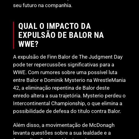
seu futuro na companhia.
QUAL O IMPACTO DA
EXPULSÃO DE BALOR NA
WWE?
A expulsão de Finn Balor de The Judgment Day
pode ter repercussões significativas para a
WWE. Com rumores sobre uma possível luta
entre Balor e Dominik Mysterio na WrestleMania
42, a eliminação repentina de Balor deste
enredo altera a sua trajetória. Mysterio perdeu o
Intercontinental Championship, o que elimina a
possibilidade de defesa do título contra Balor.
Além disso, a movimentação de McDonagh
levanta questões sobre a sua lealdade e a