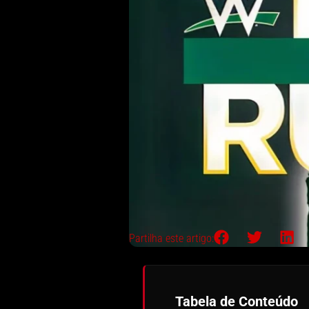
Partilha este artigo:
Tabela de Conteúdo