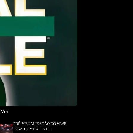
 Ver
PRÉ-VISUALIZAÇÃO DO WWE
RAW: COMBATES E