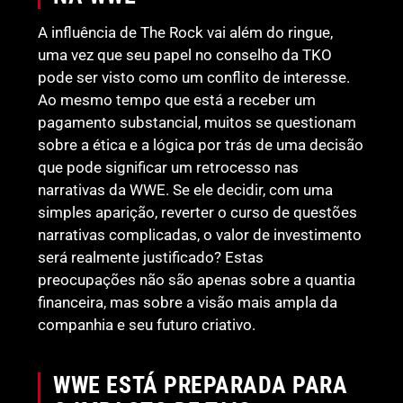
A influência de The Rock vai além do ringue,
uma vez que seu papel no conselho da TKO
pode ser visto como um conflito de interesse.
Ao mesmo tempo que está a receber um
pagamento substancial, muitos se questionam
sobre a ética e a lógica por trás de uma decisão
que pode significar um retrocesso nas
narrativas da WWE. Se ele decidir, com uma
simples aparição, reverter o curso de questões
narrativas complicadas, o valor de investimento
será realmente justificado? Estas
preocupações não são apenas sobre a quantia
financeira, mas sobre a visão mais ampla da
companhia e seu futuro criativo.
WWE ESTÁ PREPARADA PARA