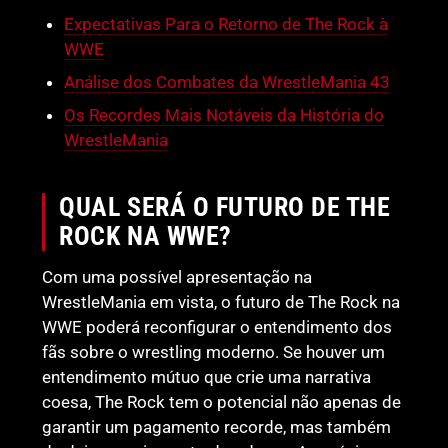
Expectativas Para o Retorno de The Rock à
WWE
Análise dos Combates da WrestleMania 43
Os Recordes Mais Notáveis da História do
WrestleMania
QUAL SERÁ O FUTURO DE THE
ROCK NA WWE?
Com uma possível apresentação na
WrestleMania em vista, o futuro de The Rock na
WWE poderá reconfigurar o entendimento dos
fãs sobre o wrestling moderno. Se houver um
entendimento mútuo que crie uma narrativa
coesa, The Rock tem o potencial não apenas de
garantir um pagamento recorde, mas também