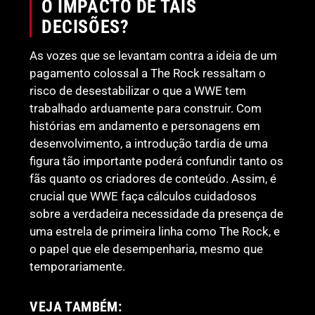
O IMPACTO DE TAIS
DECISÕES?
As vozes que se levantam contra a ideia de um
pagamento colossal a The Rock ressaltam o
risco de desestabilizar o que a WWE tem
trabalhado arduamente para construir. Com
histórias em andamento e personagens em
desenvolvimento, a introdução tardia de uma
figura tão importante poderá confundir tanto os
fãs quanto os criadores de conteúdo. Assim, é
crucial que WWE faça cálculos cuidadosos
sobre a verdadeira necessidade da presença de
uma estrela de primeira linha como The Rock, e
o papel que ele desempenharia, mesmo que
temporariamente.
VEJA TAMBÉM: