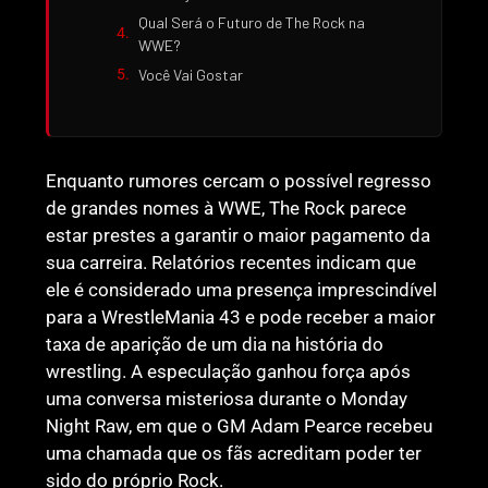
Qual Será o Futuro de The Rock na
WWE?
Você Vai Gostar
Enquanto rumores cercam o possível regresso
de grandes nomes à WWE, The Rock parece
estar prestes a garantir o maior pagamento da
sua carreira. Relatórios recentes indicam que
ele é considerado uma presença imprescindível
para a WrestleMania 43 e pode receber a maior
taxa de aparição de um dia na história do
wrestling. A especulação ganhou força após
uma conversa misteriosa durante o Monday
Night Raw, em que o GM Adam Pearce recebeu
uma chamada que os fãs acreditam poder ter
sido do próprio Rock.