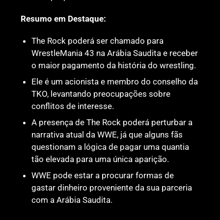
Resumo em Destaque:
The Rock poderá ser chamado para
WrestleMania 43 na Arábia Saudita e receber
o maior pagamento da história do wrestling.
Ele é um acionista e membro do conselho da
TKO, levantando preocupações sobre
conflitos de interesse.
A presença de The Rock poderá perturbar a
narrativa atual da WWE, já que alguns fãs
questionam a lógica de pagar uma quantia
tão elevada para uma única aparição.
WWE pode estar a procurar formas de
gastar dinheiro proveniente da sua parceria
com a Arábia Saudita.