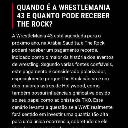
QUANDO É A WRESTLEMANIA
43 E QUANTO PODE RECEBER
THE ROCK?
A WrestleMania 43 está agendada para o
próximo ano, na Arábia Saudita, e The Rock
poderá receber um pagamento recorde,
indicado como o maior da história dos eventos
de wrestling. Segundo várias fontes confiáveis,
este pagamento é considerado polarizador,
especialmente porque The Rock não só é um
dos maiores astros de Hollywood, como
também possui influência significativa devido
ao seu papel como acionista da TKO. Este
cenário levanta a questão se a WWE realmente
fará sentido em investir uma quantia tão alta
para uma única ocorrência, sobretudo se ele