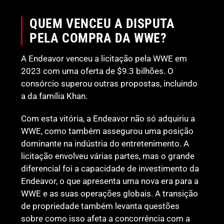
QUEM VENCEU A DISPUTA
PELA COMPRA DA WWE?
A Endeavor venceu a licitação pela WWE em
2023 com uma oferta de $9.3 bilhões. O
consórcio superou outras propostas, incluindo
a da família Khan.
Com esta vitória, a Endeavor não só adquiriu a
WWE, como também assegurou uma posição
dominante na indústria do entretenimento. A
licitação envolveu várias partes, mas o grande
diferencial foi a capacidade de investimento da
Endeavor, o que apresenta uma nova era para a
WWE e as suas operações globais. A transição
de propriedade também levanta questões
sobre como isso afeta a concorrência com a