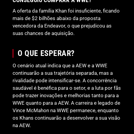
A oferta da família Khan foi insuficiente, ficando
mais de $2 bilhões abaixo da proposta
vencedora da Endeavor, o que prejudicou as
suas chances de aquisição.
O QUE ESPERAR?
O cenário atual indica que a AEW e a WWE
continuarão a sua trajetória separada, mas a
rivalidade pode intensificar-se. A concorrência
saudável é benéfica para o setor, e a luta por fãs
pode trazer inovações e melhorias tanto para a
WWE quanto para a AEW. A carreira e legado de
Vince McMahon na WWE permanece, enquanto
os Khans continuarão a desenvolver a sua visão
na AEW.