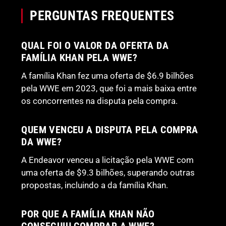
PERGUNTAS FREQUENTES
QUAL FOI O VALOR DA OFERTA DA
FAMÍLIA KHAN PELA WWE?
A família Khan fez uma oferta de $6.9 bilhões
pela WWE em 2023, que foi a mais baixa entre
os concorrentes na disputa pela compra.
QUEM VENCEU A DISPUTA PELA COMPRA
DA WWE?
A Endeavor venceu a licitação pela WWE com
uma oferta de $9.3 bilhões, superando outras
propostas, incluindo a da família Khan.
POR QUE A FAMÍLIA KHAN NÃO
CONSEGUIU COMPRAR A WWE?