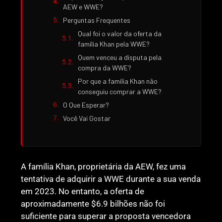
AEW e WWE?
Perguntas Frequentes
Qual foi o valor da oferta da
família Khan pela WWE?
Quem venceu a disputa pela
compra da WWE?
Por que a família Khan não
conseguiu comprar a WWE?
O Que Esperar?
Você Vai Gostar
A família Khan, proprietária da AEW, fez uma
tentativa de adquirir a WWE durante a sua venda
em 2023. No entanto, a oferta de
aproximadamente $6.9 bilhões não foi
suficiente para superar a proposta vencedora