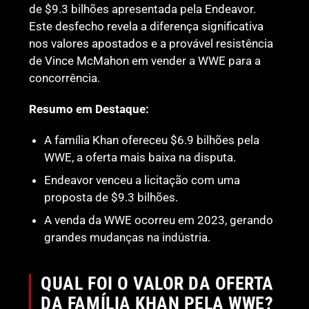
de $9.3 bilhões apresentada pela Endeavor.
Este desfecho revela a diferença significativa
nos valores apostados e a provável resistência
de Vince McMahon em vender a WWE para a
concorrência.
Resumo em Destaque:
A família Khan ofereceu $6.9 bilhões pela
WWE, a oferta mais baixa na disputa.
Endeavor venceu a licitação com uma
proposta de $9.3 bilhões.
A venda da WWE ocorreu em 2023, gerando
grandes mudanças na indústria.
QUAL FOI O VALOR DA OFERTA
DA FAMÍLIA KHAN PELA WWE?