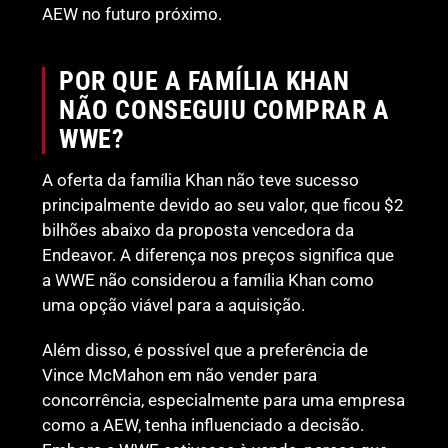
AEW no futuro próximo.
POR QUE A FAMÍLIA KHAN
NÃO CONSEGUIU COMPRAR A
WWE?
A oferta da família Khan não teve sucesso
principalmente devido ao seu valor, que ficou $2
bilhões abaixo da proposta vencedora da
Endeavor. A diferença nos preços significa que
a WWE não considerou a família Khan como
uma opção viável para a aquisição.
Além disso, é possível que a preferência de
Vince McMahon em não vender para
concorrência, especialmente para uma empresa
como a AEW, tenha influenciado a decisão.