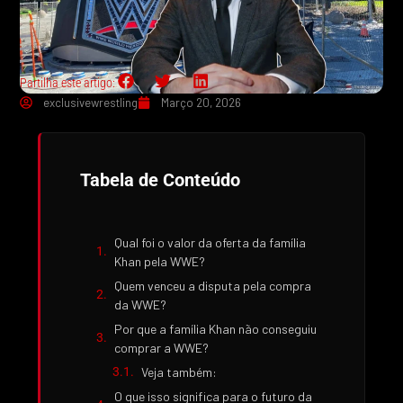
Partilha este artigo:
exclusivewrestling
Março 20, 2026
Tabela de Conteúdo
Qual foi o valor da oferta da família
Khan pela WWE?
Quem venceu a disputa pela compra
da WWE?
Por que a família Khan não conseguiu
comprar a WWE?
Veja também:
O que isso significa para o futuro da