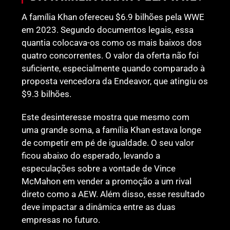
A família Khan ofereceu $6.9 bilhões pela WWE
em 2023. Segundo documentos legais, essa
quantia colocava-os como os mais baixos dos
quatro concorrentes. O valor da oferta não foi
suficiente, especialmente quando comparado à
proposta vencedora da Endeavor, que atingiu os
$9.3 bilhões.
Este desinteresse mostra que mesmo com
uma grande soma, a família Khan estava longe
de competir em pé de igualdade. O seu valor
ficou abaixo do esperado, levando a
especulações sobre a vontade de Vince
McMahon em vender a promoção a um rival
direto como a AEW. Além disso, esse resultado
deve impactar a dinâmica entre as duas
empresas no futuro.