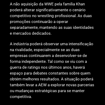
A não aquisição da WWE pela família Khan
poderá alterar significativamente o cenário
competitivo no wrestling profissional. As duas
promoções continuarão a operar
separadamente, mantendo as suas identidades
e mercados dedicados.
A indústria poderá observar uma intensificação
na rivalidade, especialmente se as duas
empresas continuarem a desenvolver-se de
forma independente. Tal como se viu com a
guerra de ratings nos últimos anos, haverá
espaço para debates constantes sobre quem
obtém melhores resultados. A situação poderá
também levar a AEW a explorar novas parcerias
ou mudanças estratégicas para se manter
competitiva.