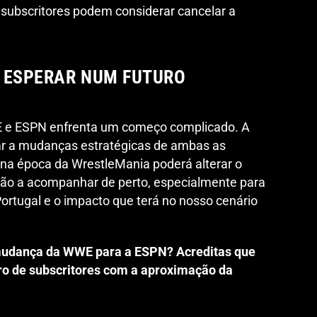
subscritores podem considerar cancelar a
 ESPERAR NUM FUTURO
 e ESPN enfrenta um começo complicado. A
var a mudanças estratégicas de ambas as
 na época da WrestleMania poderá alterar o
ção a acompanhar de perto, especialmente para
Portugal e o impacto que terá no nosso cenário
 mudança da WWE para a ESPN? Acreditas que
o de subscritores com a aproximação da