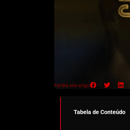
Partilha este artigo:
Tabela de Conteúdo