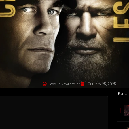
exclusivewrestling
Outubro 25, 2025
Para
1