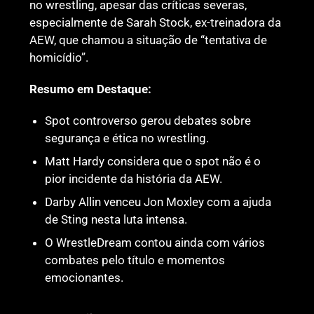
no wrestling, apesar das críticas severas,
especialmente de Sarah Stock, ex-treinadora da
AEW, que chamou a situação de “tentativa de
homicídio”.
Resumo em Destaque:
Spot controverso gerou debates sobre
segurança e ética no wrestling.
Matt Hardy considera que o spot não é o
pior incidente da história da AEW.
Darby Allin venceu Jon Moxley com a ajuda
de Sting nesta luta intensa.
O WrestleDream contou ainda com vários
combates pelo título e momentos
emocionantes.