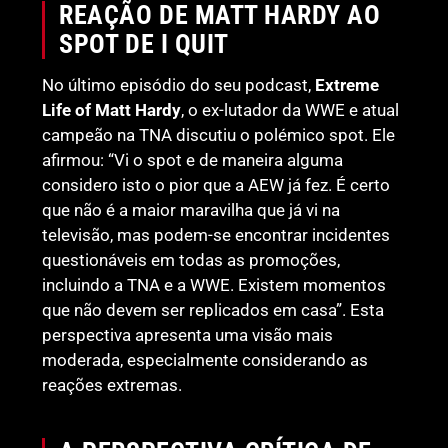
REAÇÃO DE MATT HARDY AO
SPOT DE I QUIT
No último episódio do seu podcast,
Extreme
Life of Matt Hardy
, o ex-lutador da WWE e atual
campeão na TNA discutiu o polémico spot. Ele
afirmou: “Vi o spot e de maneira alguma
considero isto o pior que a AEW já fez. É certo
que não é a maior maravilha que já vi na
televisão, mas podem-se encontrar incidentes
questionáveis em todas as promoções,
incluindo a TNA e a WWE. Existem momentos
que não devem ser replicados em casa”. Esta
perspectiva apresenta uma visão mais
moderada, especialmente considerando as
reações extremas.