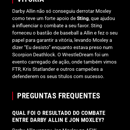
Darby Allin não só conseguiu derrotar Moxley
como teve um forte apoio de
Sting
, que ajudou
a influenciar o combate a seu favor. Sting
forneceu o bastão de baseball a Allin e fez o seu
papel para garantir a vitória, levando Moxley a
dizer “Eu desisto” enquanto estava preso num
Scorpion Deathlock. O WrestleDream foi um
evento carregado de ação, onde também vimos
FTR, Kris Statlander e outros campeões a
defenderem os seus títulos com sucesso.
PREGUNTAS FREQUENTES
QUAL FOI O RESULTADO DO COMBATE
ENTRE DARBY ALLIN E JON MOXLEY?