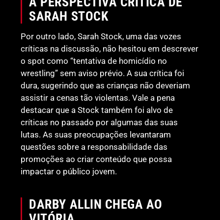
A PERSPECTIVA CRÍTICA DE
SARAH STOCK
Por outro lado, Sarah Stock, uma das vozes
críticas na discussão, não hesitou em descrever
o spot como “tentativa de homicídio no
wrestling” sem aviso prévio. A sua crítica foi
dura, sugerindo que as crianças não deveriam
assistir a cenas tão violentas. Vale a pena
destacar que a Stock também foi alvo de
críticas no passado por algumas das suas
lutas. As suas preocupações levantaram
questões sobre a responsabilidade das
promoções ao criar conteúdo que possa
impactar o público jovem.
DARBY ALLIN CHEGA AO
VITÓRIA