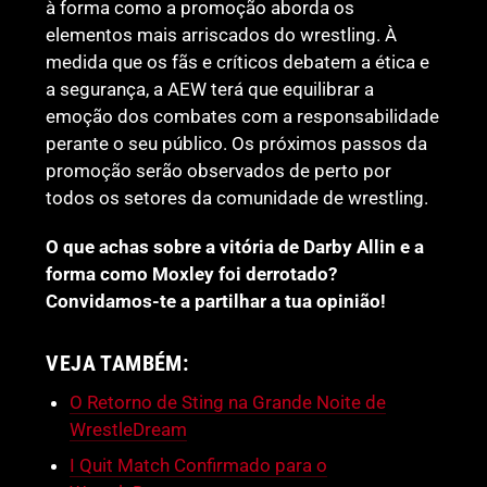
à forma como a promoção aborda os
elementos mais arriscados do wrestling. À
medida que os fãs e críticos debatem a ética e
a segurança, a AEW terá que equilibrar a
emoção dos combates com a responsabilidade
perante o seu público. Os próximos passos da
promoção serão observados de perto por
todos os setores da comunidade de wrestling.
O que achas sobre a vitória de Darby Allin e a
forma como Moxley foi derrotado?
Convidamos-te a partilhar a tua opinião!
VEJA TAMBÉM:
O Retorno de Sting na Grande Noite de
WrestleDream
I Quit Match Confirmado para o