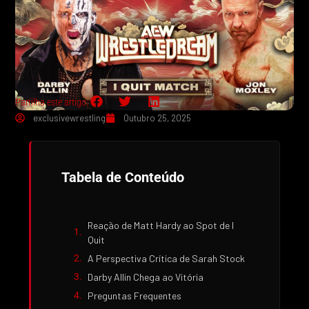
Partilha este artigo:
exclusivewrestling
Outubro 25, 2025
Tabela de Conteúdo
Reação de Matt Hardy ao Spot de I
Quit
A Perspectiva Crítica de Sarah Stock
Darby Allin Chega ao Vitória
Preguntas Frequentes