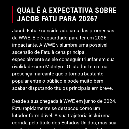
QUAL É A EXPECTATIVA SOBRE
JACOB FATU PARA 2026?
Jacob Fatu é considerado uma das promessas
da WWE. Ele é aguardado para ter um 2026
impactante. A WWE vislumbra uma possível
ascensão de Fatu à cena principal,
especialmente se ele conseguir triunfar em sua
rivalidade com McIntyre. O lutador tem uma
presença marcante que o tornou bastante
popular entre o público e pode muito bem
acabar disputando títulos principais em breve.
Desde a sua chegada à WWE em junho de 2024,
Fatu rapidamente se destacou como um
lutador formidável. A sua trajetória inclui uma
corrida pelo título dos Estados Unidos, mas sua