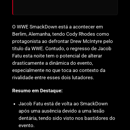
O WWE SmackDown está a acontecer em
Berlim, Alemanha, tendo Cody Rhodes como
protagonista ao defrontar Drew McIntyre pelo
título da WWE. Contudo, o regresso de Jacob
Fatu esta noite tem o potencial de alterar
drasticamente a dinâmica do evento,
especialmente no que toca ao contexto da
rivalidade entre esses dois lutadores.
Resumo em Destaque:
Jacob Fatu está de volta ao SmackDown
após uma ausência devido a uma lesão
dentária, tendo sido visto nos bastidores do
evento.