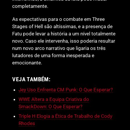
completamente.
As expectativas para o combate em Three
Stages of Hell são altíssimas, e a presença de
Fatu pode levar a história a um nível totalmente
novo. Caso ele intervenha, isso poderia resultar
num novo arco narrativo que ligaria os três
lutadores de uma forma inesperada e
emocionante.
VEJA TAMBÉM:
Jey Uso Enfrenta CM Punk: O Que Esperar?
WWE Altera a Equipa Criativa do
SmackDown: O Que Esperar?
Triple H Elogia a Ética de Trabalho de Cody
Rhodes