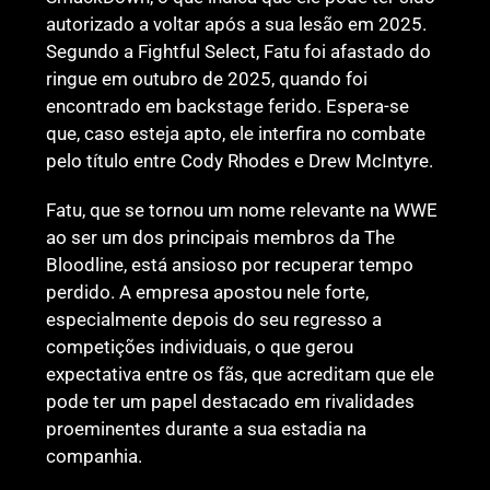
autorizado a voltar após a sua lesão em 2025.
Segundo a Fightful Select, Fatu foi afastado do
ringue em outubro de 2025, quando foi
encontrado em backstage ferido. Espera-se
que, caso esteja apto, ele interfira no combate
pelo título entre Cody Rhodes e Drew McIntyre.
Fatu, que se tornou um nome relevante na WWE
ao ser um dos principais membros da The
Bloodline, está ansioso por recuperar tempo
perdido. A empresa apostou nele forte,
especialmente depois do seu regresso a
competições individuais, o que gerou
expectativa entre os fãs, que acreditam que ele
pode ter um papel destacado em rivalidades
proeminentes durante a sua estadia na
companhia.