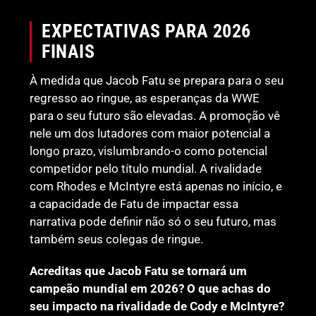
EXPECTATIVAS PARA 2026
FINAIS
À medida que Jacob Fatu se prepara para o seu
regresso ao ringue, as esperanças da WWE
para o seu futuro são elevadas. A promoção vê
nele um dos lutadores com maior potencial a
longo prazo, vislumbrando-o como potencial
competidor pelo título mundial. A rivalidade
com Rhodes e McIntyre está apenas no início, e
a capacidade de Fatu de impactar essa
narrativa pode definir não só o seu futuro, mas
também seus colegas de ringue.
Acreditas que Jacob Fatu se tornará um
campeão mundial em 2026? O que achas do
seu impacto na rivalidade de Cody e McIntyre?