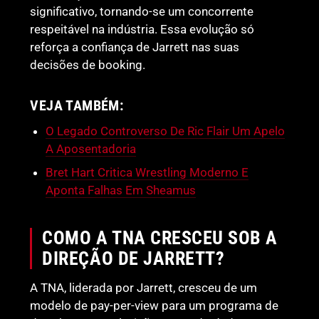
significativo, tornando-se um concorrente
respeitável na indústria. Essa evolução só
reforça a confiança de Jarrett nas suas
decisões de booking.
VEJA TAMBÉM:
O Legado Controverso De Ric Flair Um Apelo
A Aposentadoria
Bret Hart Critica Wrestling Moderno E
Aponta Falhas Em Sheamus
COMO A TNA CRESCEU SOB A
DIREÇÃO DE JARRETT?
A TNA, liderada por Jarrett, cresceu de um
modelo de pay-per-view para um programa de