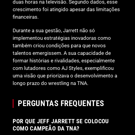
duas horas na televisão. Segundo dados, esse
crescimento foi atingido apesar das limitações
financeiras.
Durante a sua gestão, Jarrett não só
implementou estratégias inovadoras como
também criou condições para que novos
talentos emergissem. A sua capacidade de
formar histórias e rivalidades, especialmente
com lutadores como AJ Styles, exemplificou
uma visão que priorizava o desenvolvimento a
longo prazo do wrestling na TNA.
PERGUNTAS FREQUENTES
POR QUE JEFF JARRETT SE COLOCOU
COMO CAMPEÃO DA TNA?