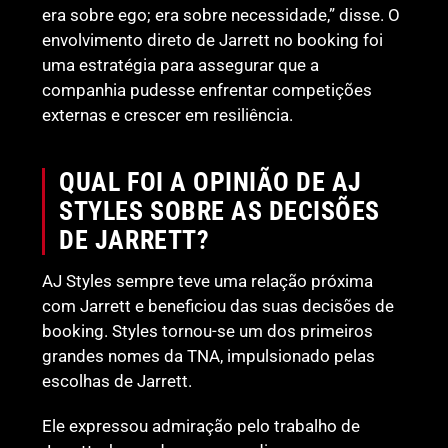
era sobre ego; era sobre necessidade,” disse. O
envolvimento direto de Jarrett no booking foi
uma estratégia para assegurar que a
companhia pudesse enfrentar competições
externas e crescer em resiliência.
QUAL FOI A OPINIÃO DE AJ
STYLES SOBRE AS DECISÕES
DE JARRETT?
AJ Styles sempre teve uma relação próxima
com Jarrett e beneficiou das suas decisões de
booking. Styles tornou-se um dos primeiros
grandes nomes da TNA, impulsionado pelas
escolhas de Jarrett.
Ele expressou admiração pelo trabalho de