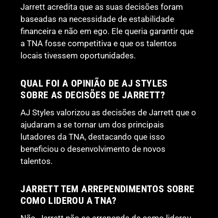
Jarrett acredita que as suas decisões foram
baseadas na necessidade de estabilidade
financeira e não em ego. Ele queria garantir que
a TNA fosse competitiva e que os talentos
locais tivessem oportunidades.
QUAL FOI A OPINIÃO DE AJ STYLES
SOBRE AS DECISÕES DE JARRETT?
AJ Styles valorizou as decisões de Jarrett que o
ajudaram a se tornar um dos principais
lutadores da TNA, destacando que isso
beneficiou o desenvolvimento de novos
talentos.
JARRETT TEM ARREPENDIMENTOS SOBRE
COMO LIDEROU A TNA?
Não, Jarrett não se arrepende de como liderou