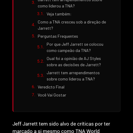
como liderou a TNA?
Veja também:
Como a TNA cresceu sob a direção de
Jarrett?
Perguntas Frequentes
Por que Jeff Jarrett se colocou
como campeão da TNA?
Qual foi a opinião de AJ Styles
sobre as decisões de Jarrett?
Jarrett tem arrependimentos
sobre como liderou a TNA?
Veredicto Final
Você Vai Gostar
Jeff Jarrett tem sido alvo de críticas por ter
marcado a si mesmo como TNA World