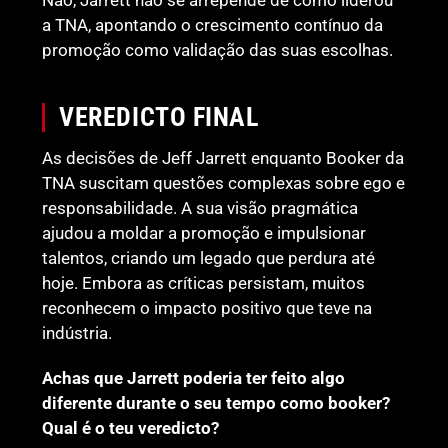
a TNA, apontando o crescimento contínuo da
promoção como validação das suas escolhas.
VEREDICTO FINAL
As decisões de Jeff Jarrett enquanto Booker da
TNA suscitam questões complexas sobre ego e
responsabilidade. A sua visão pragmática
ajudou a moldar a promoção e impulsionar
talentos, criando um legado que perdura até
hoje. Embora as críticas persistam, muitos
reconhecem o impacto positivo que teve na
indústria.
Achas que Jarrett poderia ter feito algo
diferente durante o seu tempo como booker?
Qual é o teu veredicto?