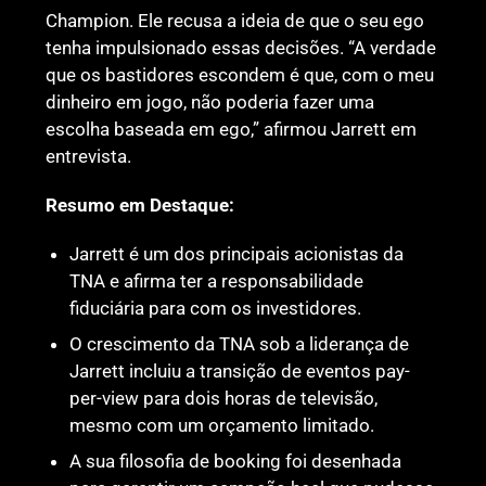
Champion. Ele recusa a ideia de que o seu ego
tenha impulsionado essas decisões. “A verdade
que os bastidores escondem é que, com o meu
dinheiro em jogo, não poderia fazer uma
escolha baseada em ego,” afirmou Jarrett em
entrevista.
Resumo em Destaque:
Jarrett é um dos principais acionistas da
TNA e afirma ter a responsabilidade
fiduciária para com os investidores.
O crescimento da TNA sob a liderança de
Jarrett incluiu a transição de eventos pay-
per-view para dois horas de televisão,
mesmo com um orçamento limitado.
A sua filosofia de booking foi desenhada