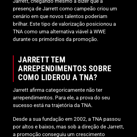
Jarrett, chegando mesmo a dizer que a
presença de Jarrett como campeão criou um
cenário em que novos talentos poderiam
brilhar. Este tipo de valorização posicionou a
TNA como uma alternativa viável à WWE
durante os primórdios da promoção.
JARRETT TEM
ARREPENDIMENTOS SOBRE
COMO LIDEROU A TNA?
Jarrett afirma categoricamente não ter
arrependimentos. Para ele, a prova do seu
sucesso está na trajetória da TNA.
Desde a sua fundação em 2002, a TNA passou
por altos e baixos, mas sob a direção de Jarrett,
a promoção conseguiu um crescimento