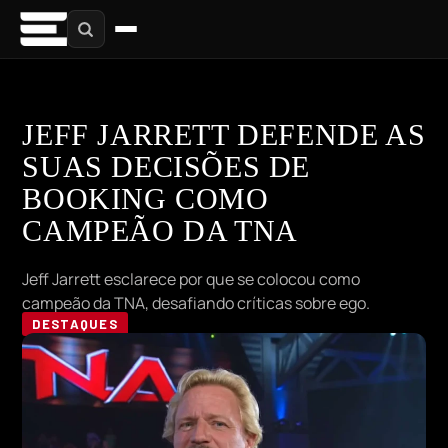
JEFF JARRETT DEFENDE AS
SUAS DECISÕES DE
BOOKING COMO
CAMPEÃO DA TNA
Jeff Jarrett esclarece por que se colocou como
campeão da TNA, desafiando críticas sobre ego.
DESTAQUES