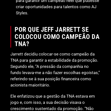
para garantir um campeão heel que pudesse
criar oportunidades para talentos como AJ
Styles.
POR QUE JEFF JARRETT SE
COLOCOU COMO CAMPEÃO DA
TNA?
Jarrett decidiu colocar-se como campeão da
TNA para garantir a estabilidade da promoção.
Segundo ele, “A pressão da companhia no
fundo levava-me a não fazer escolhas egoístas,”
referindo-se à sua posição financeira como
acionista maioritário.
Ele enfatizou que a gestão da TNA estava em
jogo e, com isso, a sua decisão visava o
crescimento sustentado da promoção. “Não