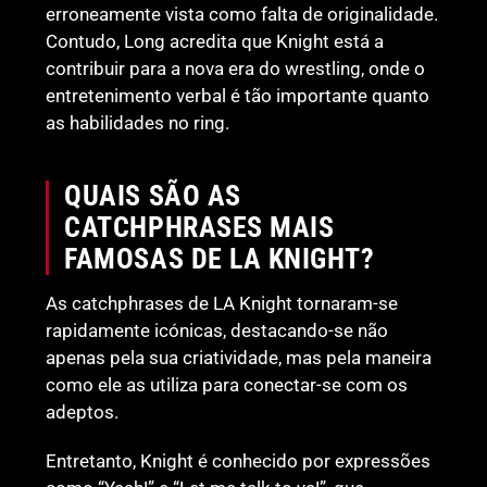
erroneamente vista como falta de originalidade.
Contudo, Long acredita que Knight está a
contribuir para a nova era do wrestling, onde o
entretenimento verbal é tão importante quanto
as habilidades no ring.
QUAIS SÃO AS
CATCHPHRASES MAIS
FAMOSAS DE LA KNIGHT?
As catchphrases de LA Knight tornaram-se
rapidamente icónicas, destacando-se não
apenas pela sua criatividade, mas pela maneira
como ele as utiliza para conectar-se com os
adeptos.
Entretanto, Knight é conhecido por expressões