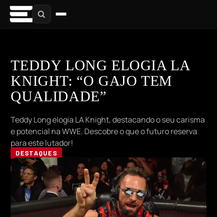
TEDDY LONG ELOGIA LA
KNIGHT: “O GAJO TEM
QUALIDADE”
Teddy Long elogia LA Knight, destacando o seu carisma
e potencial na WWE. Descobre o que o futuro reserva
para este lutador!
DESTAQUES