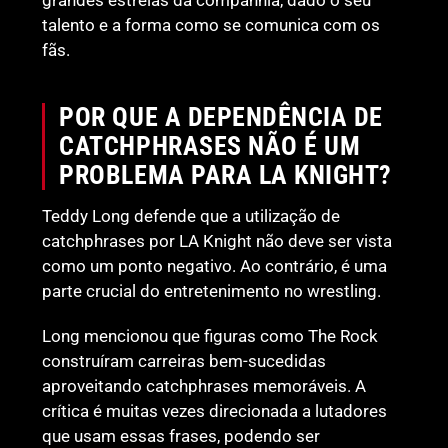
talento e a forma como se comunica com os
fãs.
POR QUE A DEPENDÊNCIA DE
CATCHPHRASES NÃO É UM
PROBLEMA PARA LA KNIGHT?
Teddy Long defende que a utilização de
catchphrases por LA Knight não deve ser vista
como um ponto negativo. Ao contrário, é uma
parte crucial do entretenimento no wrestling.
Long mencionou que figuras como The Rock
construíram carreiras bem-sucedidas
aproveitando catchphrases memoráveis. A
crítica é muitas vezes direcionada a lutadores
que usam essas frases, podendo ser