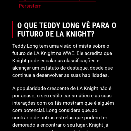
Persistem
O QUE TEDDY LONG VÊ PARA O
FUTURO DE LA KNIGHT?
Teddy Long tem uma visão otimista sobre o
futuro de LA Knight na WWE. Ele acredita que
Knight pode escalar as classificações e
alcançar um estatuto de destaque, desde que
continue a desenvolver as suas habilidades.
A popularidade crescente de LA Knight não é
por acaso; o seu estilo carismático e as suas
interações com os fãs mostram que é alguém
com potencial. Long considera que, ao
contrário de outras estrelas que podem ter
demorado a encontrar o seu lugar, Knight já