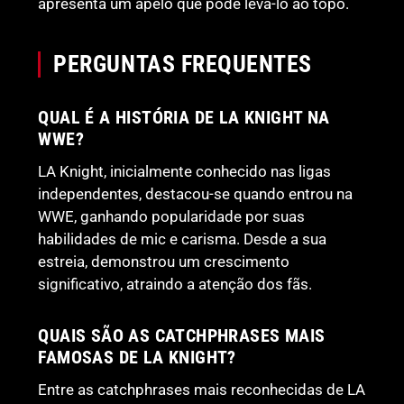
apresenta um apelo que pode levá-lo ao topo.
PERGUNTAS FREQUENTES
QUAL É A HISTÓRIA DE LA KNIGHT NA
WWE?
LA Knight, inicialmente conhecido nas ligas
independentes, destacou-se quando entrou na
WWE, ganhando popularidade por suas
habilidades de mic e carisma. Desde a sua
estreia, demonstrou um crescimento
significativo, atraindo a atenção dos fãs.
QUAIS SÃO AS CATCHPHRASES MAIS
FAMOSAS DE LA KNIGHT?
Entre as catchphrases mais reconhecidas de LA