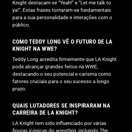
Knight destacam-se “Yeah!” e “Let me talk to
ya!”. Estas frases tornaram-se fundamentais
para a sua personalidade e interações com o
público.
COMO TEDDY LONG VÊ O FUTURO DE LA
KNIGHT NA WWE?
Teddy Long acredita firmemente que LA Knight
pode alcançar grandes feitos na WWE,
destacando o seu potencial e carisma como
fatores cruciais para o seu sucesso a longo
prazo.
QUAIS LUTADORES SE INSPIRARAM NA
CARREIRA DE LA KNIGHT?
LA Knight tem sido influenciado por várias
figuras icónicas do wrestling, incluindo The