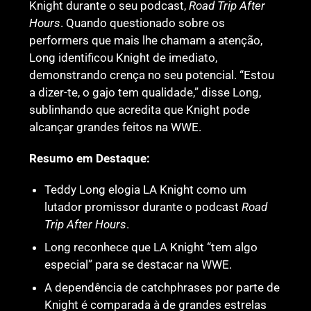
Knight durante o seu podcast,
Road Trip After
Hours
. Quando questionado sobre os
performers que mais lhe chamam a atenção,
Long identificou Knight de imediato,
demonstrando crença no seu potencial. “Estou
a dizer-te, o gajo tem qualidade,” disse Long,
sublinhando que acredita que Knight pode
alcançar grandes feitos na WWE.
Resumo em Destaque:
Teddy Long elogia LA Knight como um
lutador promissor durante o podcast
Road
Trip After Hours
.
Long reconhece que LA Knight “tem algo
especial” para se destacar na WWE.
A dependência de catchphrases por parte de
Knight é comparada à de grandes estrelas