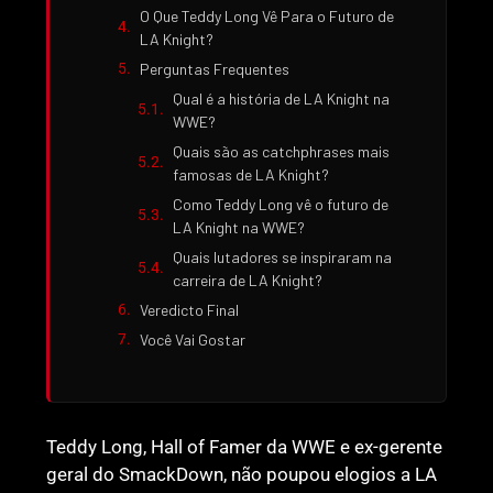
O Que Teddy Long Vê Para o Futuro de
LA Knight?
Perguntas Frequentes
Qual é a história de LA Knight na
WWE?
Quais são as catchphrases mais
famosas de LA Knight?
Como Teddy Long vê o futuro de
LA Knight na WWE?
Quais lutadores se inspiraram na
carreira de LA Knight?
Veredicto Final
Você Vai Gostar
Teddy Long, Hall of Famer da WWE e ex-gerente
geral do SmackDown, não poupou elogios a LA