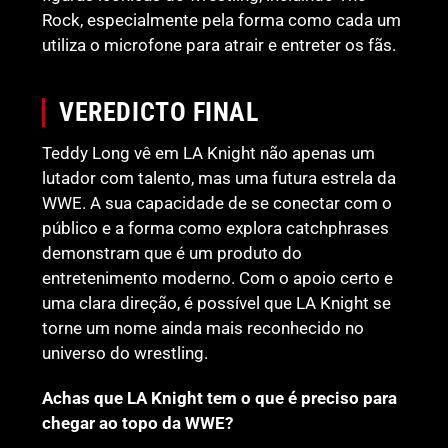
Rock, especialmente pela forma como cada um
utiliza o microfone para atrair e entreter os fãs.
VEREDICTO FINAL
Teddy Long vê em LA Knight não apenas um
lutador com talento, mas uma futura estrela da
WWE. A sua capacidade de se conectar com o
público e a forma como explora catchphrases
demonstram que é um produto do
entretenimento moderno. Com o apoio certo e
uma clara direção, é possível que LA Knight se
torne um nome ainda mais reconhecido no
universo do wrestling.
Achas que LA Knight tem o que é preciso para
chegar ao topo da WWE?