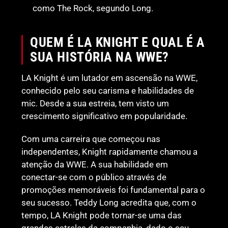
como The Rock, segundo Long.
QUEM É LA KNIGHT E QUAL É A
SUA HISTÓRIA NA WWE?
LA Knight é um lutador em ascensão na WWE,
conhecido pelo seu carisma e habilidades de
mic. Desde a sua estreia, tem visto um
crescimento significativo em popularidade.
Com uma carreira que começou nas
independentes, Knight rapidamente chamou a
atenção da WWE. A sua habilidade em
conectar-se com o público através de
promoções memoráveis foi fundamental para o
seu sucesso. Teddy Long acredita que, com o
tempo, LA Knight pode tornar-se uma das
grandes estrelas da companhia, dado o seu