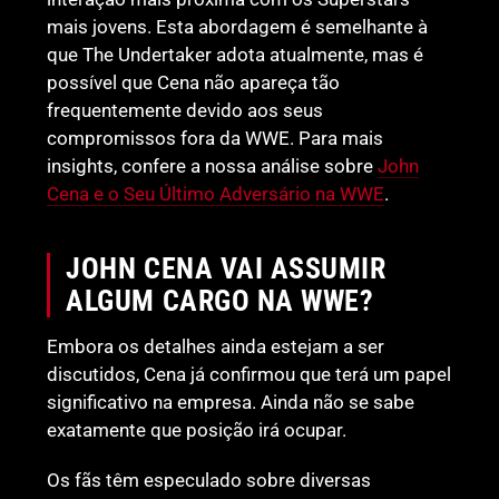
mais jovens. Esta abordagem é semelhante à
que The Undertaker adota atualmente, mas é
possível que Cena não apareça tão
frequentemente devido aos seus
compromissos fora da WWE. Para mais
insights, confere a nossa análise sobre
John
Cena e o Seu Último Adversário na WWE
.
JOHN CENA VAI ASSUMIR
ALGUM CARGO NA WWE?
Embora os detalhes ainda estejam a ser
discutidos, Cena já confirmou que terá um papel
significativo na empresa. Ainda não se sabe
exatamente que posição irá ocupar.
Os fãs têm especulado sobre diversas