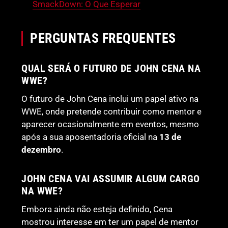
SmackDown: O Que Esperar
PERGUNTAS FREQUENTES
QUAL SERÁ O FUTURO DE JOHN CENA NA
WWE?
O futuro de John Cena inclui um papel ativo na
WWE, onde pretende contribuir como mentor e
aparecer ocasionalmente em eventos, mesmo
após a sua aposentadoria oficial na
13 de
dezembro
.
JOHN CENA VAI ASSUMIR ALGUM CARGO
NA WWE?
Embora ainda não esteja definido, Cena
mostrou interesse em ter um papel de mentor