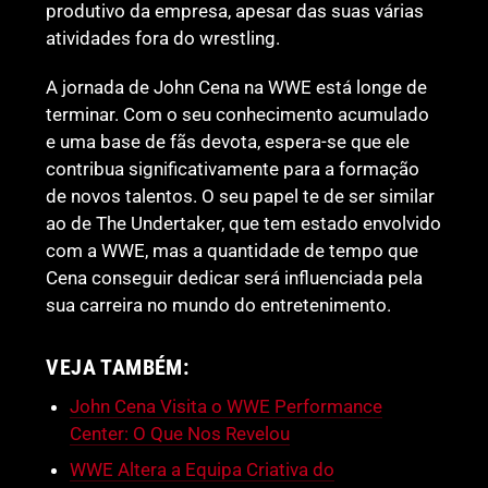
produtivo da empresa, apesar das suas várias
atividades fora do wrestling.
A jornada de John Cena na WWE está longe de
terminar. Com o seu conhecimento acumulado
e uma base de fãs devota, espera-se que ele
contribua significativamente para a formação
de novos talentos. O seu papel te de ser similar
ao de The Undertaker, que tem estado envolvido
com a WWE, mas a quantidade de tempo que
Cena conseguir dedicar será influenciada pela
sua carreira no mundo do entretenimento.
VEJA TAMBÉM:
John Cena Visita o WWE Performance
Center: O Que Nos Revelou
WWE Altera a Equipa Criativa do