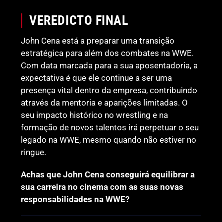
VEREDICTO FINAL
John Cena está a preparar uma transição
estratégica para além dos combates na WWE.
Com data marcada para a sua aposentadoria, a
expectativa é que ele continue a ser uma
presença vital dentro da empresa, contribuindo
através da mentoria e aparições limitadas. O
seu impacto histórico no wrestling e na
formação de novos talentos irá perpetuar o seu
legado na WWE, mesmo quando não estiver no
ringue.
Achas que John Cena conseguirá equilibrar a
sua carreira no cinema com as suas novas
responsabilidades na WWE?