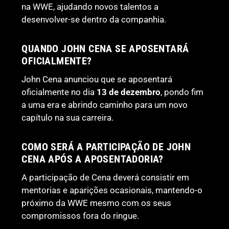
na WWE, ajudando novos talentos a
desenvolver-se dentro da companhia.
QUANDO JOHN CENA SE APOSENTARÁ
OFICIALMENTE?
John Cena anunciou que se aposentará
oficialmente no dia
13 de dezembro
, pondo fim
a uma era e abrindo caminho para um novo
capítulo na sua carreira.
COMO SERÁ A PARTICIPAÇÃO DE JOHN
CENA APÓS A APOSENTADORIA?
A participação de Cena deverá consistir em
mentorias e aparições ocasionais, mantendo-o
próximo da WWE mesmo com os seus
compromissos fora do ringue.