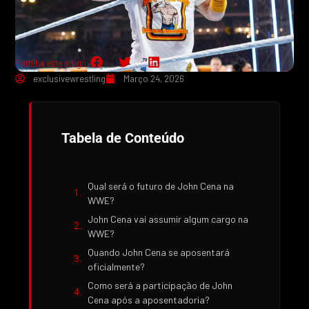
Partilha este artigo:
exclusivewrestling
Março 24, 2026
Tabela de Conteúdo
Qual será o futuro de John Cena na
WWE?
John Cena vai assumir algum cargo na
WWE?
Quando John Cena se aposentará
oficialmente?
Como será a participação de John
Cena após a aposentadoria?