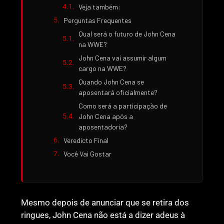
Veja também:
Perguntas Frequentes
Qual será o futuro de John Cena
na WWE?
John Cena vai assumir algum
cargo na WWE?
Quando John Cena se
aposentará oficialmente?
Como será a participação de
John Cena após a
aposentadoria?
Veredicto Final
Você Vai Gostar
Mesmo depois de anunciar que se retira dos
ringues, John Cena não está a dizer adeus à