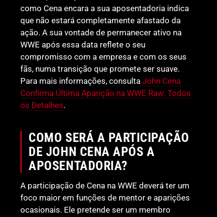
como Cena encara a sua aposentadoria indica
que não estará completamente afastado da
ação. A sua vontade de permanecer ativo na
WWE após essa data reflete o seu
compromisso com a empresa e com os seus
fãs, numa transição que promete ser suave.
Para mais informações, consulta
John Cena
Confirma Última Aparição na WWE Raw: Todos
os Detalhes
.
COMO SERÁ A PARTICIPAÇÃO
DE JOHN CENA APÓS A
APOSENTADORIA?
A participação de Cena na WWE deverá ter um
foco maior em funções de mentor e aparições
ocasionais. Ele pretende ser um membro