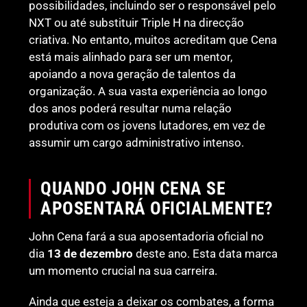
possibilidades, incluindo ser o responsável pelo
NXT ou até substituir Triple H na direcção
criativa. No entanto, muitos acreditam que Cena
está mais alinhado para ser um mentor,
apoiando a nova geração de talentos da
organização. A sua vasta experiência ao longo
dos anos poderá resultar numa relação
produtiva com os jovens lutadores, em vez de
assumir um cargo administrativo intenso.
QUANDO JOHN CENA SE
APOSENTARÁ OFICIALMENTE?
John Cena fará a sua aposentadoria oficial no
dia
13 de dezembro
deste ano. Esta data marca
um momento crucial na sua carreira.
Ainda que esteja a deixar os combates, a forma