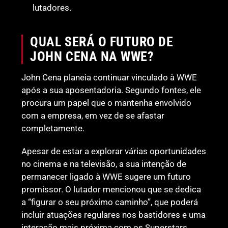
lutadores.
QUAL SERÁ O FUTURO DE
JOHN CENA NA WWE?
John Cena planeia continuar vinculado à WWE
após a sua aposentadoria. Segundo fontes, ele
procura um papel que o mantenha envolvido
com a empresa, em vez de se afastar
completamente.
Apesar de estar a explorar várias oportunidades
no cinema e na televisão, a sua intenção de
permanecer ligado à WWE sugere um futuro
promissor. O lutador mencionou que se dedica
a “figurar o seu próximo caminho”, que poderá
incluir atuações regulares nos bastidores e uma
interação mais próxima com os Superstars