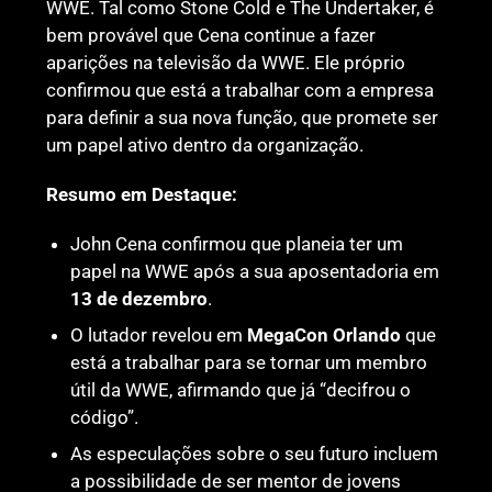
WWE. Tal como Stone Cold e The Undertaker, é
bem provável que Cena continue a fazer
aparições na televisão da WWE. Ele próprio
confirmou que está a trabalhar com a empresa
para definir a sua nova função, que promete ser
um papel ativo dentro da organização.
Resumo em Destaque:
John Cena confirmou que planeia ter um
papel na WWE após a sua aposentadoria em
13 de dezembro
.
O lutador revelou em
MegaCon Orlando
que
está a trabalhar para se tornar um membro
útil da WWE, afirmando que já “decifrou o
código”.
As especulações sobre o seu futuro incluem
a possibilidade de ser mentor de jovens