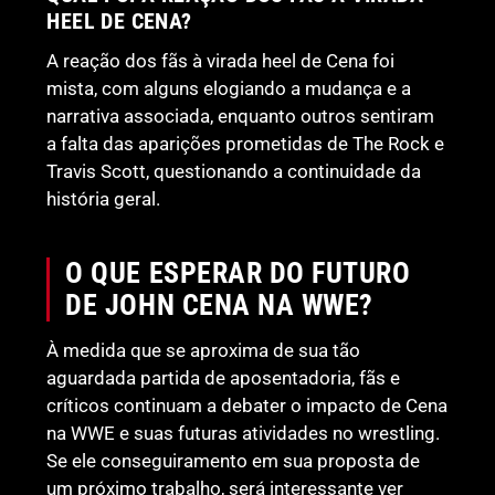
HEEL DE CENA?
A reação dos fãs à virada heel de Cena foi
mista, com alguns elogiando a mudança e a
narrativa associada, enquanto outros sentiram
a falta das aparições prometidas de The Rock e
Travis Scott, questionando a continuidade da
história geral.
O QUE ESPERAR DO FUTURO
DE JOHN CENA NA WWE?
À medida que se aproxima de sua tão
aguardada partida de aposentadoria, fãs e
críticos continuam a debater o impacto de Cena
na WWE e suas futuras atividades no wrestling.
Se ele conseguiramento em sua proposta de
um próximo trabalho, será interessante ver