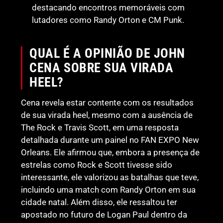
destacando encontros memoráveis com
lutadores como Randy Orton e CM Punk.
QUAL É A OPINIÃO DE JOHN
CENA SOBRE SUA VIRADA
HEEL?
Cena revela estar contente com os resultados
de sua virada heel, mesmo com a ausência de
The Rock e Travis Scott, em uma resposta
detalhada durante um painel no FAN EXPO New
Orleans. Ele afirmou que, embora a presença de
estrelas como Rock e Scott tivesse sido
interessante, ele valorizou as batalhas que teve,
incluindo uma match com Randy Orton em sua
cidade natal. Além disso, ele ressaltou ter
apostado no futuro de Logan Paul dentro da