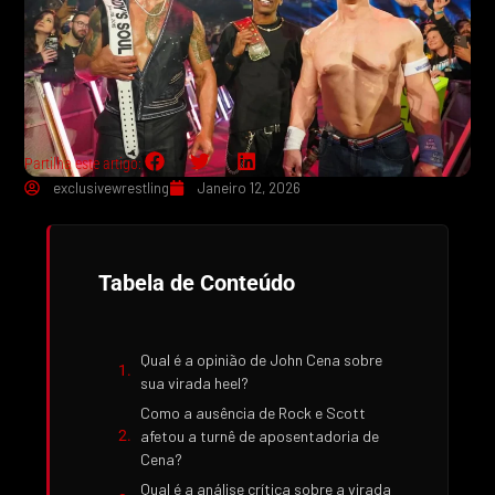
Partilha este artigo:
exclusivewrestling
Janeiro 12, 2026
Tabela de Conteúdo
Qual é a opinião de John Cena sobre
sua virada heel?
Como a ausência de Rock e Scott
afetou a turnê de aposentadoria de
Cena?
Qual é a análise crítica sobre a virada