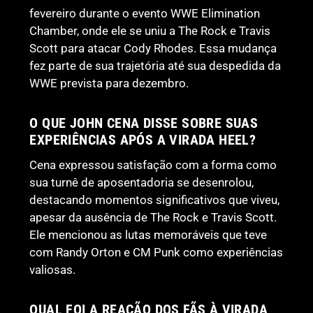
fevereiro durante o evento WWE Elimination
Chamber, onde ele se uniu a The Rock e Travis
Scott para atacar Cody Rhodes. Essa mudança
fez parte de sua trajetória até sua despedida da
WWE prevista para dezembro.
O QUE JOHN CENA DISSE SOBRE SUAS
EXPERIÊNCIAS APÓS A VIRADA HEEL?
Cena expressou satisfação com a forma como
sua turnê de aposentadoria se desenrolou,
destacando momentos significativos que viveu,
apesar da ausência de The Rock e Travis Scott.
Ele mencionou as lutas memoráveis que teve
com Randy Orton e CM Punk como experiências
valiosas.
QUAL FOI A REAÇÃO DOS FÃS À VIRADA