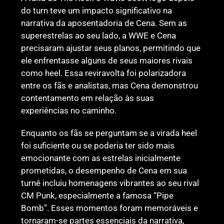
do turn teve um impacto significativo na
narrativa da aposentadoria de Cena. Sem as
superestrelas ao seu lado, a WWE e Cena
precisaram ajustar seus planos, permitindo que
ele enfrentasse alguns de seus maiores rivais
como heel. Essa reviravolta foi polarizadora
entre os fãs e analistas, mas Cena demonstrou
contentamento em relação às suas
experiências no caminho.
Enquanto os fãs se perguntam se a virada heel
foi suficiente ou se poderia ter sido mais
emocionante com as estrelas inicialmente
prometidas, o desempenho de Cena em sua
turnê incluiu homenagens vibrantes ao seu rival
CM Punk, especialmente a famosa “Pipe
Bomb”. Esses momentos foram memoráveis e
tornaram-se partes essenciais da narrativa,