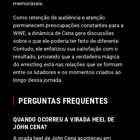
memoráveis.
Como retenção de audiência e atenção
permanecem preocupações constantes para a
WWE, a dinâmica de Cena gera discussões
sobre o que ele poderia ter feito de diferente.
Contudo, ele enfatizou sua satisfação com o
resultado, provando que a verdadeira mágica
do wrestling está nas relações que se formam
entre os lutadores e os momentos criados ao
longo dessa jornada.
PERGUNTAS FREQUENTES
QUANDO OCORREU A VIRADA HEEL DE
JOHN CENA?
A virada heel de John Cena aconteceu em