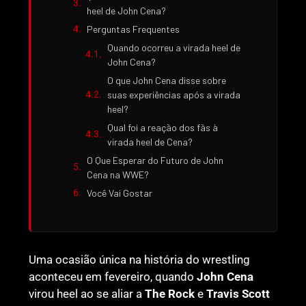
heel de John Cena?
Perguntas Frequentes
Quando ocorreu a virada heel de
John Cena?
O que John Cena disse sobre
suas experiências após a virada
heel?
Qual foi a reação dos fãs à
virada heel de Cena?
O Que Esperar do Futuro de John
Cena na WWE?
Você Vai Gostar
Uma ocasião única na história do wrestling
aconteceu em fevereiro, quando
John Cena
virou heel ao se aliar a
The Rock
e
Travis Scott