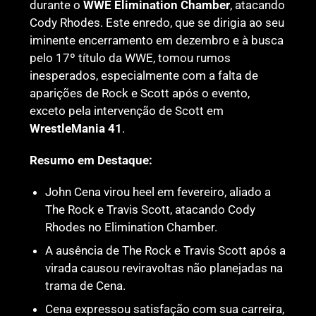
durante o
WWE Elimination Chamber
, atacando
Cody Rhodes. Este enredo, que se dirigia ao seu
iminente encerramento em dezembro e à busca
pelo 17º título da WWE, tomou rumos
inesperados, especialmente com a falta de
aparições de Rock e Scott após o evento,
exceto pela intervenção de Scott em
WrestleMania 41
.
Resumo em Destaque:
John Cena virou heel em fevereiro, aliado a
The Rock e Travis Scott, atacando Cody
Rhodes no Elimination Chamber.
A ausência de The Rock e Travis Scott após a
virada causou reviravoltas não planejadas na
trama de Cena.
Cena expressou satisfação com sua carreira,