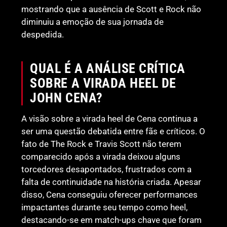
mostrando que a ausência de Scott e Rock não
diminuiu a emoção de sua jornada de
despedida.
QUAL É A ANÁLISE CRÍTICA
SOBRE A VIRADA HEEL DE
JOHN CENA?
A visão sobre a virada heel de Cena continua a
ser uma questão debatida entre fãs e críticos. O
fato de The Rock e Travis Scott não terem
comparecido após a virada deixou alguns
torcedores desapontados, frustrados com a
falta de continuidade na história criada. Apesar
disso, Cena conseguiu oferecer performances
impactantes durante seu tempo como heel,
destacando-se em match-ups chave que foram