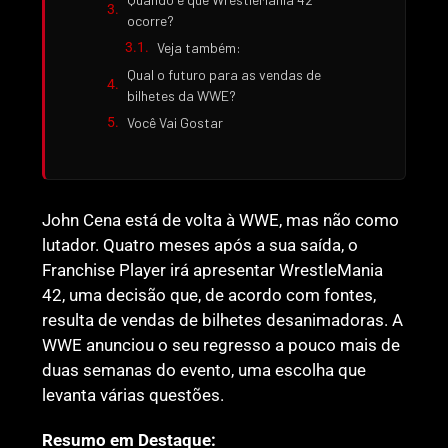
ocorre?
Veja também:
Qual o futuro para as vendas de
bilhetes da WWE?
Você Vai Gostar
John Cena está de volta à WWE, mas não como
lutador. Quatro meses após a sua saída, o
Franchise Player irá apresentar WrestleMania
42, uma decisão que, de acordo com fontes,
resulta de vendas de bilhetes desanimadoras. A
WWE anunciou o seu regresso a pouco mais de
duas semanas do evento, uma escolha que
levanta várias questões.
Resumo em Destaque: