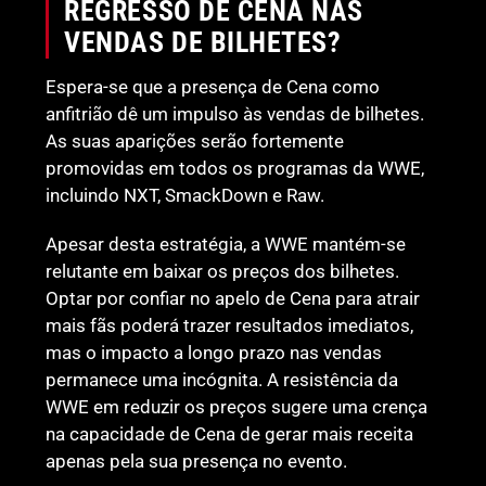
REGRESSO DE CENA NAS
VENDAS DE BILHETES?
Espera-se que a presença de Cena como
anfitrião dê um impulso às vendas de bilhetes.
As suas aparições serão fortemente
promovidas em todos os programas da WWE,
incluindo NXT, SmackDown e Raw.
Apesar desta estratégia, a WWE mantém-se
relutante em baixar os preços dos bilhetes.
Optar por confiar no apelo de Cena para atrair
mais fãs poderá trazer resultados imediatos,
mas o impacto a longo prazo nas vendas
permanece uma incógnita. A resistência da
WWE em reduzir os preços sugere uma crença
na capacidade de Cena de gerar mais receita
apenas pela sua presença no evento.