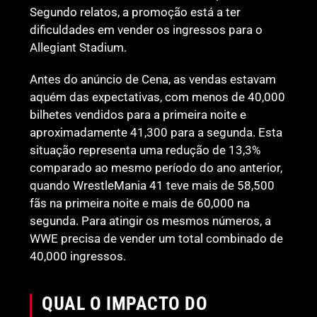
Segundo relatos, a promoção está a ter
dificuldades em vender os ingressos para o
Allegiant Stadium.
Antes do anúncio de Cena, as vendas estavam
aquém das expectativas, com menos de 40,000
bilhetes vendidos para a primeira noite e
aproximadamente 41,300 para a segunda. Esta
situação representa uma redução de 13,3%
comparado ao mesmo período do ano anterior,
quando WrestleMania 41 teve mais de 58,500
fãs na primeira noite e mais de 60,000 na
segunda. Para atingir os mesmos números, a
WWE precisa de vender um total combinado de
40,000 ingressos.
QUAL O IMPACTO DO