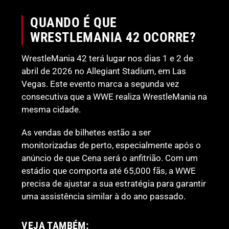
QUANDO É QUE
WRESTLEMANIA 42 OCORRE?
WrestleMania 42 terá lugar nos dias 1 e 2 de
abril de 2026 no Allegiant Stadium, em Las
Vegas. Este evento marca a segunda vez
consecutiva que a WWE realiza WrestleMania na
mesma cidade.
As vendas de bilhetes estão a ser
monitorizadas de perto, especialmente após o
anúncio de que Cena será o anfitrião. Com um
estádio que comporta até 65,000 fãs, a WWE
precisa de ajustar a sua estratégia para garantir
uma assistência similar à do ano passado.
VEJA TAMBÉM: