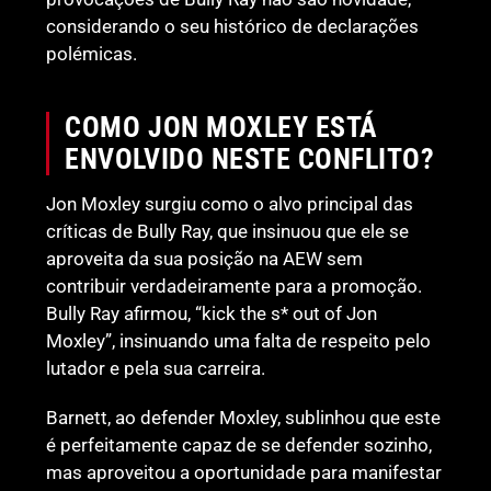
considerando o seu histórico de declarações
polémicas.
COMO JON MOXLEY ESTÁ
ENVOLVIDO NESTE CONFLITO?
Jon Moxley surgiu como o alvo principal das
críticas de Bully Ray, que insinuou que ele se
aproveita da sua posição na AEW sem
contribuir verdadeiramente para a promoção.
Bully Ray afirmou, “kick the s* out of Jon
Moxley”, insinuando uma falta de respeito pelo
lutador e pela sua carreira.
Barnett, ao defender Moxley, sublinhou que este
é perfeitamente capaz de se defender sozinho,
mas aproveitou a oportunidade para manifestar