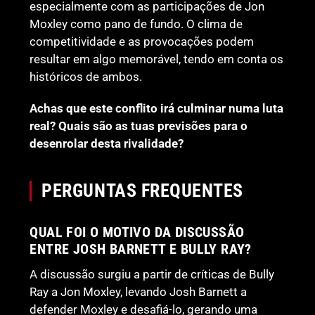
especialmente com as participações de Jon
Moxley como pano de fundo. O clima de
competitividade e as provocações podem
resultar em algo memorável, tendo em conta os
históricos de ambos.
Achas que este conflito irá culminar numa luta
real? Quais são as tuas previsões para o
desenrolar desta rivalidade?
PERGUNTAS FREQUENTES
QUAL FOI O MOTIVO DA DISCUSSÃO
ENTRE JOSH BARNETT E BULLY RAY?
A discussão surgiu a partir de críticas de Bully
Ray a Jon Moxley, levando Josh Barnett a
defender Moxley e desafiá-lo, gerando uma