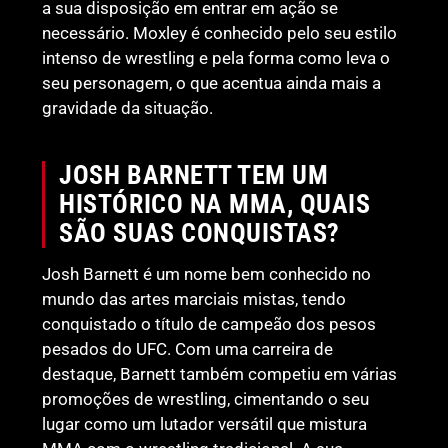
a sua disposição em entrar em ação se
necessário. Moxley é conhecido pelo seu estilo
intenso de wrestling e pela forma como leva o
seu personagem, o que acentua ainda mais a
gravidade da situação.
JOSH BARNETT TEM UM
HISTÓRICO NA MMA, QUAIS
SÃO SUAS CONQUISTAS?
Josh Barnett é um nome bem conhecido no
mundo das artes marciais mistas, tendo
conquistado o título de campeão dos pesos
pesados do UFC. Com uma carreira de
destaque, Barnett também competiu em várias
promoções de wrestling, cimentando o seu
lugar como um lutador versátil que mistura