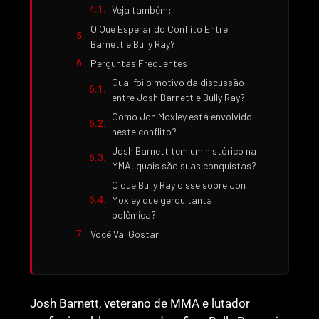
Veja também:
O Que Esperar do Conflito Entre
Barnett e Bully Ray?
Perguntas Frequentes
Qual foi o motivo da discussão
entre Josh Barnett e Bully Ray?
Como Jon Moxley está envolvido
neste conflito?
Josh Barnett tem um histórico na
MMA, quais são suas conquistas?
O que Bully Ray disse sobre Jon
Moxley que gerou tanta
polêmica?
Você Vai Gostar
Josh Barnett, veterano de MMA e lutador