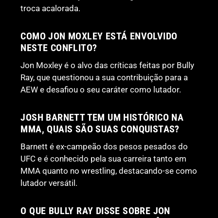
troca acalorada.
COMO JON MOXLEY ESTÁ ENVOLVIDO
NESTE CONFLITO?
Jon Moxley é o alvo das críticas feitas por Bully
Ray, que questionou a sua contribuição para a
AEW e desafiou o seu caráter como lutador.
JOSH BARNETT TEM UM HISTÓRICO NA
MMA, QUAIS SÃO SUAS CONQUISTAS?
Barnett é ex-campeão dos pesos pesados do
UFC e é conhecido pela sua carreira tanto em
MMA quanto no wrestling, destacando-se como
lutador versátil.
O QUE BULLY RAY DISSE SOBRE JON