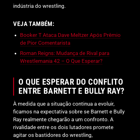
indústria do wrestling.
VEJA TAMBÉM:
Booker T Ataca Dave Meltzer Após Prêmio
de Pior Comentarista
Roman Reigns: Mudança de Rival para
Wrestlemania 42 – O Que Esperar?
O QUE ESPERAR DO CONFLITO
ENTRE BARNETT E BULLY RAY?
À medida que a situação continua a evoluir,
ficamos na expectativa sobre se Barnett e Bully
Ray realmente chegarão a um confronto. A
rivalidade entre os dois lutadores promete
agitar os bastidores do wrestling,