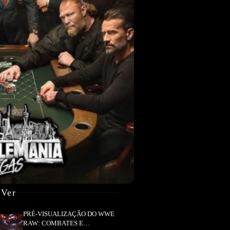
 Ver
PRÉ-VISUALIZAÇÃO DO WWE
RAW: COMBATES E