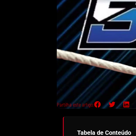
Partilha este artigo:
Tabela de Conteúdo