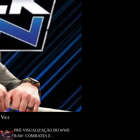
 Ver
PRÉ-VISUALIZAÇÃO DO WWE
RAW: COMBATES E