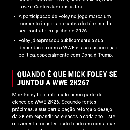
Love e Cactus Jack incluídos.
A participação de Foley no jogo marca um
momento importante antes do término do
seu contrato em junho de 2026.
Foley já expressou publicamente a sua
discordância com a WWE e a sua associação
política, especialmente com Donald Trump.
QUANDO É QUE MICK FOLEY SE
JUNTOU A WWE 2K26?
Mick Foley foi confirmado como parte do
elenco de WWE 2K26. Segundo fontes
próximas, a sua participação reforça o desejo
da 2K em expandir os elencos a cada ano. Este
movimento foi antecipado tendo em conta que