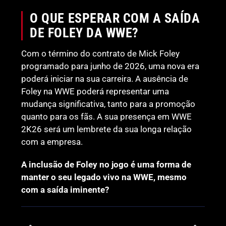
O QUE ESPERAR COM A SAÍDA
DE FOLEY DA WWE?
Com o término do contrato de Mick Foley
programado para junho de 2026, uma nova era
poderá iniciar na sua carreira. A ausência de
Foley na WWE poderá representar uma
mudança significativa, tanto para a promoção
quanto para os fãs. A sua presença em WWE
2K26 será um lembrete da sua longa relação
com a empresa.
A inclusão de Foley no jogo é uma forma de
manter o seu legado vivo na WWE, mesmo
com a saída iminente?