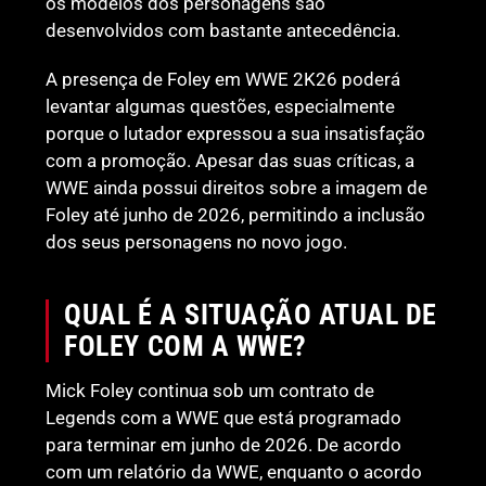
os modelos dos personagens são
desenvolvidos com bastante antecedência.
A presença de Foley em WWE 2K26 poderá
levantar algumas questões, especialmente
porque o lutador expressou a sua insatisfação
com a promoção. Apesar das suas críticas, a
WWE ainda possui direitos sobre a imagem de
Foley até junho de 2026, permitindo a inclusão
dos seus personagens no novo jogo.
QUAL É A SITUAÇÃO ATUAL DE
FOLEY COM A WWE?
Mick Foley continua sob um contrato de
Legends com a WWE que está programado
para terminar em junho de 2026. De acordo
com um relatório da WWE, enquanto o acordo