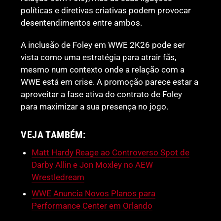
políticas e diretivas criativas podem provocar
desentendimentos entre ambos.
A inclusão de Foley em WWE 2K26 pode ser
vista como uma estratégia para atrair fãs,
mesmo num contexto onde a relação com a
WWE está em crise. A promoção parece estar a
aproveitar a fase ativa do contrato de Foley
para maximizar a sua presença no jogo.
VEJA TAMBÉM:
Matt Hardy Reage ao Controverso Spot de
Darby Allin e Jon Moxley no AEW
Wrestledream
WWE Anuncia Novos Planos para
Performance Center em Orlando