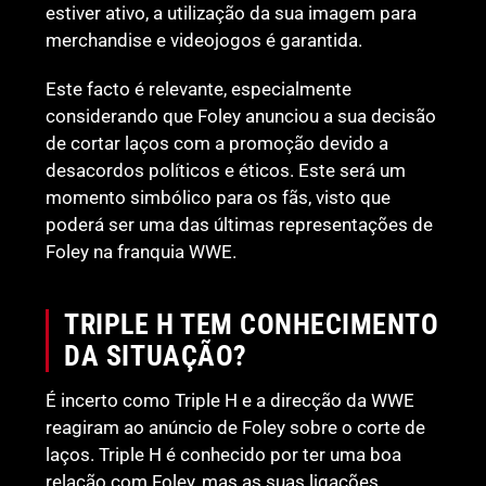
estiver ativo, a utilização da sua imagem para
merchandise e videojogos é garantida.
Este facto é relevante, especialmente
considerando que Foley anunciou a sua decisão
de cortar laços com a promoção devido a
desacordos políticos e éticos. Este será um
momento simbólico para os fãs, visto que
poderá ser uma das últimas representações de
Foley na franquia WWE.
TRIPLE H TEM CONHECIMENTO
DA SITUAÇÃO?
É incerto como Triple H e a direcção da WWE
reagiram ao anúncio de Foley sobre o corte de
laços. Triple H é conhecido por ter uma boa
relação com Foley, mas as suas ligações