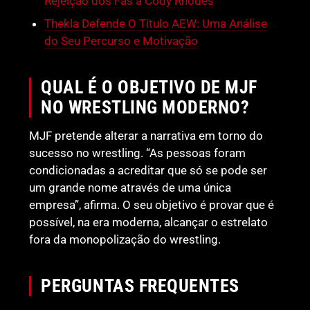
Rejeição dos Fãs a Cody Rhodes
Thekla Defende O Título AEW: Uma Análise
do Seu Percurso e Motivação
QUAL É O OBJETIVO DE MJF
NO WRESTLING MODERNO?
MJF pretende alterar a narrativa em torno do
sucesso no wrestling. “As pessoas foram
condicionadas a acreditar que só se pode ser
um grande nome através de uma única
empresa”, afirma. O seu objetivo é provar que é
possível, na era moderna, alcançar o estrelato
fora da monopolização do wrestling.
PERGUNTAS FREQUENTES