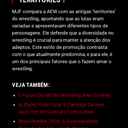
MJF compara a AEW com as antigas ‘territories’
do wrestling, apontando que as lutas eram
variadas e apresentavam diferentes tipos de
personagens. Ele defende que a diversidade no
wrestling é crucial para manter a atenção dos
adeptos. Este estilo de promoção contrasta
com o que atualmente predomina, e para ele, é
um dos principais fatores que o fazem amar o
wrestling.
VEJA TAMBÉM:
O Futuro De Mjf No Wrestling Aew Ou Wwe
Aj Styles Pode Estar A Caminho Da Aew
Após Fim De Contrato Com A Wwe
Royal Rumble 2026: A Surpreendente