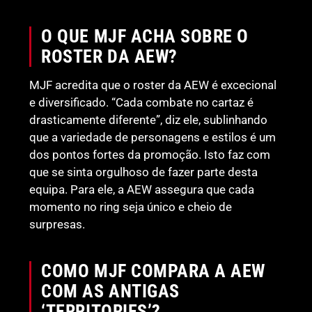
O QUE MJF ACHA SOBRE O
ROSTER DA AEW?
MJF acredita que o roster da AEW é excecional
e diversificado. “Cada combate no cartaz é
drasticamente diferente”, diz ele, sublinhando
que a variedade de personagens e estilos é um
dos pontos fortes da promoção. Isto faz com
que se sinta orgulhoso de fazer parte desta
equipa. Para ele, a AEW assegura que cada
momento no ring seja único e cheio de
surpresas.
COMO MJF COMPARA A AEW
COM AS ANTIGAS
‘TERRITORIES’?