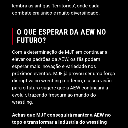
lembra as antigas ‘territories’, onde cada
combate era único e muito diversificado.
O QUE ESPERAR DA AEW NO
FUTURO?
Com a determinação de MJF em continuar a
elevar os padrões da AEW, os fãs podem
esperar mais inovação e variedade nos
próximos eventos. MJF já provou ser uma força
disruptiva no wrestling moderno, e a sua visão
para o futuro sugere que a AEW continuará a
evoluir, trazendo frescura ao mundo do
wrestling.
Achas que MJF conseguirá manter a AEW no
topo e transformar a indústria do wrestling