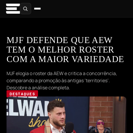
MJF DEFENDE QUE AEW
TEM O MELHOR ROSTER
COM A MAIOR VARIEDADE
MJF elogia o roster da AEW e critica a concorrência,
comparando a promoção às antigas ‘territories’.
Descobre a análise completa.
DESTAQUES