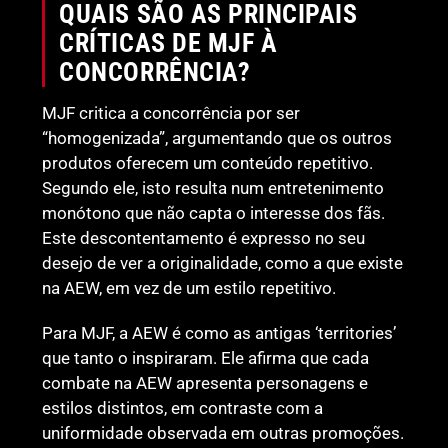
QUAIS SÃO AS PRINCIPAIS
CRÍTICAS DE MJF À
CONCORRÊNCIA?
MJF critica a concorrência por ser
“homogenizada”, argumentando que os outros
produtos oferecem um conteúdo repetitivo.
Segundo ele, isto resulta num entretenimento
monótono que não capta o interesse dos fãs.
Este descontentamento é expresso no seu
desejo de ver a originalidade, como a que existe
na AEW, em vez de um estilo repetitivo.
Para MJF, a AEW é como as antigas ‘territories’
que tanto o inspiraram. Ele afirma que cada
combate na AEW apresenta personagens e
estilos distintos, em contraste com a
uniformidade observada em outras promoções.