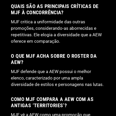
QUAIS SÃO AS PRINCIPAIS CRÍTICAS DE
MJF À CONCORRÊNCIA?
MJF critica a uniformidade das outras
promoções, considerando-as aborrecidas e
repetitivas. Ele elogia a diversidade que a AEW
oferece em comparação.
O QUE MJF ACHA SOBRE O ROSTER DA
AEW?
MJF defende que a AEW possui o melhor
elenco, caracterizado por uma ampla
diversidade de estilos e personagens nas lutas.
COMO MJF COMPARA A AEW COM AS
ANTIGAS ‘TERRITORIES’?
MJF vê a AEW como uma promoção que