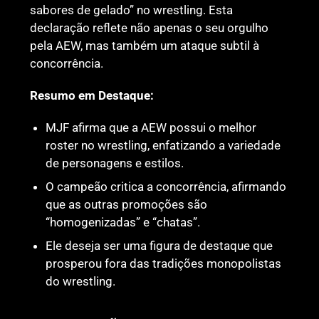
sabores de gelado” no wrestling. Esta
declaração reflete não apenas o seu orgulho
pela AEW, mas também um ataque subtil à
concorrência.
Resumo em Destaque:
MJF afirma que a AEW possui o melhor
roster no wrestling, enfatizando a variedade
de personagens e estilos.
O campeão critica a concorrência, afirmando
que as outras promoções são
“homogenizadas” e “chatas”.
Ele deseja ser uma figura de destaque que
prosperou fora das tradições monopolistas
do wrestling.