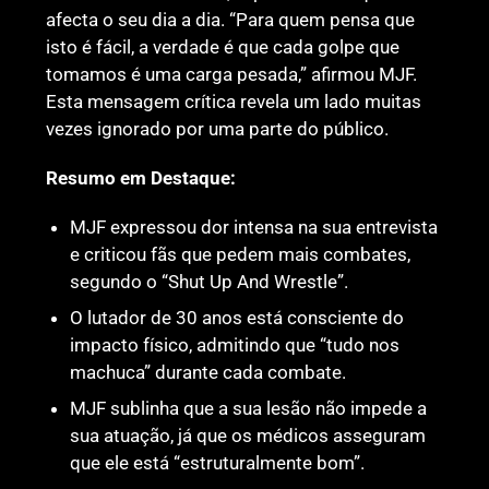
afecta o seu dia a dia. “Para quem pensa que
isto é fácil, a verdade é que cada golpe que
tomamos é uma carga pesada,” afirmou MJF.
Esta mensagem crítica revela um lado muitas
vezes ignorado por uma parte do público.
Resumo em Destaque:
MJF expressou dor intensa na sua entrevista
e criticou fãs que pedem mais combates,
segundo o “Shut Up And Wrestle”.
O lutador de 30 anos está consciente do
impacto físico, admitindo que “tudo nos
machuca” durante cada combate.
MJF sublinha que a sua lesão não impede a
sua atuação, já que os médicos asseguram
que ele está “estruturalmente bom”.