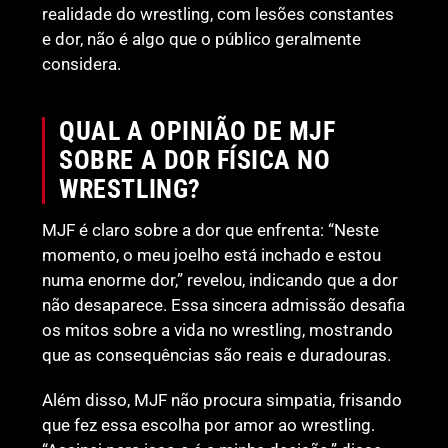
realidade do wrestling, com lesões constantes
e dor, não é algo que o público geralmente
considera.
QUAL A OPINIÃO DE MJF
SOBRE A DOR FÍSICA NO
WRESTLING?
MJF é claro sobre a dor que enfrenta: “Neste
momento, o meu joelho está inchado e estou
numa enorme dor,” revelou, indicando que a dor
não desaparece. Essa sincera admissão desafia
os mitos sobre a vida no wrestling, mostrando
que as consequências são reais e duradouras.
Além disso, MJF não procura simpatia, frisando
que fez essa escolha por amor ao wrestling.