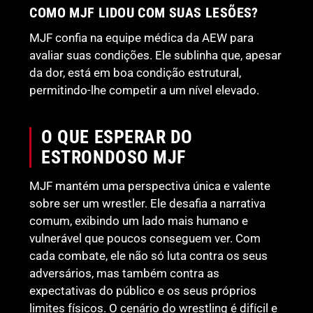
COMO MJF LIDOU COM SUAS LESÕES?
MJF confia na equipe médica da AEW para
avaliar suas condições. Ele sublinha que, apesar
da dor, está em boa condição estrutural,
permitindo-lhe competir a um nível elevado.
O QUE ESPERAR DO
ESTRONDOSO MJF
MJF mantém uma perspectiva única e valente
sobre ser um wrestler. Ele desafia a narrativa
comum, exibindo um lado mais humano e
vulnerável que poucos conseguem ver. Com
cada combate, ele não só luta contra os seus
adversários, mas também contra as
expectativas do público e os seus próprios
limites físicos. O cenário do wrestling é difícil e