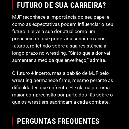
FUTURO DE SUA CARREIRA?
MJF reconhece a importância do seu papel e
como as expectativas podem influenciar o seu
futuro. Ele vê a sua dor atual como um
prenúncio do que pode vir a sentir em anos
futuros, refletindo sobre a sua resistência a
longo prazo no wrestling. “Sinto que a dor vai
aumentar à medida que envelheço,” admite.
O futuro é incerto, mas a paixão de MJF pelo
wrestling permanece firme, mesmo perante as
dificuldades que enfrenta. Ele clama por uma
maior compreensão por parte dos fãs sobre o
que os wrestlers sacrificam a cada combate.
PERGUNTAS FREQUENTES