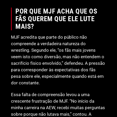
POR QUE MJF ACHA QUE OS
FÃS QUEREM QUE ELE LUTE
MAIS?
MJF acredita que parte do público não
compreende a verdadeira natureza do
wrestling. Segundo ele, “os fãs mais jovens
veem isto como diversão, mas não entendem o
sacrifício físico envolvido,” defendeu. A pressão
para corresponder às expectativas dos fãs
pesa sobre ele, especialmente quando está em
dor constante.
Essa falta de compreensão levou a uma
crescente frustração de MJF. “No início da
minha carreira na AEW, recebi muitas perguntas
sobre porque não lutava mais,” contou. A