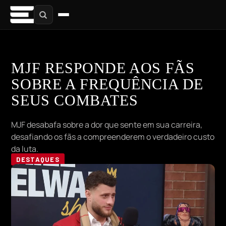
MJF RESPONDE AOS FÃS
SOBRE A FREQUÊNCIA DE
SEUS COMBATES
MJF desabafa sobre a dor que sente em sua carreira,
desafiando os fãs a compreenderem o verdadeiro custo
da luta.
DESTAQUES