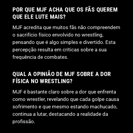
POR QUE MJF ACHA QUE OS FÃS QUEREM
QUE ELE LUTE MAIS?
MJF acredita que muitos fãs não compreendem
o sacrifício físico envolvido no wrestling,
pensando que é algo simples e divertido. Esta
percepção resulta em críticas sobre a sua
frequência de combates.
QUAL A OPINIÃO DE MJF SOBRE A DOR
FÍSICA NO WRESTLING?
MJF é bastante claro sobre a dor que enfrenta
como wrestler, revelando que cada golpe causa
sofrimento e que mesmo estando machucado,
continua a lutar, destacando a realidade da
profissão.