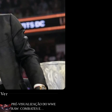
 Ver
PRÉ-VISUALIZAÇÃO DO WWE
RAW: COMBATES E