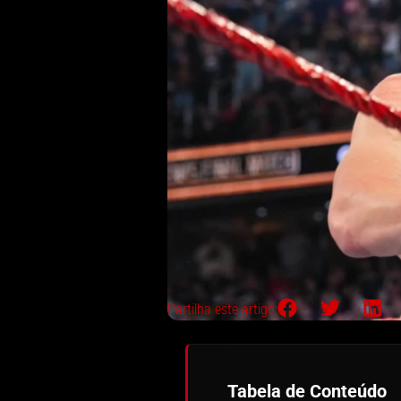
Partilha este artigo:
Tabela de Conteúdo