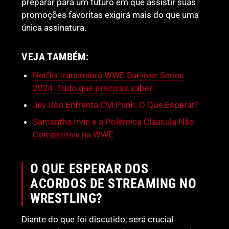
preparar para um futuro em que assistir suas
promoções favoritas exigirá mais do que uma
única assinatura.
VEJA TAMBÉM:
Netflix transmitirá WWE Survivor Series
2024: Tudo que precisas saber
Jey Uso Enfrenta CM Punk: O Que Esperar?
Samantha Irvin e a Polêmica Cláusula Não
Competitiva na WWE
O QUE ESPERAR DOS
ACORDOS DE STREAMING NO
WRESTLING?
Diante do que foi discutido, será crucial