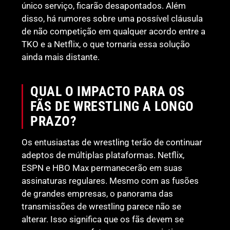
único serviço, ficarão desapontados. Além
disso, há rumores sobre uma possível cláusula
de não competição em qualquer acordo entre a
TKO e a Netflix, o que tornaria essa solução
ainda mais distante.
QUAL O IMPACTO PARA OS
FÃS DE WRESTLING A LONGO
PRAZO?
Os entusiastas de wrestling terão de continuar
adeptos de múltiplas plataformas. Netflix,
ESPN e HBO Max permanecerão em suas
assinaturas regulares. Mesmo com as fusões
de grandes empresas, o panorama das
transmissões de wrestling parece não se
alterar. Isso significa que os fãs devem se