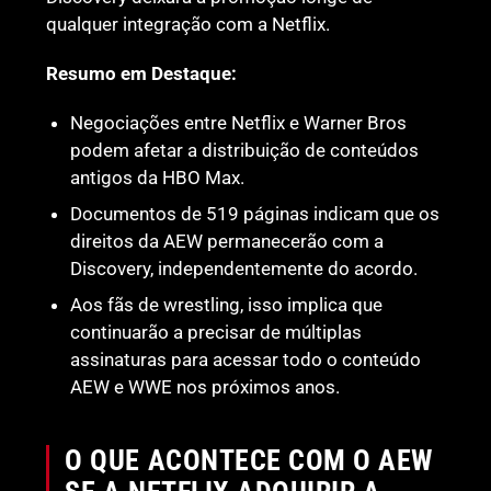
qualquer integração com a Netflix.
Resumo em Destaque:
Negociações entre Netflix e Warner Bros
podem afetar a distribuição de conteúdos
antigos da HBO Max.
Documentos de 519 páginas indicam que os
direitos da AEW permanecerão com a
Discovery, independentemente do acordo.
Aos fãs de wrestling, isso implica que
continuarão a precisar de múltiplas
assinaturas para acessar todo o conteúdo
AEW e WWE nos próximos anos.
O QUE ACONTECE COM O AEW