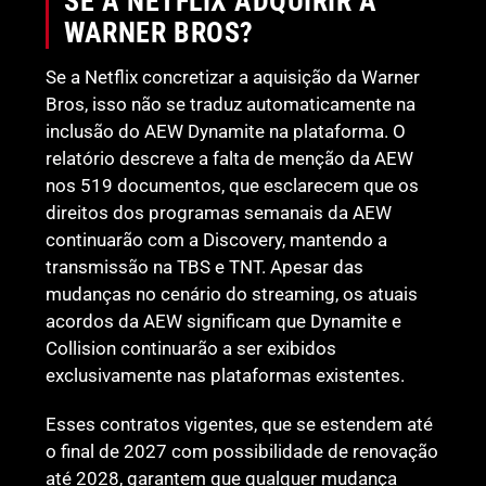
SE A NETFLIX ADQUIRIR A
WARNER BROS?
Se a Netflix concretizar a aquisição da Warner
Bros, isso não se traduz automaticamente na
inclusão do AEW Dynamite na plataforma. O
relatório descreve a falta de menção da AEW
nos 519 documentos, que esclarecem que os
direitos dos programas semanais da AEW
continuarão com a Discovery, mantendo a
transmissão na TBS e TNT. Apesar das
mudanças no cenário do streaming, os atuais
acordos da AEW significam que Dynamite e
Collision continuarão a ser exibidos
exclusivamente nas plataformas existentes.
Esses contratos vigentes, que se estendem até
o final de 2027 com possibilidade de renovação
até 2028, garantem que qualquer mudança