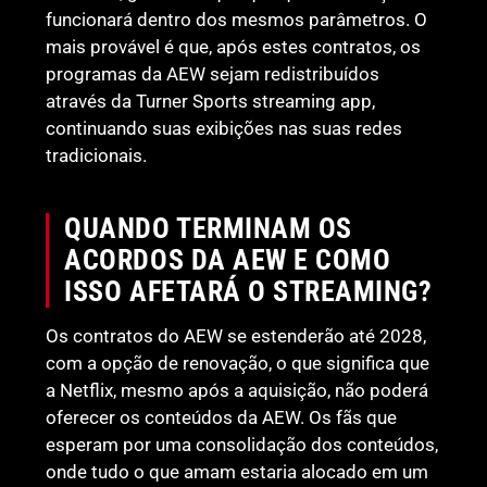
funcionará dentro dos mesmos parâmetros. O
mais provável é que, após estes contratos, os
programas da AEW sejam redistribuídos
através da Turner Sports streaming app,
continuando suas exibições nas suas redes
tradicionais.
QUANDO TERMINAM OS
ACORDOS DA AEW E COMO
ISSO AFETARÁ O STREAMING?
Os contratos do AEW se estenderão até 2028,
com a opção de renovação, o que significa que
a Netflix, mesmo após a aquisição, não poderá
oferecer os conteúdos da AEW. Os fãs que
esperam por uma consolidação dos conteúdos,
onde tudo o que amam estaria alocado em um