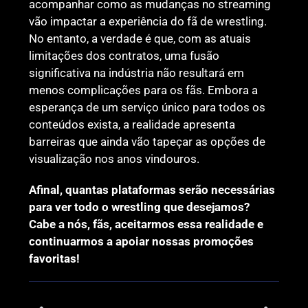
acompanhar como as mudanças no streaming
vão impactar a experiência do fã de wrestling.
No entanto, a verdade é que, com as atuais
limitações dos contratos, uma fusão
significativa na indústria não resultará em
menos complicações para os fãs. Embora a
esperança de um serviço único para todos os
conteúdos exista, a realidade apresenta
barreiras que ainda vão tapeçar as opções de
visualização nos anos vindouros.
Afinal, quantas plataformas serão necessárias
para ver todo o wrestling que desejamos?
Cabe a nós, fãs, aceitarmos essa realidade e
continuarmos a apoiar nossas promoções
favoritas!