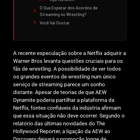
O Que Esperar dos Acordos de
Streaming no Wrestling?
Você Vai Gostar
A recente especulação sobre a Netflix adquirir a
Warner Bros levanta questões cruciais para os
fãs de wrestling. A possibilidade de ver todos
os grandes eventos de wrestling num único
serviço de streaming parece um sonho
distante. Apesar de teorias de que AEW
Dynamite poderia partilhar a plataforma da
Netflix, fontes confiáveis da indústria afirmam
que essa situação não deve ocorrer. Segundo o
relatório das últimas novidades do The
Hollywood Reporter, a ligação da AEW ao
Discovery deixará a promoção longe de