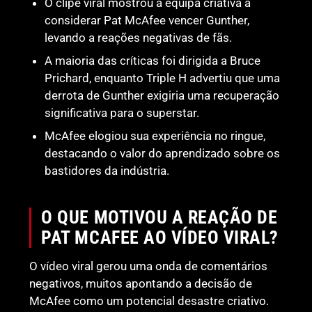
O clipe viral mostrou a equipa criativa a
considerar Pat McAfee vencer Gunther,
levando a reações negativas de fãs.
A maioria das críticas foi dirigida a Bruce
Prichard, enquanto Triple H advertiu que uma
derrota de Gunther exigiria uma recuperação
significativa para o superstar.
McAfee elogiou sua experiência no ringue,
destacando o valor do aprendizado sobre os
bastidores da indústria.
O QUE MOTIVOU A REAÇÃO DE
PAT MCAFEE AO VÍDEO VIRAL?
O vídeo viral gerou uma onda de comentários
negativos, muitos apontando a decisão de
McAfee como um potencial desastre criativo.