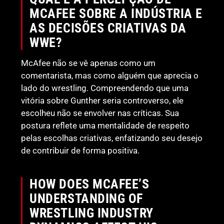
MCAFEE SOBRE A INDÚSTRIA E
AS DECISÕES CRIATIVAS DA
WWE?
McAfee não se vê apenas como um
comentarista, mas como alguém que aprecia o
lado do wrestling. Compreendendo que uma
vitória sobre Gunther seria controverso, ele
escolheu não se envolver nas críticas. Sua
postura reflete uma mentalidade de respeito
pelas escolhas criativas, enfatizando seu desejo
de contribuir de forma positiva.
HOW DOES MCAFEE’S
UNDERSTANDING OF
WRESTLING INDUSTRY