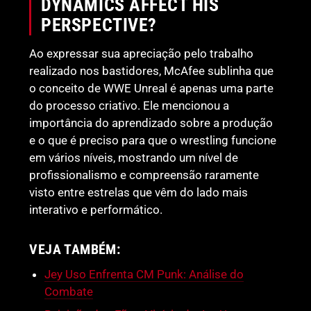
DYNAMICS AFFECT HIS
PERSPECTIVE?
Ao expressar sua apreciação pelo trabalho
realizado nos bastidores, McAfee sublinha que
o conceito de WWE Unreal é apenas uma parte
do processo criativo. Ele mencionou a
importância do aprendizado sobre a produção
e o que é preciso para que o wrestling funcione
em vários níveis, mostrando um nível de
profissionalismo e compreensão raramente
visto entre estrelas que vêm do lado mais
interativo e performático.
VEJA TAMBÉM:
Jey Uso Enfrenta CM Punk: Análise do
Combate