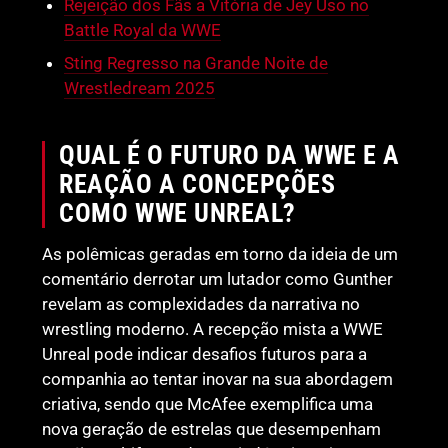
Rejeição dos Fãs a Vitória de Jey Uso no
Battle Royal da WWE
Sting Regresso na Grande Noite de
Wrestledream 2025
QUAL É O FUTURO DA WWE E A
REAÇÃO A CONCEPÇÕES
COMO WWE UNREAL?
As polêmicas geradas em torno da ideia de um
comentário derrotar um lutador como Gunther
revelam as complexidades da narrativa no
wrestling moderno. A recepção mista a WWE
Unreal pode indicar desafios futuros para a
companhia ao tentar inovar na sua abordagem
criativa, sendo que McAfee exemplifica uma
nova geração de estrelas que desempenham