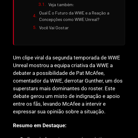
Veja também:
Qual É o Futuro da WWE e a Reação a
Concepções como WWE Unreal?
Você Vai Gostar
Um clipe viral da segunda temporada de WWE
Unreal mostrou a equipa criativa da WWE a
debater a possibilidade de Pat McAfee,
comentador da WWE, derrotar Gunther, um dos
superstars mais dominantes do roster. Este
debate gerou um misto de indignação e apoio
entre os fãs, levando McAfee a intervir e
expressar sua opinião sobre a situação.
Resumo em Destaque: