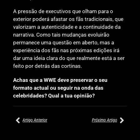
A pressão de executivos que olham para o
exterior poderá afastar os fãs tradicionais, que
valorizam a autenticidade e a continuidade da
narrativa. Como tais mudanças evoluirão
permanece uma questão em aberto, mas a
experiência dos fãs nas próximas edições irá
dar uma ideia clara do que realmente está a ser
feito por detrás das cortinas.
Achas que a WWE deve preservar o seu
formato actual ou seguir na onda das
celebridades? Qual a tua opinião?
Artigo Anterior
Próximo Artigo
27/07/2026
27/07/2026