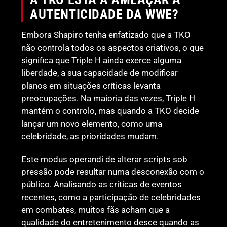
AUTENTICIDADE DA WWE?
Embora Shapiro tenha enfatizado que a TKO
não controla todos os aspectos criativos, o que
significa que Triple H ainda exerce alguma
liberdade, a sua capacidade de modificar
planos em situações críticas levanta
preocupações. Na maioria das vezes, Triple H
mantém o controlo, mas quando a TKO decide
lançar um novo elemento, como uma
celebridade, as prioridades mudam.
Este modus operandi de alterar scripts sob
pressão pode resultar numa desconexão com o
público. Analisando as críticas de eventos
recentes, como a participação de celebridades
em combates, muitos fãs acham que a
qualidade do entretenimento desce quando as