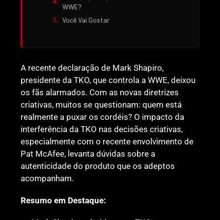
WWE?
Você Vai Gostar
A recente declaração de Mark Shapiro,
presidente da TKO, que controla a WWE, deixou
os fãs alarmados. Com as novas diretrizes
criativas, muitos se questionam: quem está
realmente a puxar os cordéis? O impacto da
interferência da TKO nas decisões criativas,
especialmente com o recente envolvimento de
Pat McAfee, levanta dúvidas sobre a
autenticidade do produto que os adeptos
acompanham.
Resumo em Destaque: