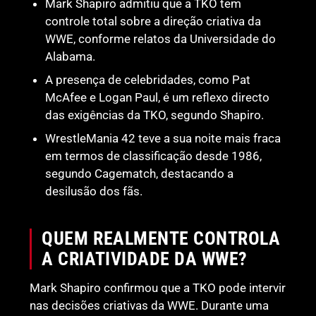
Mark Shapiro admitiu que a TKO tem
controle total sobre a direção criativa da
WWE, conforme relatos da Universidade do
Alabama.
A presença de celebridades, como Pat
McAfee e Logan Paul, é um reflexo directo
das exigências da TKO, segundo Shapiro.
WrestleMania 42 teve a sua noite mais fraca
em termos de classificação desde 1986,
segundo Cagematch, destacando a
desilusão dos fãs.
QUEM REALMENTE CONTROLA
A CRIATIVIDADE DA WWE?
Mark Shapiro confirmou que a TKO pode intervir
nas decisões criativas da WWE. Durante uma