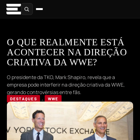
O QUE REALMENTE ESTÁ
ACONTECER NA DIREÇÃO
CRIATIVA DA WWE?
O presidente da TKO, Mark Shapiro, revela que a
empresa pode interferir na direção criativa da WWE,
gerando controvérsias entre fãs.
DESTAQUES
,
WWE