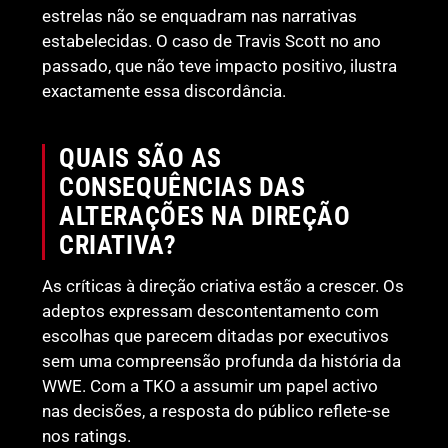
estrelas não se enquadram nas narrativas
estabelecidas. O caso de Travis Scott no ano
passado, que não teve impacto positivo, ilustra
exactamente essa discordância.
QUAIS SÃO AS
CONSEQUÊNCIAS DAS
ALTERAÇÕES NA DIREÇÃO
CRIATIVA?
As críticas à direção criativa estão a crescer. Os
adeptos expressam descontentamento com
escolhas que parecem ditadas por executivos
sem uma compreensão profunda da história da
WWE. Com a TKO a assumir um papel activo
nas decisões, a resposta do público reflete-se
nos ratings.