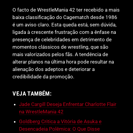
O facto de WrestleMania 42 ter recebido a mais
baixa classificação do Cagematch desde 1986
é um aviso claro. Esta queda está, sem dúvida,
ligada à crescente frustração com a ênfase na
presença de celebridades em detrimento de
momentos clássicos de wrestling, que são
mais valorizados pelos fãs. A tendência de
alterar planos na última hora pode resultar na
alienação dos adeptos e deteriorar a
credibilidade da promoção.
VEJA TAMBÉM:
Jade Cargill Deseja Enfrentar Charlotte Flair
na WrestleMania 42
Goldberg Critica a Vitória de Asuka e
Desencadeia Polêmica: O Que Disse