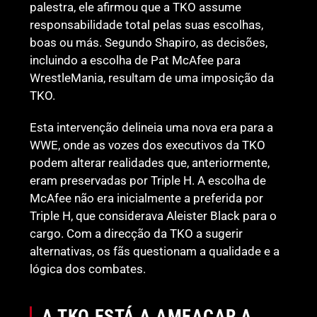
palestra, ele afirmou que a TKO assume
responsabilidade total pelas suas escolhas,
boas ou más. Segundo Shapiro, as decisões,
incluindo a escolha de Pat McAfee para
WrestleMania, resultam de uma imposição da
TKO.
Esta intervenção delineia uma nova era para a
WWE, onde as vozes dos executivos da TKO
podem alterar realidades que, anteriormente,
eram preservadas por Triple H. A escolha de
McAfee não era inicialmente a preferida por
Triple H, que considerava Aleister Black para o
cargo. Com a direcção da TKO a sugerir
alternativas, os fãs questionam a qualidade e a
lógica dos combates.
A TKO ESTÁ A AMEAÇAR A