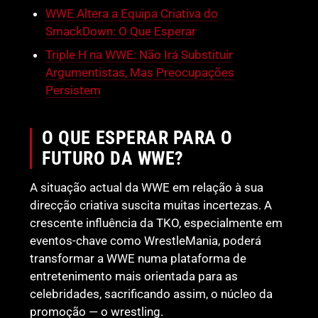
WWE Altera a Equipa Criativa do
SmackDown: O Que Esperar
Triple H na WWE: Não Irá Substituir
Argumentistas, Mas Preocupações
Persistem
O QUE ESPERAR PARA O
FUTURO DA WWE?
A situação actual da WWE em relação à sua
direcção criativa suscita muitas incertezas. A
crescente influência da TKO, especialmente em
eventos-chave como WrestleMania, poderá
transformar a WWE numa plataforma de
entretenimento mais orientada para as
celebridades, sacrificando assim, o núcleo da
promoção — o wrestling.