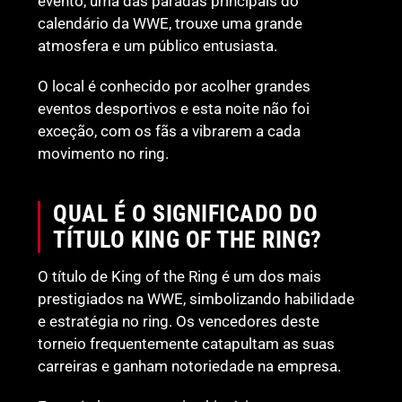
evento, uma das paradas principais do
calendário da WWE, trouxe uma grande
atmosfera e um público entusiasta.
O local é conhecido por acolher grandes
eventos desportivos e esta noite não foi
exceção, com os fãs a vibrarem a cada
movimento no ring.
QUAL É O SIGNIFICADO DO
TÍTULO KING OF THE RING?
O título de King of the Ring é um dos mais
prestigiados na WWE, simbolizando habilidade
e estratégia no ring. Os vencedores deste
torneio frequentemente catapultam as suas
carreiras e ganham notoriedade na empresa.