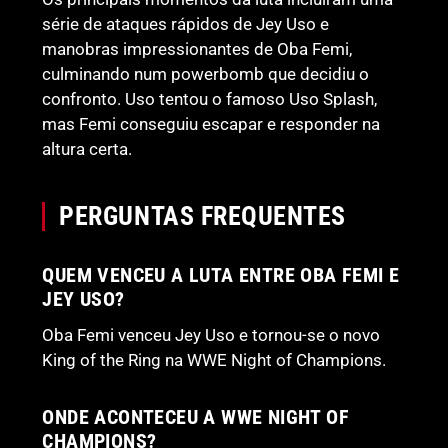
série de ataques rápidos de Jey Uso e
manobras impressionantes de Oba Femi,
culminando num powerbomb que decidiu o
confronto. Uso tentou o famoso Uso Splash,
mas Femi conseguiu escapar e responder na
altura certa.
PERGUNTAS FREQUENTES
QUEM VENCEU A LUTA ENTRE OBA FEMI E
JEY USO?
Oba Femi venceu Jey Uso e tornou-se o novo
King of the Ring na WWE Night of Champions.
ONDE ACONTECEU A WWE NIGHT OF
CHAMPIONS?