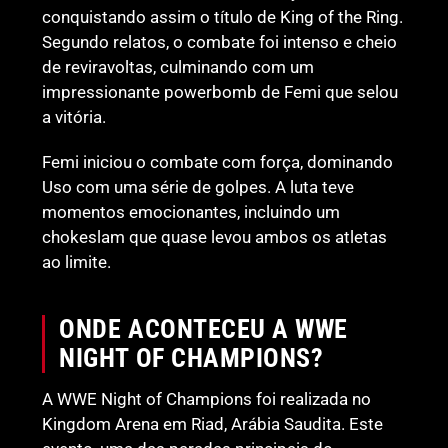
conquistando assim o título de King of the Ring.
Segundo relatos, o combate foi intenso e cheio
de reviravoltas, culminando com um
impressionante powerbomb de Femi que selou
a vitória.
Femi iniciou o combate com força, dominando
Uso com uma série de golpes. A luta teve
momentos emocionantes, incluindo um
chokeslam que quase levou ambos os atletas
ao limite.
ONDE ACONTECEU A WWE
NIGHT OF CHAMPIONS?
A WWE Night of Champions foi realizada no
Kingdom Arena em Riad, Arábia Saudita. Este