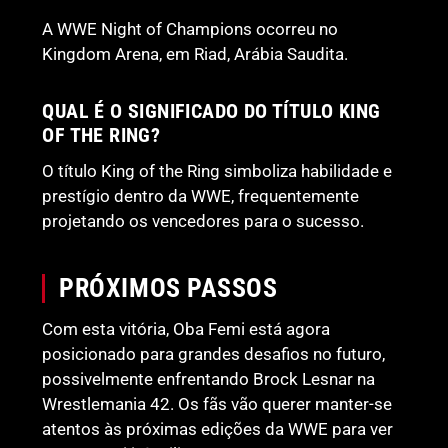
A WWE Night of Champions ocorreu no
Kingdom Arena, em Riad, Arábia Saudita.
QUAL É O SIGNIFICADO DO TÍTULO KING
OF THE RING?
O título King of the Ring simboliza habilidade e
prestígio dentro da WWE, frequentemente
projetando os vencedores para o sucesso.
PRÓXIMOS PASSOS
Com esta vitória, Oba Femi está agora
posicionado para grandes desafios no futuro,
possivelmente enfrentando Brock Lesnar na
Wrestlemania 42. Os fãs vão querer manter-se
atentos às próximas edições da WWE para ver