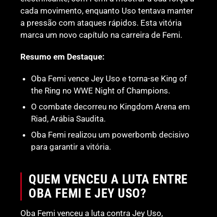
cada movimento, enquanto Uso tentava manter
a pressão com ataques rápidos. Esta vitória
marca um novo capítulo na carreira de Femi.
Resumo em Destaque:
Oba Femi vence Jey Uso e torna-se King of
the Ring no WWE Night of Champions.
O combate decorreu no Kingdom Arena em
Riad, Arábia Saudita.
Oba Femi realizou um powerbomb decisivo
para garantir a vitória.
QUEM VENCEU A LUTA ENTRE
OBA FEMI E JEY USO?
Oba Femi venceu a luta contra Jey Uso,