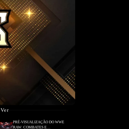
 Ver
PRÉ-VISUALIZAÇÃO DO WWE
RAW: COMBATES E