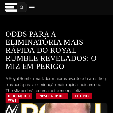
ODDS PARA A
ELIMINATÓRIA MAIS
RÁPIDA DO ROYAL
RUMBLE REVELADOS: O
MIZ EM PERIGO
A Royal Rumble mark dos maiores eventos do wrestling,
e os odds para a eliminação mais rápida indicam que
The Miz poderá ter uma noite menos feliz.
DESTAQUES
,
ROYAL RUMBLE
,
THE MIZ
,
WWE