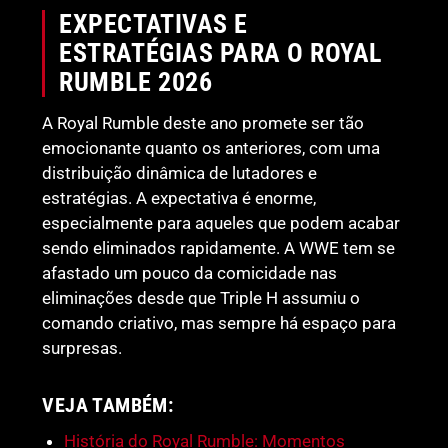
EXPECTATIVAS E
ESTRATÉGIAS PARA O ROYAL
RUMBLE 2026
A Royal Rumble deste ano promete ser tão
emocionante quanto os anteriores, com uma
distribuição dinâmica de lutadores e
estratégias. A expectativa é enorme,
especialmente para aqueles que podem acabar
sendo eliminados rapidamente. A WWE tem se
afastado um pouco da comicidade nas
eliminações desde que Triple H assumiu o
comando criativo, mas sempre há espaço para
surpresas.
VEJA TAMBÉM:
História do Royal Rumble: Momentos