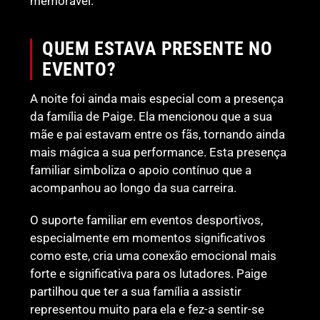
memorável.
QUEM ESTAVA PRESENTE NO
EVENTO?
A noite foi ainda mais especial com a presença
da família de Paige. Ela mencionou que a sua
mãe e pai estavam entre os fãs, tornando ainda
mais mágica a sua performance. Esta presença
familiar simboliza o apoio contínuo que a
acompanhou ao longo da sua carreira.
O suporte familiar em eventos desportivos,
especialmente em momentos significativos
como este, cria uma conexão emocional mais
forte e significativa para os lutadores. Paige
partilhou que ter a sua família a assistir
representou muito para ela e fez-a sentir-se