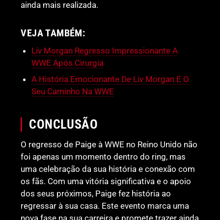
ainda mais realizada.
VEJA TAMBÉM:
Liv Morgan Regresso Impressionante A
WWE Após Cirurgia
A História Emocionante De Liv Morgan E O
Seu Caminho Na WWE
CONCLUSÃO
O regresso de Paige à WWE no Reino Unido não
foi apenas um momento dentro do ring, mas
uma celebração da sua história e conexão com
os fãs. Com uma vitória significativa e o apoio
dos seus próximos, Paige fez história ao
regressar à sua casa. Este evento marca uma
nova fase na sua carreira e promete trazer ainda