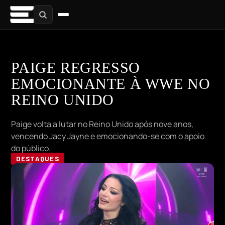
PAIGE REGRESSO
EMOCIONANTE À WWE NO
REINO UNIDO
Paige volta a lutar no Reino Unido após nove anos,
vencendo Jacy Jayne e emocionando-se com o apoio
do público.
DESTAQUES