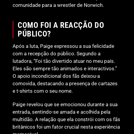
comunidade para a wrestler de Norwich.
COMO FOI A REACÇÃO DO
PÚBLICO?
Após a luta, Paige expressou a sua felicidade
com a recepção do público. Segundo a
lutadora, “Foi tão divertido atuar no meu país.
Eles são sempre tão animados e interactivos.”
O apoio incondicional dos fãs deixou-a
comovida, destacando a presença de cartazes
e t-shirts com o seu nome.
Paige revelou que se emocionou durante a sua
entrada, sentindo-se amada e acolhida pela
multidão. A relação que ela constrói com os fãs
britânicos foi um fator crucial nesta experiência