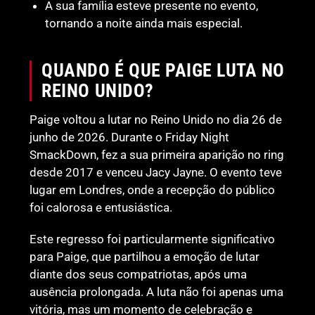
A sua família esteve presente no evento,
tornando a noite ainda mais especial.
QUANDO É QUE PAIGE LUTA NO
REINO UNIDO?
Paige voltou a lutar no Reino Unido no dia 26 de
junho de 2026. Durante o Friday Night
SmackDown, fez a sua primeira aparição no ring
desde 2017 e venceu Jacy Jayne. O evento teve
lugar em Londres, onde a recepção do público
foi calorosa e entusiástica.
Este regresso foi particularmente significativo
para Paige, que partilhou a emoção de lutar
diante dos seus compatriotas, após uma
ausência prolongada. A luta não foi apenas uma
vitória, mas um momento de celebração e