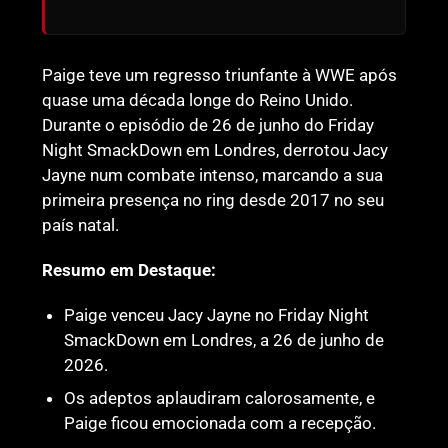
Paige teve um regresso triunfante à WWE após
quase uma década longe do Reino Unido.
Durante o episódio de 26 de junho do Friday
Night SmackDown em Londres, derrotou Jacy
Jayne num combate intenso, marcando a sua
primeira presença no ring desde 2017 no seu
país natal.
Resumo em Destaque:
Paige venceu Jacy Jayne no Friday Night
SmackDown em Londres, a 26 de junho de
2026.
Os adeptos aplaudiram calorosamente, e
Paige ficou emocionada com a recepção.