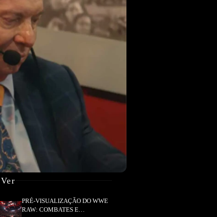
 Ver
PRÉ-VISUALIZAÇÃO DO WWE
RAW: COMBATES E