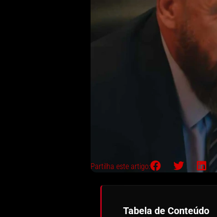
Partilha este artigo:
Tabela de Conteúdo