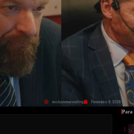
exclusivewrestling
Fevereiro 9, 2026
Para
1