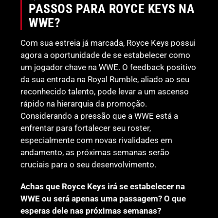
PASSOS PARA ROYCE KEYS NA
WWE?
Com sua estreia já marcada, Royce Keys possui
agora a oportunidade de se estabelecer como
um jogador chave na WWE. O feedback positivo
da sua entrada na Royal Rumble, aliado ao seu
reconhecido talento, pode levar a um ascenso
rápido na hierarquia da promoção.
Considerando a pressão que a WWE está a
enfrentar para fortalecer seu roster,
especialmente com novas rivalidades em
andamento, as próximas semanas serão
cruciais para o seu desenvolvimento.
Achas que Royce Keys irá se estabelecer na
WWE ou será apenas uma passagem? O que
esperas dele nas próximas semanas?