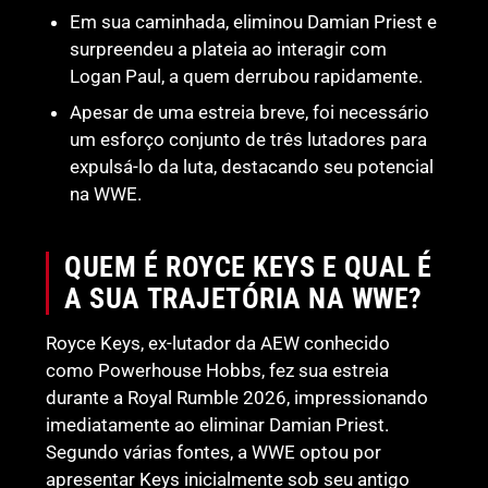
Em sua caminhada, eliminou Damian Priest e
surpreendeu a plateia ao interagir com
Logan Paul, a quem derrubou rapidamente.
Apesar de uma estreia breve, foi necessário
um esforço conjunto de três lutadores para
expulsá-lo da luta, destacando seu potencial
na WWE.
QUEM É ROYCE KEYS E QUAL É
A SUA TRAJETÓRIA NA WWE?
Royce Keys, ex-lutador da AEW conhecido
como Powerhouse Hobbs, fez sua estreia
durante a Royal Rumble 2026, impressionando
imediatamente ao eliminar Damian Priest.
Segundo várias fontes, a WWE optou por
apresentar Keys inicialmente sob seu antigo