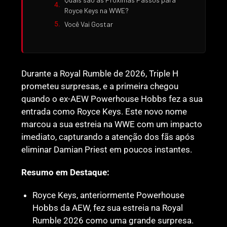
Royce Keys na WWE?
Você Vai Gostar
Durante a Royal Rumble de 2026, Triple H
prometeu surpresas, e a primeira chegou
quando o ex-AEW Powerhouse Hobbs fez a sua
entrada como Royce Keys. Este novo nome
marcou a sua estreia na WWE com um impacto
imediato, capturando a atenção dos fãs após
eliminar Damian Priest em poucos instantes.
Resumo em Destaque:
Royce Keys, anteriormente Powerhouse
Hobbs da AEW, fez sua estreia na Royal
Rumble 2026 como uma grande surpresa.