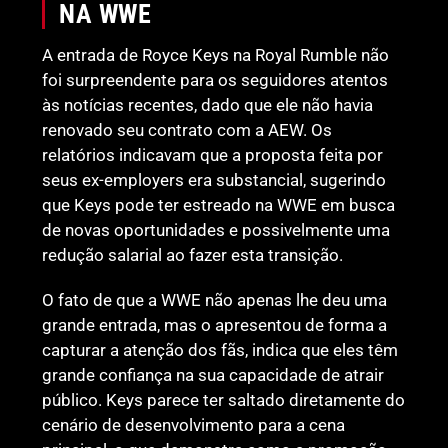
NA WWE
A entrada de Royce Keys na Royal Rumble não
foi surpreendente para os seguidores atentos
às notícias recentes, dado que ele não havia
renovado seu contrato com a AEW. Os
relatórios indicavam que a proposta feita por
seus ex-employers era substancial, sugerindo
que Keys pode ter estreado na WWE em busca
de novas oportunidades e possivelmente uma
redução salarial ao fazer esta transição.
O fato de que a WWE não apenas lhe deu uma
grande entrada, mas o apresentou de forma a
capturar a atenção dos fãs, indica que eles têm
grande confiança na sua capacidade de atrair
público. Keys parece ter saltado diretamente do
cenário de desenvolvimento para a cena