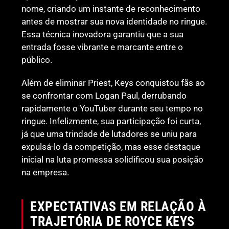
nome, criando um instante de reconhecimento
antes de mostrar sua nova identidade no ringue.
Essa técnica inovadora garantiu que a sua
entrada fosse vibrante e marcante entre o
público.
Além de eliminar Priest, Keys conquistou fãs ao
se confrontar com Logan Paul, derrubando
rapidamente o YouTuber durante seu tempo no
ringue. Infelizmente, sua participação foi curta,
já que uma trindade de lutadores se uniu para
expulsá-lo da competição, mas esse destaque
inicial na luta promessa solidificou sua posição
na empresa.
EXPECTATIVAS EM RELAÇÃO À
TRAJETÓRIA DE ROYCE KEYS