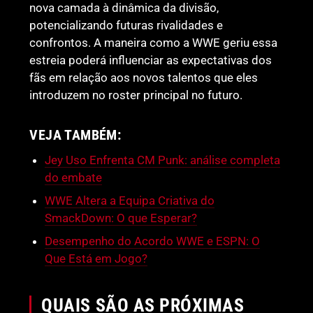
nova camada à dinâmica da divisão,
potencializando futuras rivalidades e
confrontos. A maneira como a WWE geriu essa
estreia poderá influenciar as expectativas dos
fãs em relação aos novos talentos que eles
introduzem no roster principal no futuro.
VEJA TAMBÉM:
Jey Uso Enfrenta CM Punk: análise completa
do embate
WWE Altera a Equipa Criativa do
SmackDown: O que Esperar?
Desempenho do Acordo WWE e ESPN: O
Que Está em Jogo?
QUAIS SÃO AS PRÓXIMAS