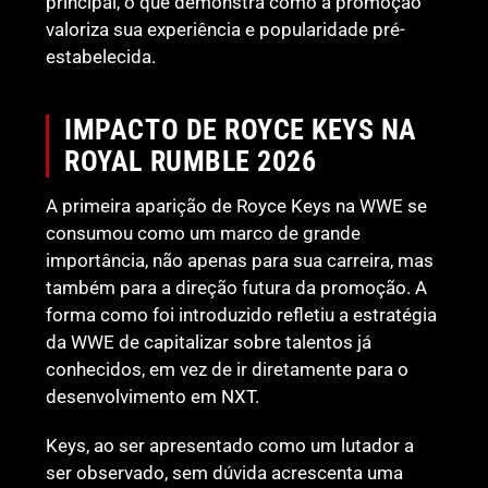
principal, o que demonstra como a promoção
valoriza sua experiência e popularidade pré-
estabelecida.
IMPACTO DE ROYCE KEYS NA
ROYAL RUMBLE 2026
A primeira aparição de Royce Keys na WWE se
consumou como um marco de grande
importância, não apenas para sua carreira, mas
também para a direção futura da promoção. A
forma como foi introduzido refletiu a estratégia
da WWE de capitalizar sobre talentos já
conhecidos, em vez de ir diretamente para o
desenvolvimento em NXT.
Keys, ao ser apresentado como um lutador a
ser observado, sem dúvida acrescenta uma