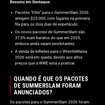
Resumo em Destaque:
Pacotes “Elite” para o SummerSlam 2026
atingem $25.000, com lugares na primeira
fila para os dois dias de espetáculo.
Os novos pacotes de SummerSlam são
37,5% mais baratos do que em 2025,
embora ainda sejam exorbitantes.
A venda de bilhetes para o WrestleMania
2026 está em queda, devido aos altos
preços que a WWE está a praticar.
QUANDO É QUE OS PACOTES
DE SUMMERSLAM FORAM
ANUNCIADOS?
Os pacotes para o SummerSlam 2026 foram