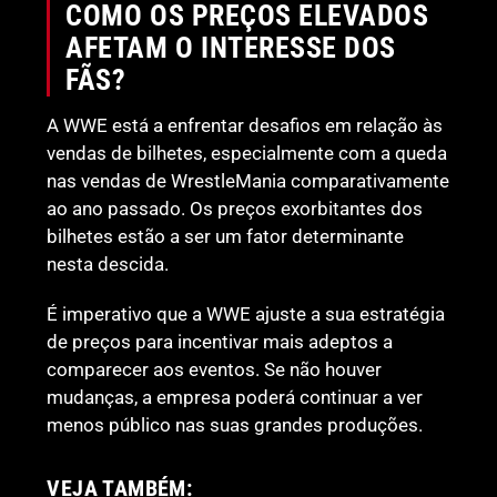
COMO OS PREÇOS ELEVADOS
AFETAM O INTERESSE DOS
FÃS?
A WWE está a enfrentar desafios em relação às
vendas de bilhetes, especialmente com a queda
nas vendas de WrestleMania comparativamente
ao ano passado. Os preços exorbitantes dos
bilhetes estão a ser um fator determinante
nesta descida.
É imperativo que a WWE ajuste a sua estratégia
de preços para incentivar mais adeptos a
comparecer aos eventos. Se não houver
mudanças, a empresa poderá continuar a ver
menos público nas suas grandes produções.
VEJA TAMBÉM: