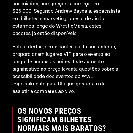
anunciados, com preços a começar em
$25.000. Segundo Andrew Baydala, especialista
em bilhetes e marketing, apesar de ainda
estarmos longe do WrestleMania, estes
pacotes já estão disponíveis.
Estas ofertas, semelhantes às do ano anterior,
proporcionam lugares VIP para o evento ao
longo de ambas as noites. Este aumento
significativo no preço levanta questões sobre a
acessibilidade dos eventos da WWE,
especialmente para fãs que gostariam de
assistir a combates ao vivo.
OS NOVOS PREÇOS
SIGNIFICAM BILHETES
NORMAIS MAIS BARATOS?