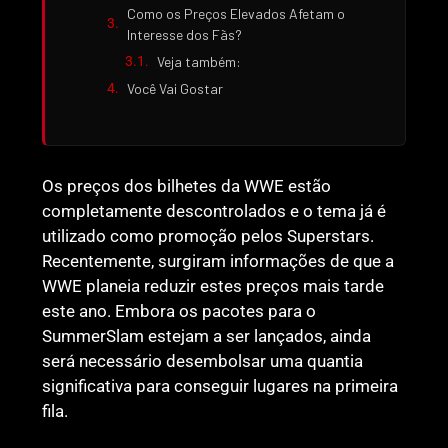
Como os Preços Elevados Afetam o
Interesse dos Fãs?
Veja também:
Você Vai Gostar
Os preços dos bilhetes da WWE estão
completamente descontrolados e o tema já é
utilizado como promoção pelos Superstars.
Recentemente, surgiram informações de que a
WWE planeia reduzir estes preços mais tarde
este ano. Embora os pacotes para o
SummerSlam estejam a ser lançados, ainda
será necessário desembolsar uma quantia
significativa para conseguir lugares na primeira
fila.