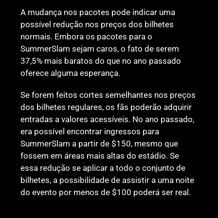
A mudança nos pacotes pode indicar uma
possível redução nos preços dos bilhetes
normais. Embora os pacotes para o
SummerSlam sejam caros, o fato de serem
37,5% mais baratos do que no ano passado
oferece alguma esperança.
Se forem feitos cortes semelhantes nos preços
dos bilhetes regulares, os fãs poderão adquirir
entradas a valores acessíveis. No ano passado,
era possível encontrar ingressos para
SummerSlam a partir de $150, mesmo que
fossem em áreas mais altas do estádio. Se
essa redução se aplicar a todo o conjunto de
bilhetes, a possibilidade de assistir a uma noite
do evento por menos de $100 poderá ser real.