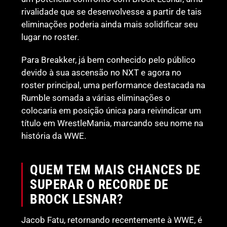
rivalidade que se desenvolvesse a partir de tais
eliminações poderia ainda mais solidificar seu
lugar no roster.
Para Breakker, já bem conhecido pelo público
devido à sua ascensão no NXT e agora no
roster principal, uma performance destacada na
Rumble somada a várias eliminações o
colocaria em posição única para reivindicar um
título em WrestleMania, marcando seu nome na
história da WWE.
QUEM TEM MAIS CHANCES DE
SUPERAR O RECORDE DE
BROCK LESNAR?
Jacob Fatu, retornando recentemente à WWE, é