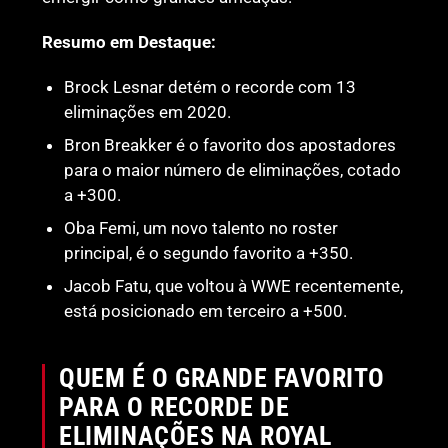
Resumo em Destaque:
Brock Lesnar detém o recorde com 13
eliminações em 2020.
Bron Breakker é o favorito dos apostadores
para o maior número de eliminações, cotado
a +300.
Oba Femi, um novo talento no roster
principal, é o segundo favorito a +350.
Jacob Fatu, que voltou à WWE recentemente,
está posicionado em terceiro a +500.
QUEM É O GRANDE FAVORITO
PARA O RECORDE DE
ELIMINAÇÕES NA ROYAL