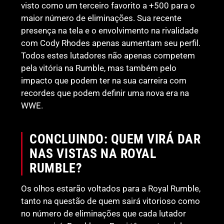
visto como um terceiro favorito a +500 para o
maior número de eliminações. Sua recente
presença na tela e o envolvimento na rivalidade
com Cody Rhodes apenas aumentam seu perfil.
Todos estes lutadores não apenas competem
pela vitória na Rumble, mas também pelo
impacto que podem ter na sua carreira com
recordes que podem definir uma nova era na
WWE.
CONCLUINDO: QUEM VIRÁ DAR
NAS VISTAS NA ROYAL
RUMBLE?
Os olhos estarão voltados para a Royal Rumble,
tanto na questão de quem sairá vitorioso como
no número de eliminações que cada lutador