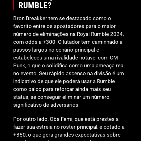
RUMBLE?
Bron Breakker tem se destacado como o
favorito entre os apostadores para o maior
número de eliminações na Royal Rumble 2024,
com odds a +300. O lutador tem caminhado a
passos largos no cenário principal e
estabeleceu uma rivalidade notável com CM
Punk, o que o solidifica como uma ameaça real
no evento. Seu rápido ascenso na divisão é um
indicativo de que ele poderá usar a Rumble
como palco para reforçar ainda mais seu
status, se conseguir eliminar um número
significativo de adversários.
Por outro lado, Oba Femi, que está prestes a
fazer sua estreia no roster principal, é cotado a
+350, o que gera grandes expectativas sobre