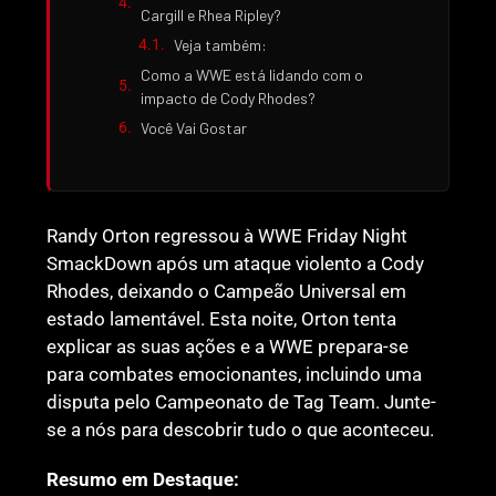
Cargill e Rhea Ripley?
Veja também:
Como a WWE está lidando com o
impacto de Cody Rhodes?
Você Vai Gostar
Randy Orton regressou à WWE Friday Night
SmackDown após um ataque violento a Cody
Rhodes, deixando o Campeão Universal em
estado lamentável. Esta noite, Orton tenta
explicar as suas ações e a WWE prepara-se
para combates emocionantes, incluindo uma
disputa pelo Campeonato de Tag Team. Junte-
se a nós para descobrir tudo o que aconteceu.
Resumo em Destaque: