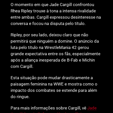
O momento em que Jade Cargill confrontou
Rhea Ripley trouxe à tona a intensa rivalidade
entre ambas. Cargill expressou desinteresse na
conversa e focou na disputa pelo título.
Ripley, por seu lado, deixou claro que não
permitirá que ninguém a domine. O anúncio da
luta pelo título na WrestleMania 42 gerou
grande expectativa entre os fãs, especialmente
após a aliança inesperada de B-Fab e Michin
com Cargill.
Esta situação pode mudar drasticamente a
paisagem feminina na WWE e mostra como o
impacto dos combates se estende para além
do ringue.
Para mais informações sobre Cargill, vê
Jade