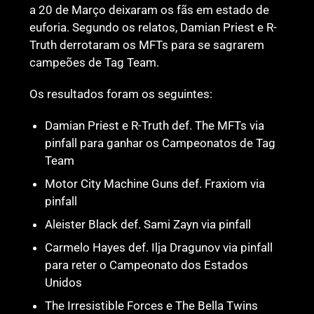
a 20 de Março deixaram os fãs em estado de
euforia. Segundo os relatos, Damian Priest e R-
Truth derrotaram os MFTs para se sagrarem
campeões de Tag Team.
Os resultados foram os seguintes:
Damian Priest e R-Truth def. The MFTs via
pinfall para ganhar os Campeonatos de Tag
Team
Motor City Machine Guns def. Fraxiom via
pinfall
Aleister Black def. Sami Zayn via pinfall
Carmelo Hayes def. Ilja Dragunov via pinfall
para reter o Campeonato dos Estados
Unidos
The Irresistible Forces e The Bella Twins