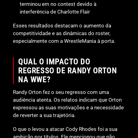
terminou em no contest devido à
interferência de Charlotte Flair
Esses resultados destacam o aumento da
competitividade e as dinâmicas do roster,
especialmente com a WrestleMania à porta.
QUAL O IMPACTO DO
REGRESSO DE RANDY ORTON
NA WWE?
Randy Orton fez o seu regresso com uma
audiência atenta. Os relatos indicam que Orton
expressou as suas motivações e a necessidade
de reverter a sua trajetória.
O que o levou a atacar Cody Rhodes foi a sua
ambição por títulos. Ele mencionou que não