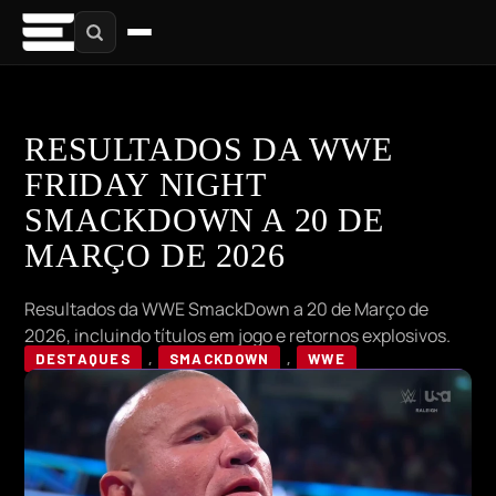
RESULTADOS DA WWE
FRIDAY NIGHT
SMACKDOWN A 20 DE
MARÇO DE 2026
Resultados da WWE SmackDown a 20 de Março de
2026, incluindo títulos em jogo e retornos explosivos.
DESTAQUES
,
SMACKDOWN
,
WWE