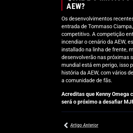
AEW?
Os desenvolvimentos recente
entrada de Tommaso Ciampa, 
competitivo. A competição entr
incendiar o cenário da AEW,
installado na linha de frente,
desenvolverão nas próximas se
mundial está em perigo, isso 
história da AEW, com vários 
a comunidade de fãs.
Acreditas que Kenny Omega c
será o próximo a desafiar MJ
Artigo Anterior