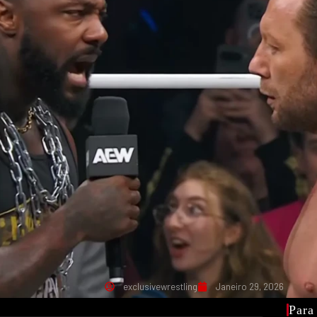
exclusivewrestling
Janeiro 29, 2026
Para