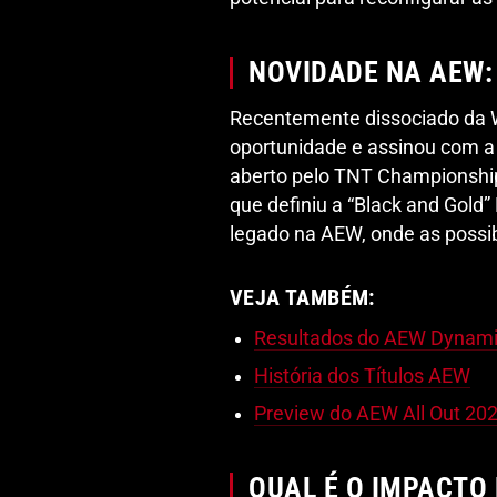
NOVIDADE NA AEW:
Recentemente dissociado da
oportunidade e assinou com a
aberto pelo TNT Championshi
que definiu a “Black and Gold
legado na AEW, onde as possibi
VEJA TAMBÉM:
Resultados do AEW Dynamit
História dos Títulos AEW
Preview do AEW All Out 20
QUAL É O IMPACTO