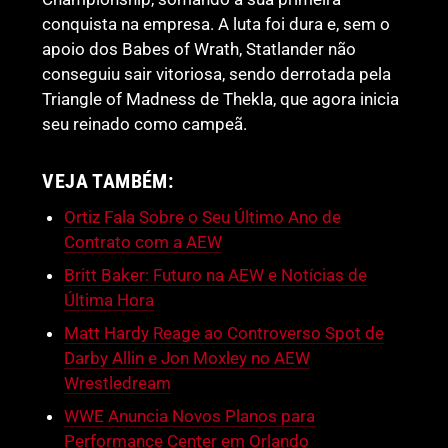
conquista na empresa. A luta foi dura e, sem o
apoio dos Babes of Wrath, Statlander não
conseguiu sair vitoriosa, sendo derrotada pela
Triangle of Madness de Thekla, que agora inicia
seu reinado como campeã.
VEJA TAMBÉM:
Ortiz Fala Sobre o Seu Último Ano de
Contrato com a AEW
Britt Baker: Futuro na AEW e Notícias de
Última Hora
Matt Hardy Reage ao Controverso Spot de
Darby Allin e Jon Moxley no AEW
Wrestledream
WWE Anuncia Novos Planos para
Performance Center em Orlando