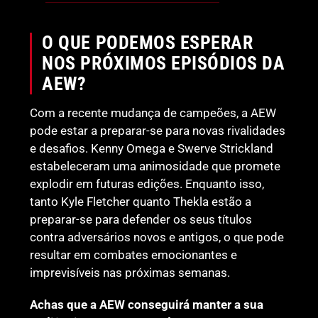
O QUE PODEMOS ESPERAR
NOS PRÓXIMOS EPISÓDIOS DA
AEW?
Com a recente mudança de campeões, a AEW
pode estar a preparar-se para novas rivalidades
e desafios. Kenny Omega e Swerve Strickland
estabeleceram uma animosidade que promete
explodir em futuras edições. Enquanto isso,
tanto Kyle Fletcher quanto Thekla estão a
preparar-se para defender os seus títulos
contra adversários novos e antigos, o que pode
resultar em combates emocionantes e
imprevisíveis nas próximas semanas.
Achas que a AEW conseguirá manter a sua