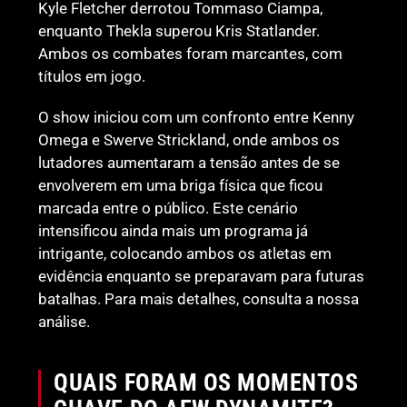
Kyle Fletcher derrotou Tommaso Ciampa,
enquanto Thekla superou Kris Statlander.
Ambos os combates foram marcantes, com
títulos em jogo.
O show iniciou com um confronto entre Kenny
Omega e Swerve Strickland, onde ambos os
lutadores aumentaram a tensão antes de se
envolverem em uma briga física que ficou
marcada entre o público. Este cenário
intensificou ainda mais um programa já
intrigante, colocando ambos os atletas em
evidência enquanto se preparavam para futuras
batalhas. Para mais detalhes, consulta a nossa
análise.
QUAIS FORAM OS MOMENTOS