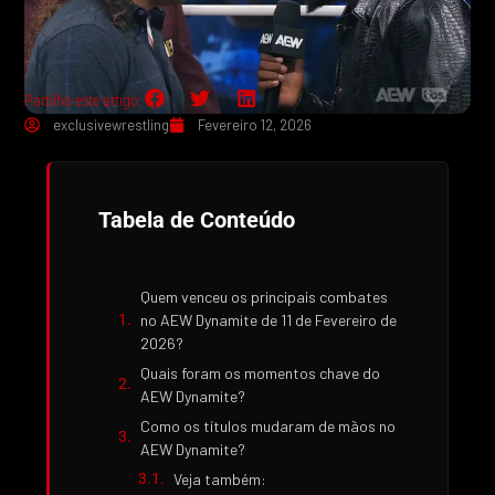
Partilha este artigo:
exclusivewrestling
Fevereiro 12, 2026
Tabela de Conteúdo
Quem venceu os principais combates
no AEW Dynamite de 11 de Fevereiro de
2026?
Quais foram os momentos chave do
AEW Dynamite?
Como os títulos mudaram de mãos no
AEW Dynamite?
Veja também: