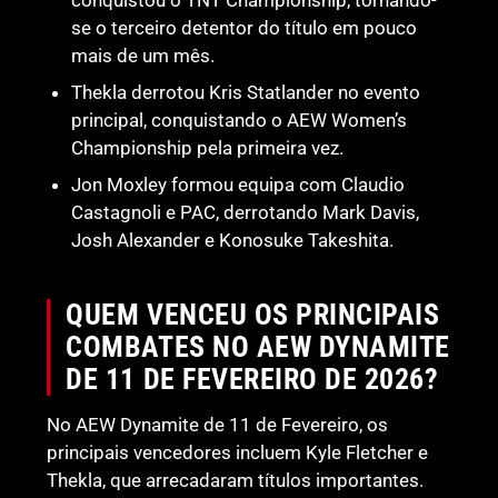
se o terceiro detentor do título em pouco
mais de um mês.
Thekla derrotou Kris Statlander no evento
principal, conquistando o AEW Women’s
Championship pela primeira vez.
Jon Moxley formou equipa com Claudio
Castagnoli e PAC, derrotando Mark Davis,
Josh Alexander e Konosuke Takeshita.
QUEM VENCEU OS PRINCIPAIS
COMBATES NO AEW DYNAMITE
DE 11 DE FEVEREIRO DE 2026?
No AEW Dynamite de 11 de Fevereiro, os
principais vencedores incluem Kyle Fletcher e
Thekla, que arrecadaram títulos importantes.