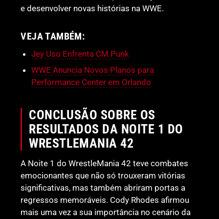
e desenvolver novas histórias na WWE.
VEJA TAMBÉM:
Jey Uso Enfrenta CM Punk
WWE Anuncia Novos Planos para
Performance Center em Orlando
CONCLUSÃO SOBRE OS
RESULTADOS DA NOITE 1 DO
WRESTLEMANIA 42
A Noite 1 do WrestleMania 42 teve combates
emocionantes que não só trouxeram vitórias
significativas, mas também abriram portas a
regressos memoráveis. Cody Rhodes afirmou
mais uma vez a sua importância no cenário da