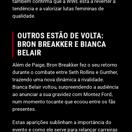
também confirma que a WWE está a reverter a
tendência e a valorizar lutas femininas de
qualidade.
OUTROS ESTÃO DE VOLTA:
BRON BREAKKER E BIANCA
BELAIR
Além de Paige, Bron Breakker fez o seu retorno
durante o combate entre Seth Rollins e Gunther,
trazendo uma nova dinâmica à rivalidade.
Bianca Belair voltou, surpreendendo a audiência
ao anunciar a sua gravidez com Montez Ford,
num momento tocante que ecoou entre os fãs
presentes.
Estas aparições sublinham a importância do
evento e como ele serve para relançar carreiras