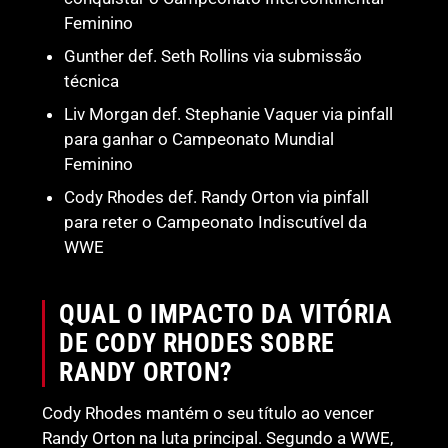
Feminino
Gunther def. Seth Rollins via submissão
técnica
Liv Morgan def. Stephanie Vaquer via pinfall
para ganhar o Campeonato Mundial
Feminino
Cody Rhodes def. Randy Orton via pinfall
para reter o Campeonato Indiscutível da
WWE
QUAL O IMPACTO DA VITÓRIA
DE CODY RHODES SOBRE
RANDY ORTON?
Cody Rhodes mantém o seu título ao vencer
Randy Orton na luta principal. Segundo a WWE,