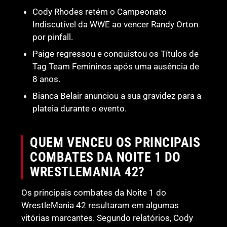
Cody Rhodes retém o Campeonato
Indiscutível da WWE ao vencer Randy Orton
por pinfall.
Paige regressou e conquistou os Títulos de
Tag Team Femininos após uma ausência de
8 anos.
Bianca Belair anunciou a sua gravidez para a
plateia durante o evento.
QUEM VENCEU OS PRINCIPAIS
COMBATES DA NOITE 1 DO
WRESTLEMANIA 42?
Os principais combates da Noite 1 do
WrestleMania 42 resultaram em algumas
vitórias marcantes. Segundo relatórios, Cody