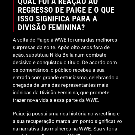
QUAL FOI A REAÇÃO AO
REGRESSO DE PAIGE E O QUE
ISSO SIGNIFICA PARA A
DIVISÃO FEMININA?
A volta de Paige à WWE foi uma das melhores
surpresas da noite. Após oito anos fora de
ação, substituiu Nikki Bella num combate
decisivo e conquistou o título. De acordo com
os comentários, o público recebeu a sua
entrada com grande entusiasmo, celebrando a
chegada de uma das representantes mais
icónicas da Divisão Feminina, que promete
trazer nova vida a essa parte da WWE.
Paige já possui uma rica história no wrestling e
a sua recuperação marca um ponto significativo
na narrativa das mulheres na WWE. Sua vitória