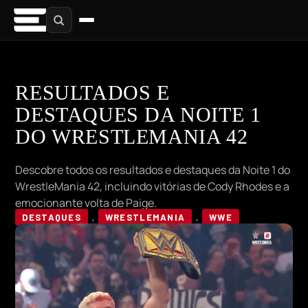
RESULTADOS E
DESTAQUES DA NOITE 1
DO WRESTLEMANIA 42
Descobre todos os resultados e destaques da Noite 1 do
WrestleMania 42, incluindo vitórias de Cody Rhodes e a
emocionante volta de Paige.
DESTAQUES
,
WRESTLEMANIA
,
WWE