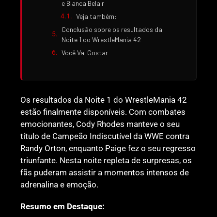
e Bianca Belair
Veja também:
Conclusão sobre os resultados da
Noite 1 do WrestleMania 42
Você Vai Gostar
Os resultados da Noite 1 do WrestleMania 42
estão finalmente disponíveis. Com combates
emocionantes, Cody Rhodes manteve o seu
título de Campeão Indiscutível da WWE contra
Randy Orton, enquanto Paige fez o seu regresso
triunfante. Nesta noite repleta de surpresas, os
fãs puderam assistir a momentos intensos de
adrenalina e emoção.
Resumo em Destaque: