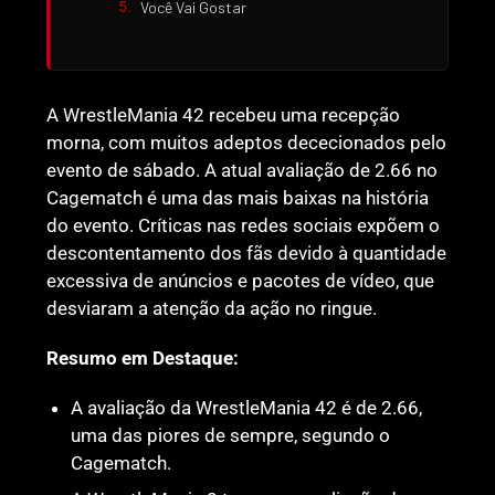
Você Vai Gostar
A WrestleMania 42 recebeu uma recepção
morna, com muitos adeptos dececionados pelo
evento de sábado. A atual avaliação de 2.66 no
Cagematch é uma das mais baixas na história
do evento. Críticas nas redes sociais expõem o
descontentamento dos fãs devido à quantidade
excessiva de anúncios e pacotes de vídeo, que
desviaram a atenção da ação no ringue.
Resumo em Destaque:
A avaliação da WrestleMania 42 é de 2.66,
uma das piores de sempre, segundo o
Cagematch.