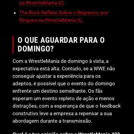
na WrestleMania 42
The Rock Reflete Sobre o Regresso aos
Ringues na WrestleMania XL
O QUE AGUARDAR PARA O
DOMINGO?
Com a WrestleMania de domingo à vista, a
expectativa está alta. Contudo, se a WWE não
conseguir ajustar a experiência para os
adeptos, é possível que o evento do domingo
enfrente um destino semelhante. Os fãs
esperam um evento repleto de ação e menos
distrações, com a esperança de que o feedback
construtivo leve a empresa a repensar a sua
abordagem durante a transmissão.