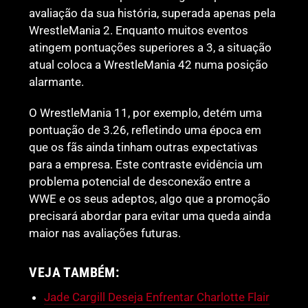
avaliação da sua história, superada apenas pela
WrestleMania 2. Enquanto muitos eventos
atingem pontuações superiores a 3, a situação
atual coloca a WrestleMania 42 numa posição
alarmante.
O WrestleMania 11, por exemplo, detém uma
pontuação de 3.26, refletindo uma época em
que os fãs ainda tinham outras expectativas
para a empresa. Este contraste evidência um
problema potencial de desconexão entre a
WWE e os seus adeptos, algo que a promoção
precisará abordar para evitar uma queda ainda
maior nas avaliações futuras.
VEJA TAMBÉM:
Jade Cargill Deseja Enfrentar Charlotte Flair