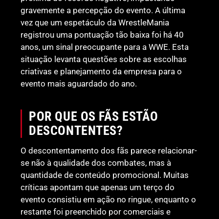
gravemente a percepção do evento. A última
vez que um espetáculo da WrestleMania
registrou uma pontuação tão baixa foi há 40
anos, um sinal preocupante para a WWE. Esta
situação levanta questões sobre as escolhas
criativas e planejamento da empresa para o
evento mais aguardado do ano.
POR QUE OS FÃS ESTÃO
DESCONTENTES?
O descontentamento dos fãs parece relacionar-
se não à qualidade dos combates, mas à
quantidade de conteúdo promocional. Muitas
críticas apontam que apenas um terço do
evento consistiu em ação no ringue, enquanto o
restante foi preenchido por comerciais e