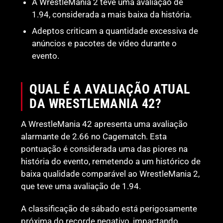
A WrestleMania 2 teve uma avaliação de
1.94, considerada a mais baixa da história.
Adeptos criticam a quantidade excessiva de
anúncios e pacotes de vídeo durante o
evento.
QUAL É A AVALIAÇÃO ATUAL
DA WRESTLEMANIA 42?
A WrestleMania 42 apresenta uma avaliação
alarmante de 2.66 no Cagematch. Esta
pontuação é considerada uma das piores na
história do evento, remetendo a um histórico de
baixa qualidade comparável ao WrestleMania 2,
que teve uma avaliação de 1.94.
A classificação de sábado está perigosamente
próxima do recorde negativo, impactando