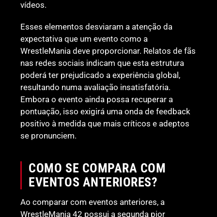
vídeos.
Esses elementos desviaram a atenção da
expectativa que um evento como a
WrestleMania deve proporcionar. Relatos de fãs
nas redes sociais indicam que esta estrutura
poderá ter prejudicado a experiência global,
resultando numa avaliação insatisfatória.
Embora o evento ainda possa recuperar a
pontuação, isso exigirá uma onda de feedback
positivo à medida que mais críticos e adeptos
se pronunciem.
COMO SE COMPARA COM
EVENTOS ANTERIORES?
Ao comparar com eventos anteriores, a
WrestleMania 42 possui a segunda pior