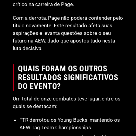
crítico na carreira de Page.
Com a derrota, Page não poderá contender pelo
título novamente. Este resultado afeta suas
aspirações e levanta questões sobre o seu
futuro na AEW, dado que apostou tudo nesta
luta decisiva.
QUAIS FORAM OS OUTROS
RESULTADOS SIGNIFICATIVOS
DO EVENTO?
Um total de onze combates teve lugar, entre os
quais se destacam:
FTR derrotou os Young Bucks, mantendo os
AEW Tag Team Championships.