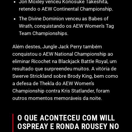
Jon Moxley venceu Konosuke Takeshita,
retendo o AEW Continental Championship.
The Divine Dominion venceu as Babes of
Wrath, conquistando os AEW Women’s Tag
Team Championships.
Além destes, Jungle Jack Perry também
conquistou o AEW National Championship ao
eliminar Ricochet na Blackjack Battle Royal, um
resultado que surpreendeu muitos. A vitória de
Swerve Strickland sobre Brody King, bem como
a defesa de Thekla do AEW Women’s
Championship contra Kris Statlander, foram
outros momentos memoráveis da noite.
O QUE ACONTECEU COM WILL
OSPREAY E RONDA ROUSEY NO