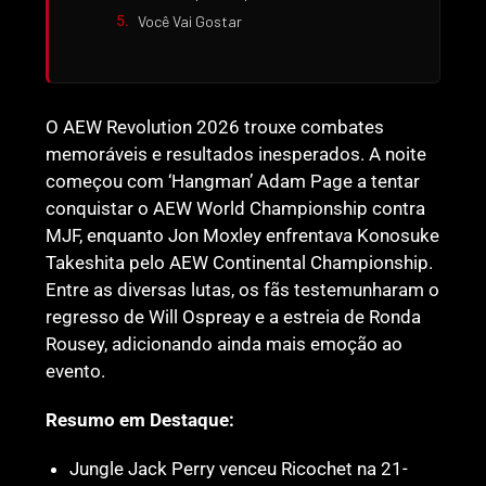
Você Vai Gostar
O AEW Revolution 2026 trouxe combates
memoráveis e resultados inesperados. A noite
começou com ‘Hangman’ Adam Page a tentar
conquistar o AEW World Championship contra
MJF, enquanto Jon Moxley enfrentava Konosuke
Takeshita pelo AEW Continental Championship.
Entre as diversas lutas, os fãs testemunharam o
regresso de Will Ospreay e a estreia de Ronda
Rousey, adicionando ainda mais emoção ao
evento.
Resumo em Destaque:
Jungle Jack Perry venceu Ricochet na 21-