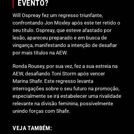
EVENTO?
Will Ospreay fez um regresso triunfante,
confrontando Jon Moxley após este ter retido o
seu título. Ospreay, que esteve afastado por
lesão, apareceu preparado e em busca de
vingança, manifestando a intenção de desafiar
por mais títulos na AEW.
Ronda Rousey, por sua vez, fez a sua estreia na
AEW, desafiando Toni Storm após vencer
Marina Shafir. Este regresso levanta
interrogações sobre o seu futuro na promoção,
especialmente se irá estabelecer uma rivalidade
relevante na divisão feminina, possivelmente
unindo forças com Shafir.
VEJA TAMBÉM: