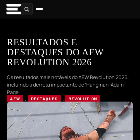
RESULTADOS E
DESTAQUES DO AEW
REVOLUTION 2026
Os resultados mais notáveis do AEW Revolution 2026,
incluindo a derrota impactante de ‘Hangman’ Adam
Page.
AEW
,
DESTAQUES
,
REVOLUTION