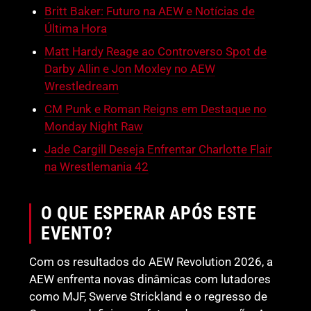
Britt Baker: Futuro na AEW e Notícias de
Última Hora
Matt Hardy Reage ao Controverso Spot de
Darby Allin e Jon Moxley no AEW
Wrestledream
CM Punk e Roman Reigns em Destaque no
Monday Night Raw
Jade Cargill Deseja Enfrentar Charlotte Flair
na Wrestlemania 42
O QUE ESPERAR APÓS ESTE
EVENTO?
Com os resultados do AEW Revolution 2026, a
AEW enfrenta novas dinâmicas com lutadores
como MJF, Swerve Strickland e o regresso de