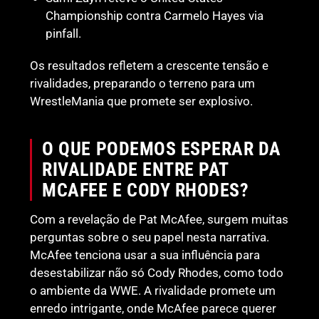
Championship contra Carmelo Hayes via
pinfall.
Os resultados refletem a crescente tensão e
rivalidades, preparando o terreno para um
WrestleMania que promete ser explosivo.
O QUE PODEMOS ESPERAR DA
RIVALIDADE ENTRE PAT
MCAFEE E CODY RHODES?
Com a revelação de Pat McAfee, surgem muitas
perguntas sobre o seu papel nesta narrativa.
McAfee tenciona usar a sua influência para
desestabilizar não só Cody Rhodes, como todo
o ambiente da WWE. A rivalidade promete um
enredo intrigante, onde McAfee parece querer