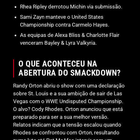
Rhea Ripley derrotou Michin via submissão.
Sami Zayn manteve o United States
Championship contra Carmelo Hayes.
As equipas de Alexa Bliss & Charlotte Flair
venceram Bayley & Lyra Valkyria.
O QUE ACONTECEU NA
ABERTURA DO SMACKDOWN?
Randy Orton abriu o show com uma declaração
sobre St. Louis e a sua ambição de sair de Las
Vegas com o WWE Undisputed Championship.
O alvo? Cody Rhodes. Orton anunciou que está
preparado para ser a sua melhor versão.
Relatos indicam que a tensão escalou quando
Rhodes se confrontou com Orton, resultando