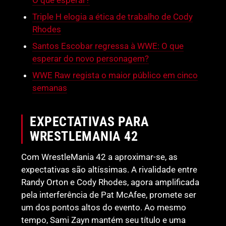
O que esperar?
Triple H elogia a ética de trabalho de Cody
Rhodes
Santos Escobar regressa à WWE: O que
esperar do novo personagem?
WWE Raw regista o maior público em cinco
semanas
EXPECTATIVAS PARA
WRESTLEMANIA 42
Com WrestleMania 42 a aproximar-se, as
expectativas são altíssimas. A rivalidade entre
Randy Orton e Cody Rhodes, agora amplificada
pela interferência de Pat McAfee, promete ser
um dos pontos altos do evento. Ao mesmo
tempo, Sami Zayn mantém seu título e uma