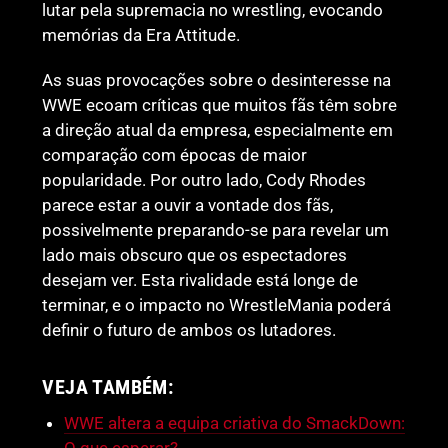
lutar pela supremacia no wrestling, evocando
memórias da Era Attitude.
As suas provocações sobre o desinteresse na
WWE ecoam críticas que muitos fãs têm sobre
a direção atual da empresa, especialmente em
comparação com épocas de maior
popularidade. Por outro lado, Cody Rhodes
parece estar a ouvir a vontade dos fãs,
possivelmente preparando-se para revelar um
lado mais obscuro que os espectadores
desejam ver. Esta rivalidade está longe de
terminar, e o impacto no WrestleMania poderá
definir o futuro de ambos os lutadores.
VEJA TAMBÉM:
WWE altera a equipa criativa do SmackDown: