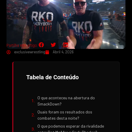
Partilha este artigo:
exclusivewrestling
Abril 4, 2026
Tabela de Conteúdo
O que aconteceu na abertura do
SmackDown?
Quais foram os resultados dos
combates desta noite?
O que podemos esperar da rivalidade