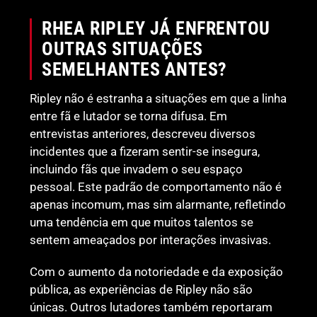
RHEA RIPLEY JÁ ENFRENTOU
OUTRAS SITUAÇÕES
SEMELHANTES ANTES?
Ripley não é estranha a situações em que a linha
entre fã e lutador se torna difusa. Em
entrevistas anteriores, descreveu diversos
incidentes que a fizeram sentir-se insegura,
incluindo fãs que invadem o seu espaço
pessoal. Este padrão de comportamento não é
apenas incomum, mas sim alarmante, refletindo
uma tendência em que muitos talentos se
sentem ameaçados por interações invasivas.
Com o aumento da notoriedade e da exposição
pública, as experiências de Ripley não são
únicas. Outros lutadores também reportaram