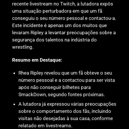
recente livestream no Twitch, a lutadora expôs
uma situação perturbadora em que um fã
conseguiu o seu número pessoal e contactou-a.
Este incidente é apenas um dos muitos que
levaram Ripley a levantar preocupações sobre a
segurança dos talentos na indústria do
wrestling.
Resumo em Destaque:
Rhea Ripley revelou que um fã obteve o seu
número pessoal e a contactou para ser vista
após não conseguir bilhetes para
SmackDown, segundo fontes próximas.
A lutadora já expressou várias preocupações
sobre o comportamento dos fãs, incluindo
visitas não desejadas à sua casa, conforme
relatado em livestreams.