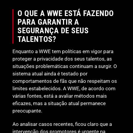
O QUE A WWE ESTÁ FAZENDO
PARA GARANTIR A
SEGURANÇA DE SEUS
TALENTOS?
Enquanto a WWE tem políticas em vigor para
proteger a privacidade dos seus talentos, as
situações problemáticas continuam a surgir. O
sistema atual ainda é testado por
comportamentos de fãs que não respeitam os
limites estabelecidos. A WWE, de acordo com
várias fontes, está a avaliar métodos mais
eficazes, mas a situação atual permanece
preocupante.
Ao analisar casos recentes, ficou claro que a
intervenção dos promotores é urgente na