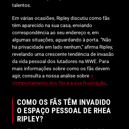
talentos.
Em várias ocasiões, Ripley discutiu como fãs
têm aparecido na sua casa, enviando
correspondência ao seu endereço e, em
algumas situações, aguardando à porta. “Não
há privacidade em lado nenhum,” afirma Ripley,
revelando uma crescente tendência de invasão
da vida pessoal dos lutadores na WWE. Para
mais informações sobre como os fãs devem
agir, consulta a nossa análise sobre
o
comportamento dos fãs e a sua frustração
.
COMO OS FÃS TÊM INVADIDO
O ESPAÇO PESSOAL DE RHEA
RIPLEY?