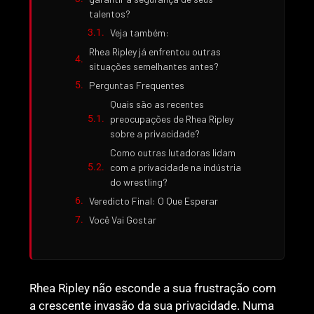
talentos?
Veja também:
Rhea Ripley já enfrentou outras
situações semelhantes antes?
Perguntas Frequentes
Quais são as recentes
preocupações de Rhea Ripley
sobre a privacidade?
Como outras lutadoras lidam
com a privacidade na indústria
do wrestling?
Veredicto Final: O Que Esperar
Você Vai Gostar
Rhea Ripley não esconde a sua frustração com
a crescente invasão da sua privacidade. Numa