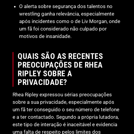
O alerta sobre segurança dos talentos no
wrestling ganha relevância, especialmente
após incidentes como o de Liv Morgan, onde
um fã foi considerado não culpado por
motivos de insanidade.
QUAIS SÃO AS RECENTES
PREOCUPAÇÕES DE RHEA
RIPLEY SOBRE A
PRIVACIDADE?
Rhea Ripley expressou sérias preocupações
sobre a sua privacidade, especialmente após
um fã ter conseguido o seu número de telefone
e a ter contactado. Segundo a própria lutadora,
este tipo de interação é inaceitável e evidencia
uma falta de respeito pelos limites dos