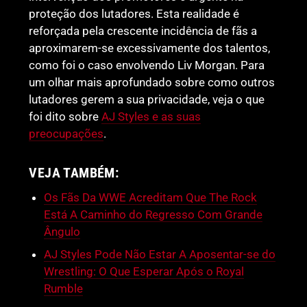
proteção dos lutadores. Esta realidade é
reforçada pela crescente incidência de fãs a
aproximarem-se excessivamente dos talentos,
como foi o caso envolvendo Liv Morgan. Para
um olhar mais aprofundado sobre como outros
lutadores gerem a sua privacidade, veja o que
foi dito sobre
AJ Styles e as suas
preocupações
.
VEJA TAMBÉM:
Os Fãs Da WWE Acreditam Que The Rock
Está A Caminho do Regresso Com Grande
Ângulo
AJ Styles Pode Não Estar A Aposentar-se do
Wrestling: O Que Esperar Após o Royal
Rumble