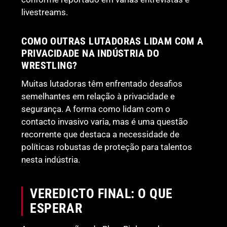
livestreams.
COMO OUTRAS LUTADORAS LIDAM COM A
PRIVACIDADE NA INDÚSTRIA DO
WRESTLING?
Muitas lutadoras têm enfrentado desafios
semelhantes em relação à privacidade e
segurança. A forma como lidam com o
contacto invasivo varia, mas é uma questão
recorrente que destaca a necessidade de
políticas robustas de proteção para talentos
nesta indústria.
VEREDICTO FINAL: O QUE
ESPERAR