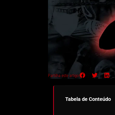
Partilha este artigo:
Tabela de Conteúdo