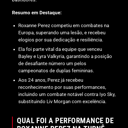
Resumo em Destaque:
Roxanne Perez competiu em combates na
Europa, superando uma lesão, e recebeu
elogios por sua dedicação e resiliência.
Ela foi parte vital da equipe que venceu
Bayley e Lyra Valkyria, garantindo a posição
de desafiante número um pelos
campeonatos de duplas femininas.
Aos 24 anos, Perez já recebeu
reconhecimento por suas performances,
incluindo um combate notável contra Iyo Sky,
substituindo Liv Morgan com excelência.
QUAL FOI A PERFORMANCE DE