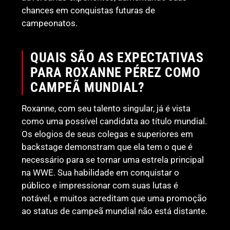
chances em conquistas futuras de
campeonatos.
QUAIS SÃO AS EXPECTATIVAS
PARA ROXANNE PÉREZ COMO
CAMPEÃ MUNDIAL?
Roxanne, com seu talento singular, já é vista
como uma possível candidata ao título mundial.
Os elogios de seus colegas e superiores em
backstage demonstram que ela tem o que é
necessário para se tornar uma estrela principal
na WWE. Sua habilidade em conquistar o
público e impressionar com suas lutas é
notável, e muitos acreditam que uma promoção
ao status de campeã mundial não está distante.