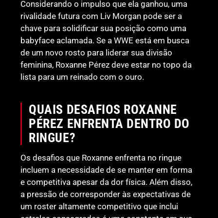
Considerando o impulso que ela ganhou, uma
rivalidade futura com Liv Morgan pode ser a
chave para solidificar sua posição como uma
babyface aclamada. Se a WWE está em busca
de um novo rosto para liderar sua divisão
feminina, Roxanne Pérez deve estar no topo da
lista para um reinado com o ouro.
QUAIS DESAFIOS ROXANNE
PÉREZ ENFRENTA DENTRO DO
RINGUE?
Os desafios que Roxanne enfrenta no ringue
incluem a necessidade de se manter em forma
e competitiva apesar da dor física. Além disso,
a pressão de corresponder às expectativas de
um roster altamente competitivo que inclui