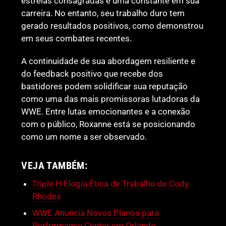
estrelas consagradas é uma constante em sua
carreira. No entanto, seu trabalho duro tem
gerado resultados positivos, como demonstrou
em seus combates recentes.
A continuidade de sua abordagem resiliente e
do feedback positivo que recebe dos
bastidores podem solidificar sua reputação
como uma das mais promissoras lutadoras da
WWE. Entre lutas emocionantes e a conexão
com o público, Roxanne está se posicionando
como um nome a ser observado.
VEJA TAMBÉM:
Triple H Elogia Ética de Trabalho de Cody
Rhodes
WWE Anuncia Novos Planos para
Performance Center em Orlando