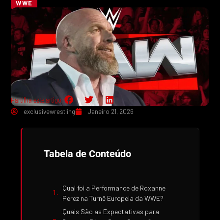
WWE
Partilha este artigo:
exclusivewrestling
Janeiro 21, 2026
Tabela de Conteúdo
Qual foi a Performance de Roxanne
Perez na Turnê Europeia da WWE?
Quais São as Expectativas para