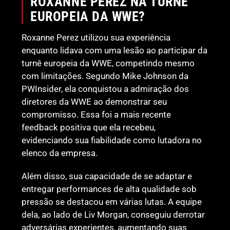
ROXANNE PEREZ NA TURNÊ
EUROPEIA DA WWE?
Roxanne Perez utilizou sua experiência
enquanto lidava com uma lesão ao participar da
turnê europeia da WWE, competindo mesmo
com limitações. Segundo Mike Johnson da
PWInsider, ela conquistou a admiração dos
diretores da WWE ao demonstrar seu
compromisso. Essa foi a mais recente
feedback positiva que ela recebeu,
evidenciando sua fiabilidade como lutadora no
elenco da empresa.
Além disso, sua capacidade de se adaptar e
entregar performances de alta qualidade sob
pressão se destacou em várias lutas. A equipe
dela, ao lado de Liv Morgan, conseguiu derrotar
adversárias experientes, aumentando suas