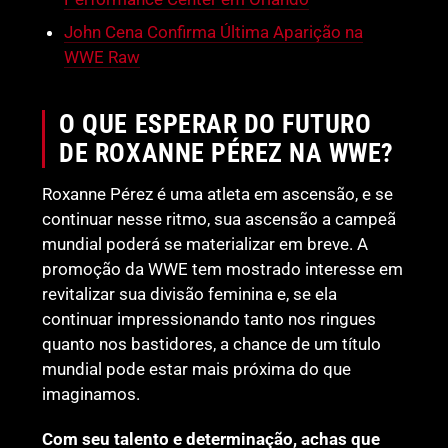
John Cena Confirma Última Aparição na
WWE Raw
O QUE ESPERAR DO FUTURO
DE ROXANNE PÉREZ NA WWE?
Roxanne Pérez é uma atleta em ascensão, e se
continuar nesse ritmo, sua ascensão a campeã
mundial poderá se materializar em breve. A
promoção da WWE tem mostrado interesse em
revitalizar sua divisão feminina e, se ela
continuar impressionando tanto nos ringues
quanto nos bastidores, a chance de um título
mundial pode estar mais próxima do que
imaginamos.
Com seu talento e determinação, achas que