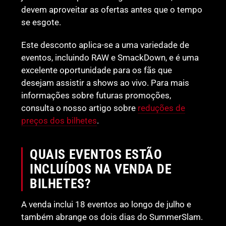
devem aproveitar as ofertas antes que o tempo
se esgote.
Este desconto aplica-se a uma variedade de
eventos, incluindo RAW e SmackDown, e é uma
excelente oportunidade para os fãs que
desejam assistir a shows ao vivo. Para mais
informações sobre futuras promoções,
consulta o nosso artigo sobre
reduções de
preços dos bilhetes
.
QUAIS EVENTOS ESTÃO
INCLUÍDOS NA VENDA DE
BILHETES?
A venda inclui 18 eventos ao longo de julho e
também abrange os dois dias do SummerSlam.