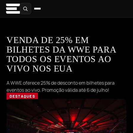
VENDA DE 25% EM
BILHETES DA WWE PARA
TODOS OS EVENTOS AO
VIVO NOS EUA
A WWE oferece 25% de desconto em bilhetes para
eventos ao vivo. Promoção válida até 6 de julho!
DESTAQUES