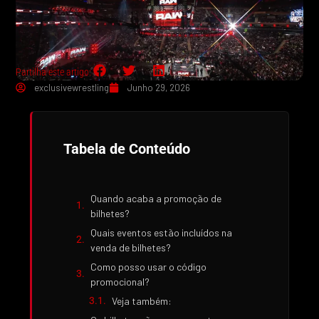
Partilha este artigo:
exclusivewrestling
Junho 29, 2026
Tabela de Conteúdo
Quando acaba a promoção de
bilhetes?
Quais eventos estão incluídos na
venda de bilhetes?
Como posso usar o código
promocional?
Veja também: