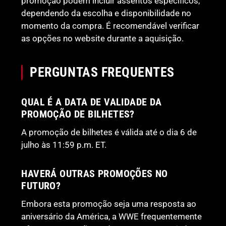
promoção podem incluir assentos específicos,
dependendo da escolha e disponibilidade no
momento da compra. É recomendável verificar
as opções no website durante a aquisição.
PERGUNTAS FREQUENTES
QUAL É A DATA DE VALIDADE DA
PROMOÇÃO DE BILHETES?
A promoção de bilhetes é válida até o dia 6 de
julho às 11:59 p.m. ET.
HAVERÁ OUTRAS PROMOÇÕES NO
FUTURO?
Embora esta promoção seja uma resposta ao
aniversário da América, a WWE frequentemente