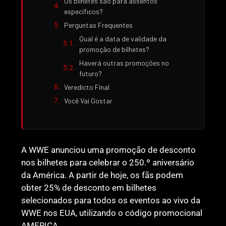
Os bilhetes são para assentos
específicos?
Perguntas Frequentes
Qual é a data de validade da
promoção de bilhetes?
Haverá outras promoções no
futuro?
Veredicto Final
Você Vai Gostar
A WWE anunciou uma promoção de desconto
nos bilhetes para celebrar o 250.º aniversário
da América. A partir de hoje, os fãs podem
obter 25% de desconto em bilhetes
selecionados para todos os eventos ao vivo da
WWE nos EUA, utilizando o código promocional
AMERICA.