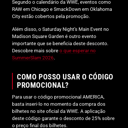
Segundo o calendário da WWE, eventos como
RAW em Chicago e SmackDown em Oklahoma
City estão cobertos pela promoção.
Além disso, o Saturday Night’s Main Event no
Madison Square Garden é outro evento
importante que se beneficia deste desconto.
Descobre mais sobre
o que esperar no
SummerSlam 2026
.
COMO POSSO USAR O CÓDIGO
PROMOCIONAL?
Para usar o código promocional AMERICA,
basta inseri-lo no momento da compra dos
bilhetes no site oficial da WWE. A aplicação
deste código garante o desconto de 25% sobre
o preço final dos bilhetes.