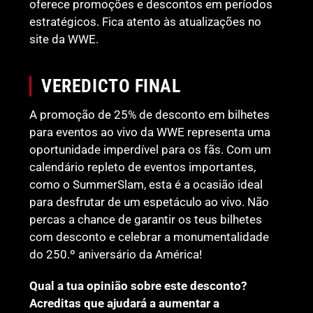
oferece promoções e descontos em períodos
estratégicos. Fica atento às atualizações no
site da WWE.
VEREDICTO FINAL
A promoção de 25% de desconto em bilhetes
para eventos ao vivo da WWE representa uma
oportunidade imperdível para os fãs. Com um
calendário repleto de eventos importantes,
como o SummerSlam, esta é a ocasião ideal
para desfrutar de um espetáculo ao vivo. Não
percas a chance de garantir os teus bilhetes
com desconto e celebrar a monumentalidade
do 250.º aniversário da América!
Qual a tua opinião sobre este desconto?
Acreditas que ajudará a aumentar a