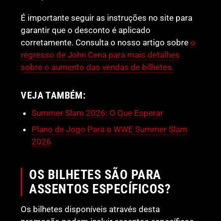
É importante seguir as instruções no site para
garantir que o desconto é aplicado
corretamente. Consulta o nosso artigo sobre
o
regresso de John Cena para mais detalhes
sobre o aumento das vendas de bilhetes.
VEJA TAMBÉM:
Summer Slam 2026: O Que Esperar
Plano de Jogo Para o WWE Summer Slam
2026
OS BILHETES SÃO PARA
ASSENTOS ESPECÍFICOS?
Os bilhetes disponíveis através desta