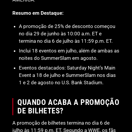
Resumo em Destaque:
A promoção de 25% de desconto começou
no dia 29 de junho às 10:00 a.m. ET e
termina no dia 6 de julho às 11:59 p.m. ET.
Inclui 18 eventos em julho, além de ambas as
noites do SummerSlam em agosto.
Eventos destacados: Saturday Night’s Main
Event a 18 de julho e SummerSlam nos dias
1 e 2 de agosto no U.S. Bank Stadium.
QUANDO ACABA A PROMOÇÃO
DE BILHETES?
A promoção de bilhetes termina no dia 6 de
julho às 11:59 p.m. ET. Segundo a WWE, os fãs